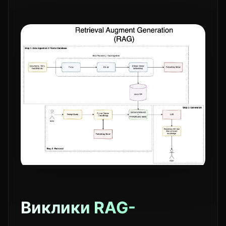
Виклики RAG-