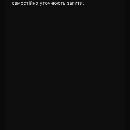
самостійно уточнюють запити.