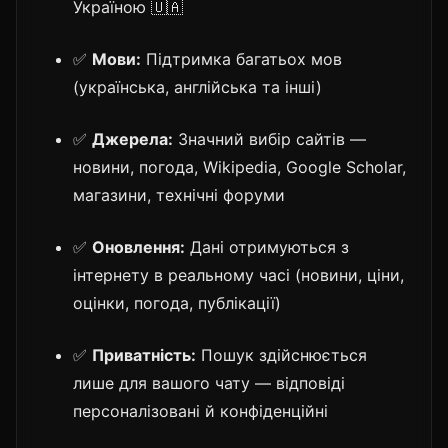
Україною 🇺🇦
✅
Мови:
Підтримка багатьох мов
(українська, англійська та інші)
✅
Джерела:
Значний вибір сайтів —
новини, погода, Wikipedia, Google Scholar,
магазини, технічні форуми
✅
Оновлення:
Дані отримуються з
інтернету в реальному часі (новини, ціни,
оцінки, погода, публікації)
✅
Приватність:
Пошук здійснюється
лише для вашого чату — відповіді
персоналізовані й конфіденційні