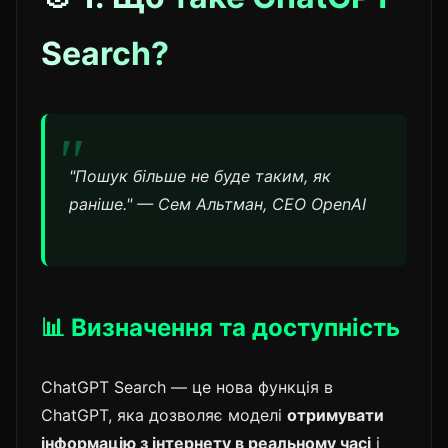
Search?
"Пошук більше не буде таким, як
раніше." — Сем Альтман, CEO OpenAI
📊 Визначення та доступність
ChatGPT Search — це нова функція в
ChatGPT, яка дозволяє моделі
отримувати
інформацію з інтернету в реальному часі
і