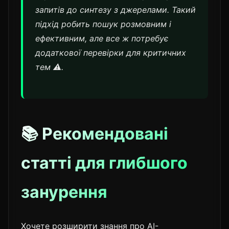
запитів до синтезу з джерелами. Такий
підхід робить пошук розмовним і
ефективним, але все ж потребує
додаткової перевірки для критичних
тем ⚠️.
📚 Рекомендовані
статті для глибшого
занурення
Хочете розширити знання про AI-