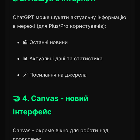
ChatGPT може шукати актуальну інформацію
в мережі (для Plus/Pro користувачів):
📰 Останні новини
📊 Актуальні дані та статистика
🔗 Посилання на джерела
🤝 4. Canvas - новий
інтерфейс
Canvas - окреме вікно для роботи над
проєктами: