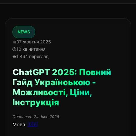
NEWS
07 жовтня 2025
10 хв читання
1 464 перегляд
ChatGPT 2025: Повний
Гайд Українською -
Можливості, Ціни,
Інструкція
Оновлено:
24 June 2026
Мова:
🇺🇦