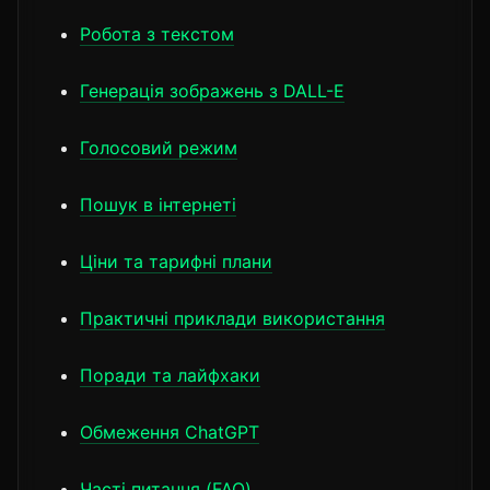
Робота з текстом
Генерація зображень з DALL-E
Голосовий режим
Пошук в інтернеті
Ціни та тарифні плани
Практичні приклади використання
Поради та лайфхаки
Обмеження ChatGPT
Часті питання (FAQ)