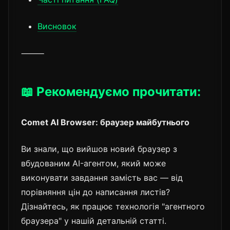
Висновок
⸻
📖 Рекомендуємо прочитати:
Comet AI Browser: браузер майбутнього
Ви знали, що вийшов новий браузер з
вбудованим AI-агентом, який може
виконувати завдання замість вас — від
порівняння цін до написання листів?
Дізнайтесь, як працює технологія "агентного
браузера" у нашій детальній статті.