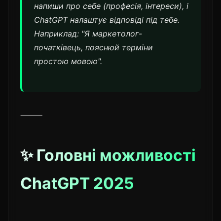
напиши про себе (професія, інтереси), і
ChatGPT налаштує відповіді під тебе.
Наприклад: "Я маркетолог-
початківець, пояснюй терміни
простою мовою".
⸻
✨ Головні можливості
ChatGPT 2025