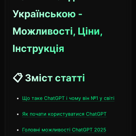
Українською -
Можливості, Ціни,
Інструкція
📋 Зміст статті
Що таке ChatGPT і чому він №1 у світі
Як почати користуватися ChatGPT
Головні можливості ChatGPT 2025