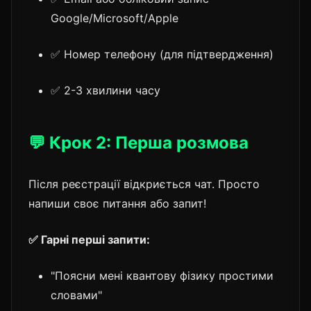
Google/Microsoft/Apple
✅ Номер телефону (для підтвердження)
✅ 2-3 хвилини часу
💬 Крок 2: Перша розмова
Після реєстрації відкриється чат. Просто
напиши своє питання або запит!
✅ Гарні перші запити:
"Поясни мені квантову фізику простими
словами"