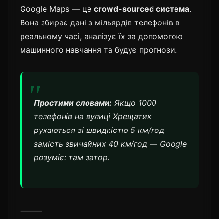
Google Maps — це
crowd-sourced система
.
Вона збирає дані з мільярдів телефонів в
реальному часі, аналізує їх за допомогою
машинного навчання та будує прогнози.
Простими словами:
Якщо 1000
телефонів на вулиці Хрещатик
рухаються зі швидкістю 5 км/год
замість звичайних 40 км/год — Google
розуміє: там затор.
⸻