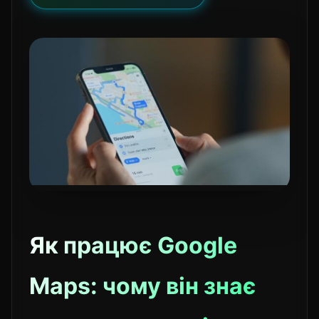
Як працює Google
Maps: чому він знає