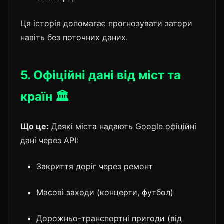
Ця історія допомагає прогнозувати затори
навіть без поточних даних.
5. Офіційні дані від міст та
країн 🏛
Що це:
Деякі міста надають Google офіційні
дані через API:
Закриття доріг через ремонт
Масові заходи (концерти, футбол)
Дорожньо-транспортні пригоди (від