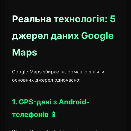
Реальна технологія: 5
джерел даних Google
Maps
Google Maps збирає інформацію з п'яти
основних джерел одночасно:
1. GPS-дані з Android-
телефонів 📱