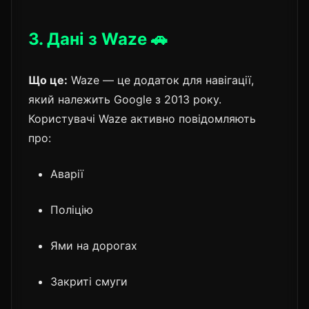
3. Дані з Waze 🚗
Що це:
Waze — це додаток для навігації,
який належить Google з 2013 року.
Користувачі Waze активно повідомляють
про:
Аварії
Поліцію
Ями на дорогах
Закриті смуги