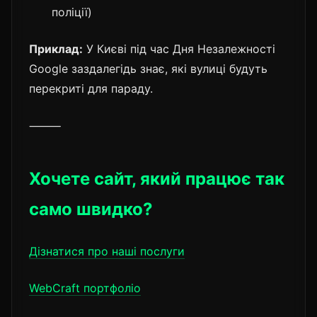
поліції)
Приклад:
У Києві під час Дня Незалежності
Google заздалегідь знає, які вулиці будуть
перекриті для параду.
⸻
Хочете сайт, який працює так
само швидко?
Дізнатися про наші послуги
WebCraft портфоліо