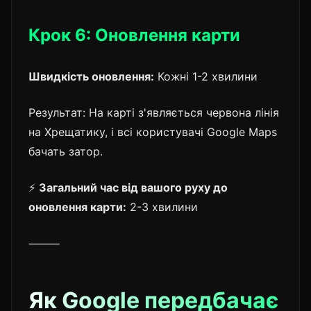
Крок 6: Оновлення карти
Швидкість оновлення:
Кожні 1-2 хвилини
Результат: На карті з'являється червона лінія
на Хрещатику, і всі користувачі Google Maps
бачать затор.
⚡
Загальний час від вашого руху до
оновлення карти:
2-3 хвилини
⸻
Як Google передбачає