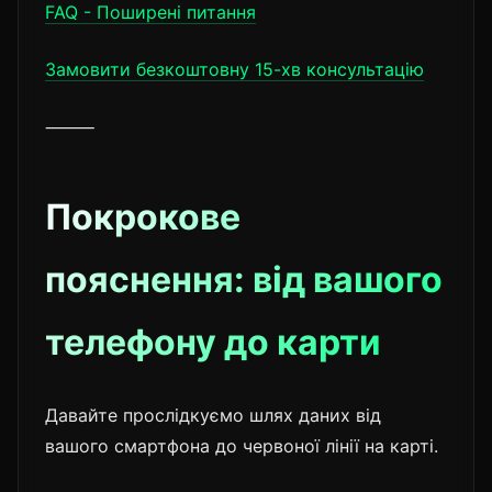
FAQ - Поширені питання
Замовити безкоштовну 15-хв консультацію
⸻
Покрокове
пояснення: від вашого
телефону до карти
Давайте прослідкуємо шлях даних від
вашого смартфона до червоної лінії на карті.