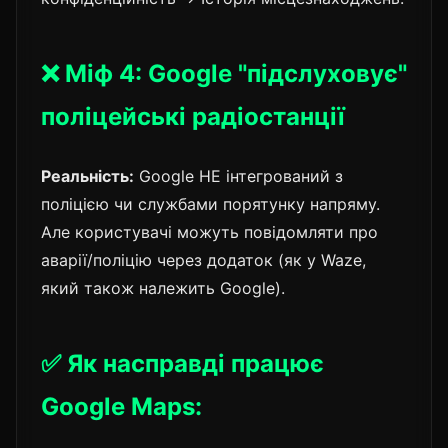
❌ Міф 4: Google "підслуховує"
поліцейські радіостанції
Реальність:
Google НЕ інтегрований з
поліцією чи службами порятунку напряму.
Але користувачі можуть повідомляти про
аварії/поліцію через додаток (як у Waze,
який також належить Google).
✅ Як насправді працює
Google Maps: