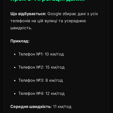
Що відбувається:
Google збирає дані з усіх
телефонів на цій вулиці та усереднює
швидкість.
Приклад:
Телефон №1: 10 км/год
Телефон №2: 15 км/год
Телефон №3: 8 км/год
Телефон №4: 12 км/год
Середня швидкість:
11 км/год