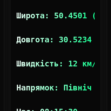
Широта: 50.4501 (Киї
Довгота: 30.5234
Швидкість: 12 км/год
Напрямок: Північ