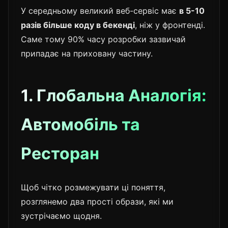
У середньому великий веб-сервіс має
в 5-10
разів більше коду в бекенді
, ніж у фронтенді.
Саме тому 90% часу розробки зазвичай
припадає на приховану частину.
1. Глобальна Аналогія:
Автомобіль та
Ресторан
Щоб чітко розмежувати ці поняття,
розглянемо два прості образи, які ми
зустрічаємо щодня.