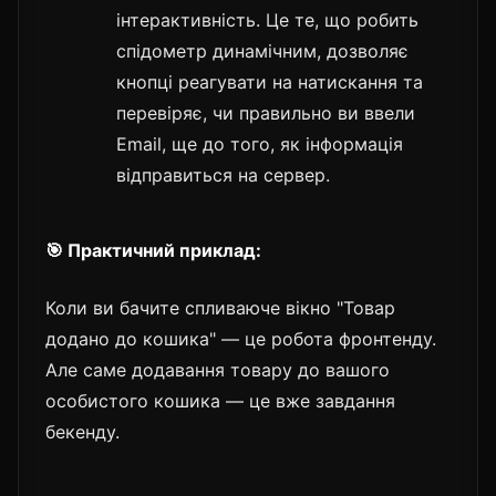
інтерактивність. Це те, що робить
спідометр динамічним, дозволяє
кнопці реагувати на натискання та
перевіряє, чи правильно ви ввели
Email, ще до того, як інформація
відправиться на сервер.
🎯 Практичний приклад:
Коли ви бачите спливаюче вікно "Товар
додано до кошика" — це робота фронтенду.
Але саме додавання товару до вашого
особистого кошика — це вже завдання
бекенду.