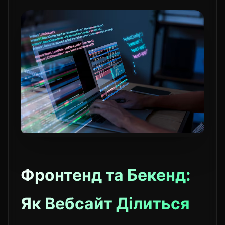
Фронтенд та Бекенд:
Як Вебсайт Ділиться