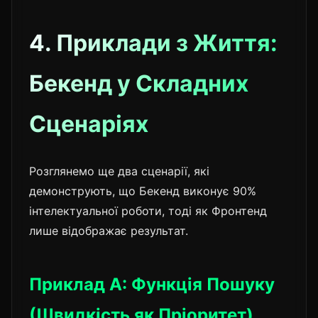
4. Приклади з Життя:
Бекенд у Складних
Сценаріях
Розглянемо ще два сценарії, які
демонструють, що Бекенд виконує 90%
інтелектуальної роботи, тоді як Фронтенд
лише відображає результат.
Приклад А: Функція Пошуку
(Швидкість як Пріоритет)