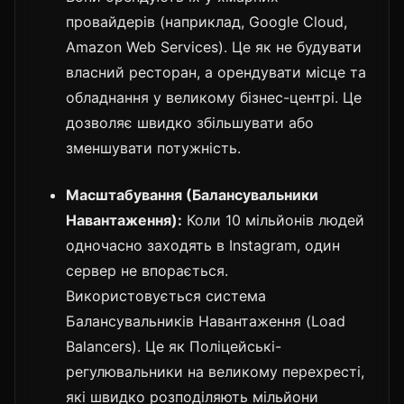
провайдерів (наприклад, Google Cloud,
Amazon Web Services). Це як не будувати
власний ресторан, а орендувати місце та
обладнання у великому бізнес-центрі. Це
дозволяє швидко збільшувати або
зменшувати потужність.
Масштабування (Балансувальники
Навантаження):
Коли 10 мільйонів людей
одночасно заходять в Instagram, один
сервер не впорається.
Використовується система
Балансувальників Навантаження (Load
Balancers). Це як Поліцейські-
регулювальники на великому перехресті,
які швидко розподіляють мільйони