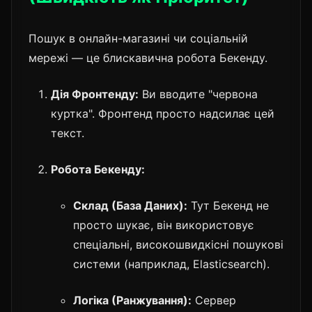
Пошук в онлайн-магазині чи соціальній
мережі — це блискавична робота Бекенду.
Дія Фронтенду:
Ви вводите "червона
куртка". Фронтенд просто надсилає цей
текст.
Робота Бекенду:
Склад (База Даних):
Тут Бекенд не
просто шукає, він використовує
спеціальні, високошвидкісні пошукові
системи (наприклад, Elasticsearch).
Логіка (Ранжування):
Сервер