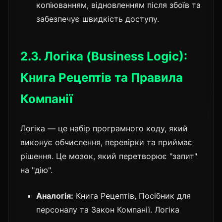
копіюванням, відновленням після збоїв та
забезпечує швидкість доступу.
2.3. Логіка (Business Logic):
Книга Рецептів та Правила
Компанії
Логіка — це набір програмного коду, який
виконує обчислення, перевірки та приймає
рішення. Це мозок, який перетворює "запит"
на "дію".
Аналогія:
Книга Рецептів, Посібник для
персоналу та Закон Компанії. Логіка