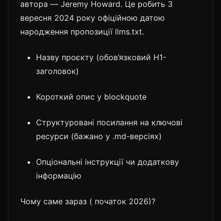
автора — Jeremy Howard. Це робить 3
вересня 2024 року офіційною датою
народження пропозиції llms.txt.
Назву проєкту (обов’язковий H1-
заголовок)
Короткий опис у blockquote
Структуровані посилання на ключові
ресурси (бажано у .md-версіях)
Опціональні інструкції чи додаткову
інформацію
Чому саме зараз ( початок 2026)?