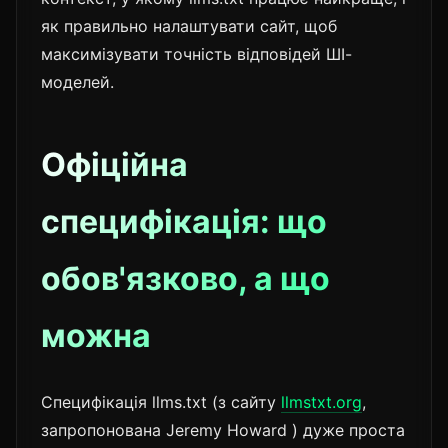
як правильно налаштувати сайт, щоб
максимізувати точність відповідей ШІ-
моделей.
Офіційна
специфікація: що
обов'язково, а що
можна
Специфікація llms.txt (з сайту
llmstxt.org
,
запропонована Jeremy Howard ) дуже проста