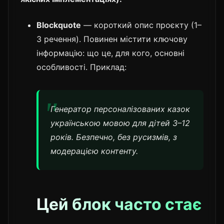
Blockquote
— короткий опис проєкту (1–
3 речення). Повинен містити ключову
інформацію: що це, для кого, основні
особливості. Приклад:
Генератор персоналізованих казок
українською мовою для дітей 3–12
років. Безпечно, без русизмів, з
модерацією контенту.
Цей блок часто стає