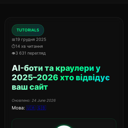
TUTORIALS
19 грудня 2025
14 хв читання
3 631 перегляд
AI-боти та краулери у
2025–2026 хто відвідує
ваш сайт
Оновлено:
24 June 2026
Мова:
🇺🇦
🇬🇧