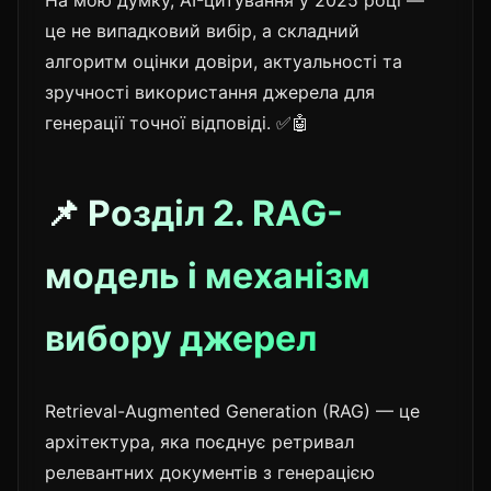
це не випадковий вибір, а складний
алгоритм оцінки довіри, актуальності та
зручності використання джерела для
генерації точної відповіді. ✅🤖
📌 Розділ 2. RAG-
модель і механізм
вибору джерел
Retrieval-Augmented Generation (RAG) — це
архітектура, яка поєднує ретривал
релевантних документів з генерацією