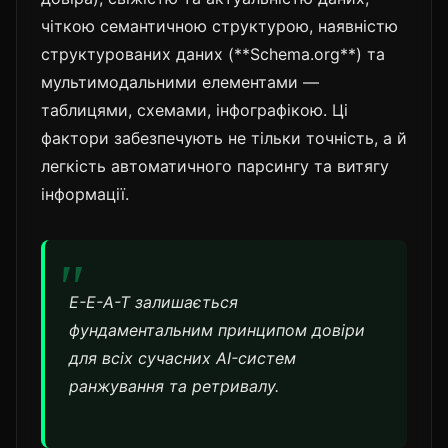
чіткою семантичною структурою, наявністю
структурованих даних (**Schema.org**) та
мультимодальними елементами —
таблицями, схемами, інфографікою. Ці
фактори забезпечують не тільки точність, а й
легкість автоматичного парсингу та витягу
інформації.
E-E-A-T залишається
фундаментальним принципом довіри
для всіх сучасних AI-систем
ранжування та ретривалу.