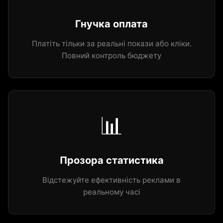
Гнучка оплата
Платіть тільки за реальні покази або кліки.
Повний контроль бюджету
📊
Прозора статистика
Відстежуйте ефективність реклами в
реальному часі