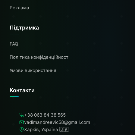
Реклама
Підтримка
FAQ
Політика конфіденційності
Умови використання
Контакти
+38 063 84 38 565
vadimandreevic58@gmail.com
Харків, Україна 🇺🇦