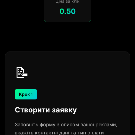
Ціна за клік
0.50
📝
Крок 1
Створити заявку
Заповніть форму з описом вашої реклами,
вкажіть контактні дані та тип оплати