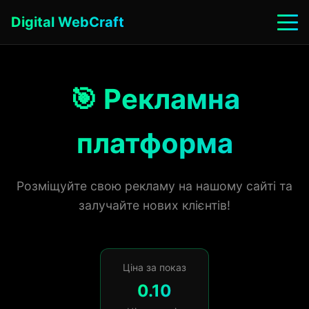
Digital WebCraft
🎯 Рекламна
платформа
Розміщуйте свою рекламу на нашому сайті та
залучайте нових клієнтів!
Ціна за показ
0.10