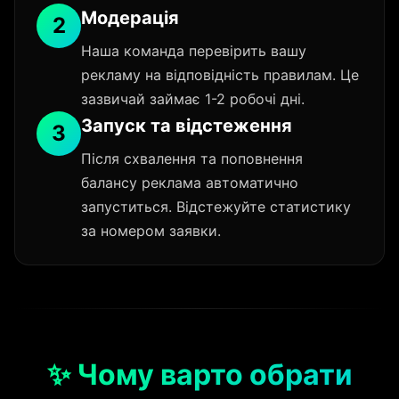
Модерація
2
Наша команда перевірить вашу
рекламу на відповідність правилам. Це
зазвичай займає 1-2 робочі дні.
Запуск та відстеження
3
Після схвалення та поповнення
балансу реклама автоматично
запуститься. Відстежуйте статистику
за номером заявки.
✨ Чому варто обрати