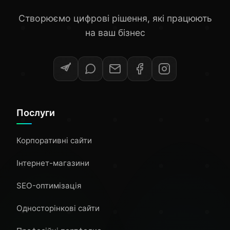
Створюємо цифрові рішення, які працюють
на ваш бізнес
Послуги
Корпоративні сайти
Інтернет-магазини
SEO-оптимізація
Односторінкові сайти