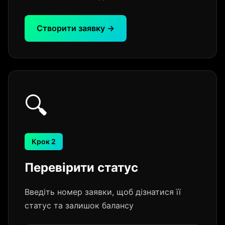
Створити заявку →
🔍
Крок 2
Перевірити статус
Введіть номер заявки, щоб дізнатися її
статус та залишок балансу