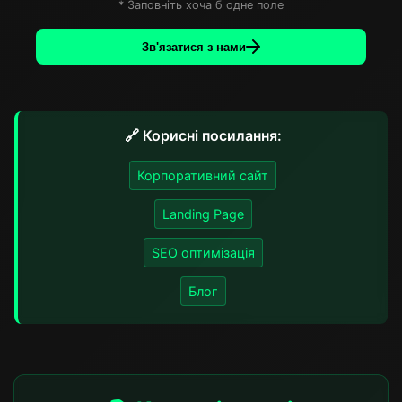
* Заповніть хоча б одне поле
Зв'язатися з нами
🔗 Корисні посилання:
Корпоративний сайт
Landing Page
SEO оптимізація
Блог