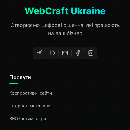
WebCraft Ukraine
Створюємо цифрові рішення, які працюють
на ваш бізнес
Послуги
Корпоративні сайти
Інтернет-магазини
SEO-оптимізація