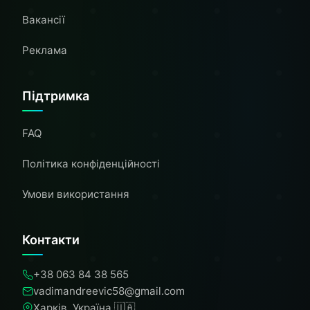
Вакансії
Реклама
Підтримка
FAQ
Політика конфіденційності
Умови використання
Контакти
+38 063 84 38 565
vadimandreevic58@gmail.com
Харків, Україна 🇺🇦