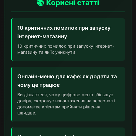
📚 Корисні статті
10 критичних помилок при запуску
інтернет-магазину
10 критичних помилок при запуску інтернет-
магазину та як їх уникнути
Онлайн-меню для кафе: як додати та
чому це працює
Ви дізнаєтеся, чому цифрове меню збільшує
довіру, скорочує навантаження на персонал і
допомагає клієнтам прийняти рішення
швидше.