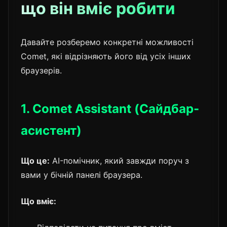
що він вміє робити
Давайте розберемо конкретні можливості
Comet, які відрізняють його від усіх інших
браузерів.
1. Comet Assistant (Сайдбар-
асистент)
Що це:
AI-помічник, який завжди поруч з
вами у бічній панелі браузера.
Що вміє: