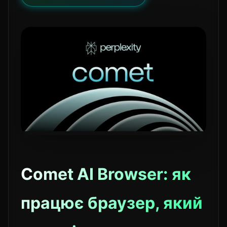
Comet AI Browser: як
працює браузер, який