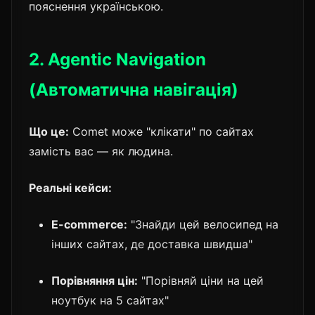
пояснення українською.
2. Agentic Navigation
(Автоматична навігація)
Що це:
Comet може "клікати" по сайтах
замість вас — як людина.
Реальні кейси:
E-commerce:
"Знайди цей велосипед на
інших сайтах, де доставка швидша"
Порівняння цін:
"Порівняй ціни на цей
ноутбук на 5 сайтах"