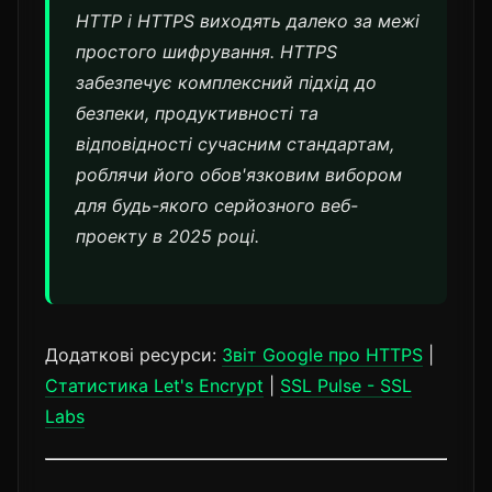
HTTP і HTTPS виходять далеко за межі
простого шифрування. HTTPS
забезпечує комплексний підхід до
безпеки, продуктивності та
відповідності сучасним стандартам,
роблячи його обов'язковим вибором
для будь-якого серйозного веб-
проекту в 2025 році.
Додаткові ресурси:
Звіт Google про HTTPS
|
Статистика Let's Encrypt
|
SSL Pulse - SSL
Labs