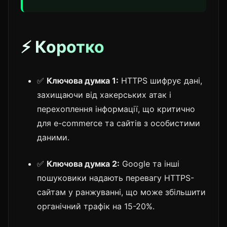
⚡ Коротко
✅
Ключова думка 1:
HTTPS шифрує дані,
захищаючи від хакерських атак і
перехоплення інформації, що критично
для e-commerce та сайтів з особистими
даними.
✅
Ключова думка 2:
Google та інші
пошуковики надають перевагу HTTPS-
сайтам у ранжуванні, що може збільшити
органічний трафік на 15-20%.