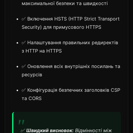
максимальної безпеки та швидкості
✅ Включення HSTS (HTTP Strict Transport
Security) для примусового HTTPS
✅ Налаштування правильних редиректів
з HTTP на HTTPS
✅ Оновлення всіх внутрішніх посилань та
ресурсів
✅ Конфігурація безпечних заголовків CSP
та CORS
✅
Швидкий висновок:
Відмінності між