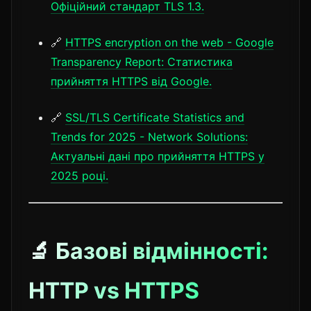
Офіційний стандарт TLS 1.3.
🔗
HTTPS encryption on the web - Google
Transparency Report: Статистика
прийняття HTTPS від Google.
🔗
SSL/TLS Certificate Statistics and
Trends for 2025 - Network Solutions:
Актуальні дані про прийняття HTTPS у
2025 році.
🔬 Базові відмінності:
HTTP vs HTTPS