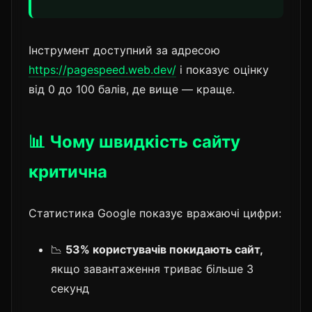
Інструмент доступний за адресою
https://pagespeed.web.dev/
і показує оцінку
від 0 до 100 балів, де вище — краще.
📊 Чому швидкість сайту
критична
Статистика Google показує вражаючі цифри:
📉
53% користувачів покидають сайт,
якщо завантаження триває більше 3
секунд