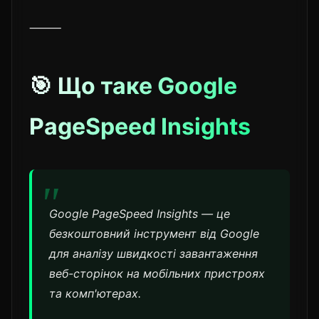
⸻
🎯 Що таке Google
PageSpeed Insights
Google PageSpeed Insights — це
безкоштовний інструмент від Google
для аналізу швидкості завантаження
веб-сторінок на мобільних пристроях
та комп'ютерах.