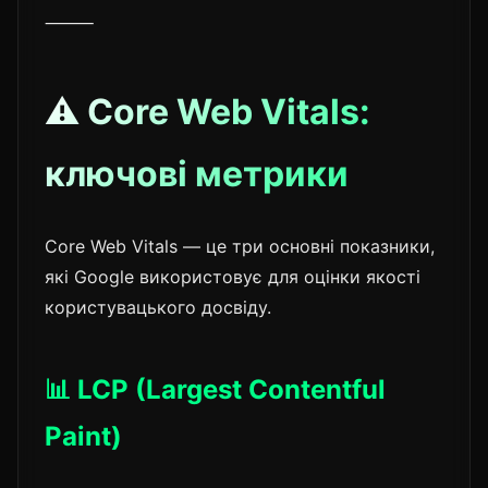
⸻
⚠️ Core Web Vitals:
ключові метрики
Core Web Vitals — це три основні показники,
які Google використовує для оцінки якості
користувацького досвіду.
📊 LCP (Largest Contentful
Paint)