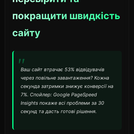
покращити швидкість
сайту
Ваш сайт втрачає 53% відвідувачів
через повільне завантаження? Кожна
секунда затримки знижує конверсії на
7%. Спойлер: Google PageSpeed
Insights покаже всі проблеми за 30
секунд та дасть готові рішення.