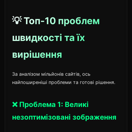
💡 Топ-10 проблем
швидкості та їх
вирішення
За аналізом мільйонів сайтів, ось
найпоширеніші проблеми та готові рішення.
❌ Проблема 1: Великі
незоптимізовані зображення