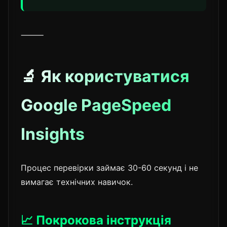
⸻
🔬 Як користуватися
Google PageSpeed
Insights
Процес перевірки займає 30-60 секунд і не
вимагає технічних навичок.
📈 Покрокова інструкція