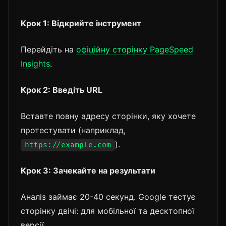
Крок 1: Відкрийте інструмент
Перейдіть на
офіційну сторінку PageSpeed
Insights
.
Крок 2: Введіть URL
Вставте повну адресу сторінки, яку хочете
протестувати (наприклад,
).
https://example.com
Крок 3: Зачекайте на результати
Аналіз займає 20-40 секунд. Google тестує
сторінку двічі: для мобільної та десктопної
версії.