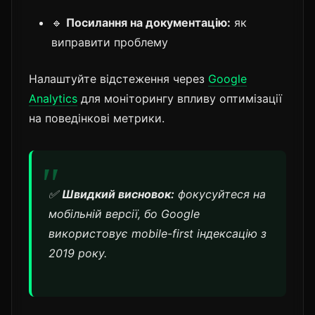
🔹
Посилання на документацію:
як
виправити проблему
Налаштуйте відстеження через
Google
Analytics
для моніторингу впливу оптимізації
на поведінкові метрики.
✅
Швидкий висновок:
фокусуйтеся на
мобільній версії, бо Google
використовує mobile-first індексацію з
2019 року.