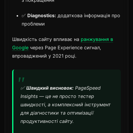
з покращення
✅
Diagnostics:
додаткова інформація про
проблеми
Швидкість сайту впливає на
ранжування в
Google
через Page Experience сигнал,
впроваджений у 2021 році.
✅
Швидкий висновок:
PageSpeed
Insights — це не просто тестер
швидкості, а комплексний інструмент
для діагностики та оптимізації
продуктивності сайту.