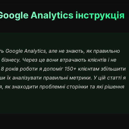
oogle Analytics інструкція
ь Google Analytics, але не знають, як правильно
бізнесу. Через це вони втрачають клієнтів і не
 8 років роботи я допоміг 150+ клієнтам збільшити
 їх аналізувати правильні метрики. У цій статті я
я, як знаходити проблемні сторінки та які рішення