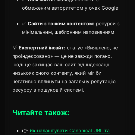
обмеженим авторитетом у очах Google
✅
Сайти з тонким контентом:
ресурси з
мінімальним, шаблонним наповненням
💡
Експертний інсайт:
статус «Виявлено, не
проіндексовано» — це не завжди погано.
Іноді це захищає ваш сайт від індексації
низькоякісного контенту, який міг би
негативно вплинути на загальну репутацію
ресурсу в пошуковій системі.
Читайте також:
👉
Як налаштувати Canonical URL та