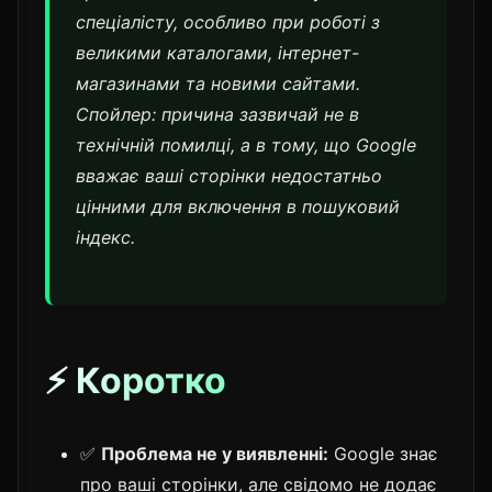
спеціалісту, особливо при роботі з
великими каталогами, інтернет-
магазинами та новими сайтами.
Спойлер: причина зазвичай не в
технічній помилці, а в тому, що Google
вважає ваші сторінки недостатньо
цінними для включення в пошуковий
індекс.
⚡ Коротко
✅
Проблема не у виявленні:
Google знає
про ваші сторінки, але свідомо не додає