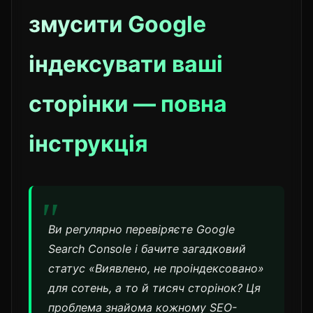
змусити Google
індексувати ваші
сторінки — повна
інструкція
Ви регулярно перевіряєте Google
Search Console і бачите загадковий
статус «Виявлено, не проіндексовано»
для сотень, а то й тисяч сторінок? Ця
проблема знайома кожному SEO-