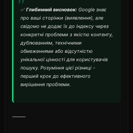
✅
Глибинний висновок:
Google знає
про ваші сторінки (виявлення), але
свідомо не додає їх до індексу через
конкретні проблеми з якістю контенту,
дублюванням, технічними
обмеженнями або відсутністю
унікальної цінності для користувачів
пошуку. Розуміння цієї різниці -
перший крок до ефективного
вирішення проблеми.
⸻