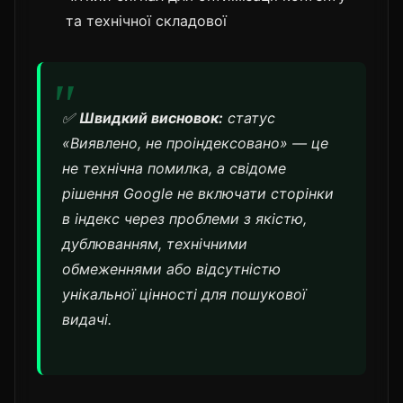
та технічної складової
✅
Швидкий висновок:
статус
«Виявлено, не проіндексовано» — це
не технічна помилка, а свідоме
рішення Google не включати сторінки
в індекс через проблеми з якістю,
дублюванням, технічними
обмеженнями або відсутністю
унікальної цінності для пошукової
видачі.