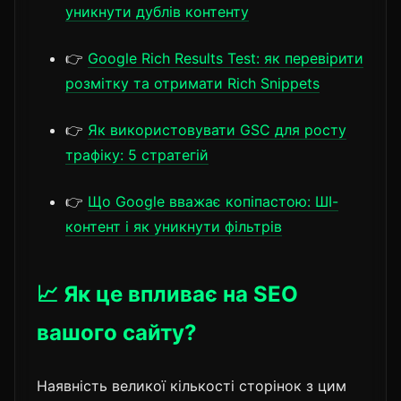
уникнути дублів контенту
👉
Google Rich Results Test: як перевірити
розмітку та отримати Rich Snippets
👉
Як використовувати GSC для росту
трафіку: 5 стратегій
👉
Що Google вважає копіпастою: ШІ-
контент і як уникнути фільтрів
📈 Як це впливає на SEO
вашого сайту?
Наявність великої кількості сторінок з цим