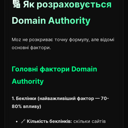
🔢 Як розраховується
Domain Authority
Moz не розкриває точну формулу, але відомі
основні фактори.
Головні фактори Domain
Authority
1. Беклінки (найважливіший фактор — 70-
80% впливу)
🔗
Кількість беклінків:
скільки сайтів