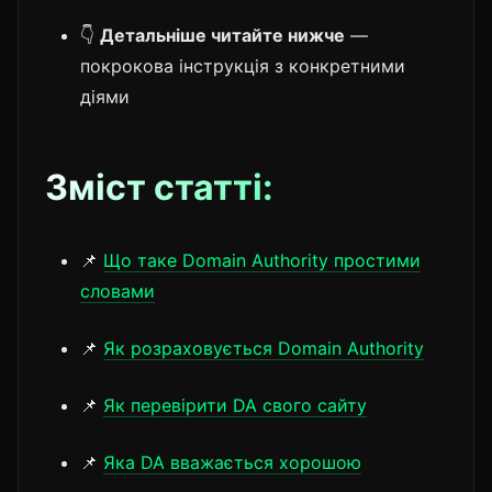
👇
Детальніше читайте нижче
—
покрокова інструкція з конкретними
діями
Зміст статті:
📌
Що таке Domain Authority простими
словами
📌
Як розраховується Domain Authority
📌
Як перевірити DA свого сайту
📌
Яка DA вважається хорошою