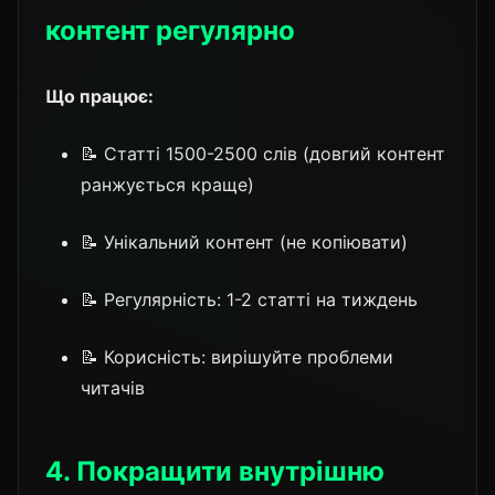
контент регулярно
Що працює:
📝 Статті 1500-2500 слів (довгий контент
ранжується краще)
📝 Унікальний контент (не копіювати)
📝 Регулярність: 1-2 статті на тиждень
📝 Корисність: вирішуйте проблеми
читачів
4. Покращити внутрішню