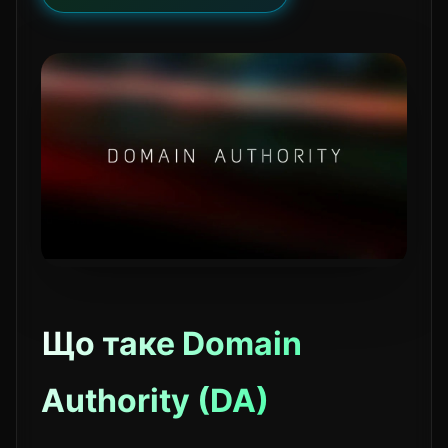
Що таке Domain
Authority (DA)