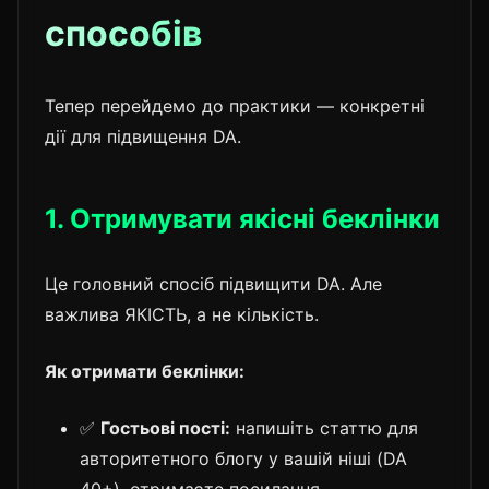
способів
Тепер перейдемо до практики — конкретні
дії для підвищення DA.
1. Отримувати якісні беклінки
Це головний спосіб підвищити DA. Але
важлива ЯКІСТЬ, а не кількість.
Як отримати беклінки:
✅
Гостьові пості:
напишіть статтю для
авторитетного блогу у вашій ніші (DA
40+), отримаєте посилання