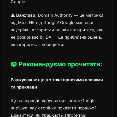
Google.
⚠️
Важливо:
Domain Authority — це метрика
від Moz, НЕ від Google! Google має свої
внутрішні алгоритми оцінки авторитету, але
не розкриває їх. DA — це приблизна оцінка,
яка корелює з позиціями.
📖 Рекомендуємо прочитати:
Ранжування: що це таке простими словами
та приклади
Що насправді відбувається, коли Google
вирішує, яку сторінку показати першою?
Дізнайтеся, як працюють алгоритми