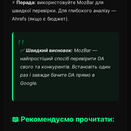
⚡
Порада:
використовуйте MozBar для
швидкої перевірки. Для глибокого аналізу —
Ahrefs (якщо є бюджет).
✅
Швидкий висновок:
MozBar —
найпростіший спосіб перевірити DA
свого та конкурентів. Встановіть один
раз і завжди бачите DA прямо в
Google.
📖 Рекомендуємо прочитати: