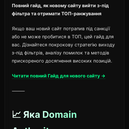
Повний гайд, як новому сайту вийти з-під
фільтра та отримати ТОП-ранжування
Якщо ваш новий сайт потрапив під санкції
або не може пробитися в ТОП, цей гайд для
вас. Дізнайтеся покрокову стратегію виходу
з-під фільтрів, аналізу помилок та методів
прискореного досягнення високих позицій.
Читати повний Гайд для нового сайту →
⸻
📈 Яка Domain