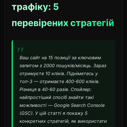
трафіку: 5
перевірених стратегій
Ваш сайт на 15 позиції за ключовим
запитом з 2000 пошуків/місяць. Зараз
отримуєте 10 кліків. Підніметесь у
топ-3 — отримаєте 400-600 кліків.
Різниця в 40-60 разів. Спойлер:
найпростіший спосіб знайти такі
можливості — Google Search Console
(GSC). У цій статті я покажу 5
конкретних стратегій, як використати