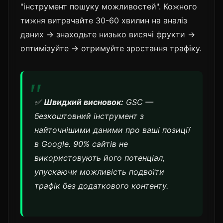
"інструмент пошуку можливостей". Кожного
тижня витрачайте 30-60 хвилин на аналіз
даних → знаходьте низько висячі фрукти →
оптимізуйте → отримуйте зростання трафіку.
✅
Швидкий висновок:
GSC —
безкоштовний інструмент з
найточнішими даними про ваші позиції
в Google. 90% сайтів не
використовують його потенціал,
упускаючи можливість подвоїти
трафік без додаткового контенту.