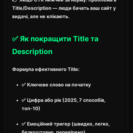
Title/Description — люди бачать ваш сайт у
видачі, але не клікають.
✅ Як покращити Title та
Description
Формула ефективного Title:
✅ Ключове слово на початку
✅ Цифра або рік (2025, 7 способів,
топ-10)
✅ Емоційний тригер (швидко, легко,
безкоштовно, перевірено)