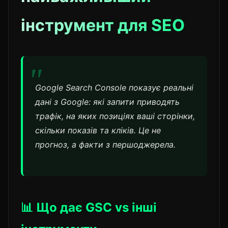
інструмент для SEO
Google Search Console показує реальні
дані з Google: які запити приводять
трафік, на яких позиціях ваші сторінки,
скільки показів та кліків. Це не
прогноз, а факти з першоджерела.
📊 Що дає GSC vs інші