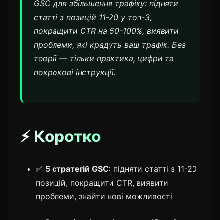
GSC для збільшення трафіку: підняти
статті з позицій 11-20 у топ-3,
покращити CTR на 50-100%, виявити
проблеми, які крадуть ваш трафік. Без
теорії — тільки практика, цифри та
покрокові інструкції.
⚡ Коротко
✅
5 стратегій GSC:
підняти статті з 11-20
позицій, покращити CTR, виявити
проблеми, знайти нові можливості