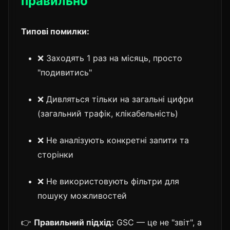
правильно
Типові помилки:
❌ Заходять 1 раз на місяць, просто
"подивитись"
❌ Дивляться тільки на загальні цифри
(загальний трафік, клікабельність)
❌ Не аналізують конкретні запити та
сторінки
❌ Не використовують фільтри для
пошуку можливостей
👉
Правильний підхід:
GSC — це не "звіт", а