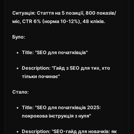
Ситуація:
Стаття на 5 позиції, 800 показів/
міс, CTR 6% (норма 10-12%), 48 кліків.
Було:
Title: "SEO для початківців"
Description: "Гайд з SEO для тих, хто
тільки починає"
Стало:
Title: "SEO для початківців 2025:
покрокова інструкція з нуля"
Description: "SEO-гайд для новачків: як