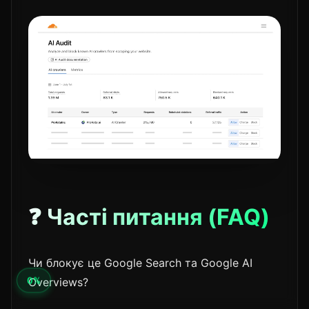
❓ Часті питання (FAQ)
Чи блокує це Google Search та Google AI
Overviews?