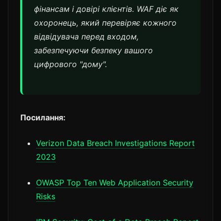
фінансам і довірі клієнтів. WAF діє як
охоронець, який перевіряє кожного
відвідувача перед входом,
забезпечуючи безпеку вашого
цифрового "дому".
Посилання:
Verizon Data Breach Investigations Report
2023
OWASP Top Ten Web Application Security
Risks