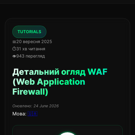
TUTORIALS
20 вересня 2025
31 хв читання
943 перегляд
Детальний огляд WAF
(Web Application
Firewall)
Оновлено:
24 June 2026
Мова:
🇺🇦