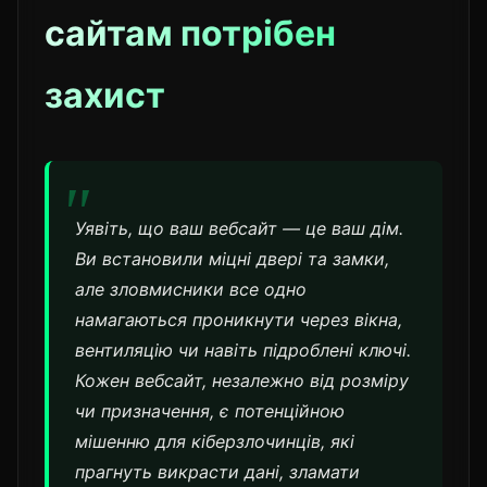
сайтам потрібен
захист
Уявіть, що ваш вебсайт — це ваш дім.
Ви встановили міцні двері та замки,
але зловмисники все одно
намагаються проникнути через вікна,
вентиляцію чи навіть підроблені ключі.
Кожен вебсайт, незалежно від розміру
чи призначення, є потенційною
мішенню для кіберзлочинців, які
прагнуть викрасти дані, зламати