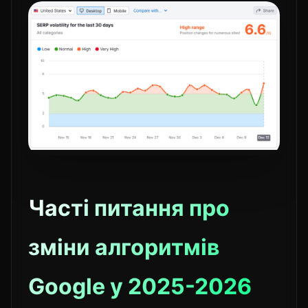
Часті питання про
зміни алгоритмів
Google у 2025-2026