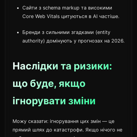
Сайти з schema markup та високими
Core Web Vitals цитуються в AI частіше.
Бренди з сильними згадками (entity
authority) домінують у прогнозах на 2026.
Наслідки та ризики:
що буде, якщо
ігнорувати зміни
Можу сказати: ігнорування цих змін — це
прямий шлях до катастрофи. Якщо нічого не