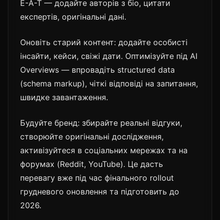
E-A-T — додайте авторів з біо, цитати
експертів, оригінальні дані.
Оновіть старий контент: додайте особисті
інсайти, кейси, свіжі дати. Оптимізуйте під AI
Overviews — впровадіть structured data
(schema markup), чіткі відповіді на запитання,
швидке завантаження.
Будуйте бренд: збирайте реальні відгуки,
створюйте оригінальні дослідження,
активізуйтеся в соціальних мережах та на
форумах (Reddit, YouTube). Це дасть
перевагу вже під час фінального rollout
грудневого оновлення та підготовить до
2026.