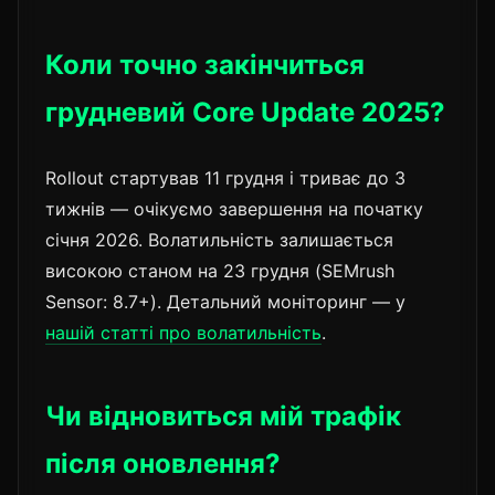
Коли точно закінчиться
грудневий Core Update 2025?
Rollout стартував 11 грудня і триває до 3
тижнів — очікуємо завершення на початку
січня 2026. Волатильність залишається
високою станом на 23 грудня (SEMrush
Sensor: 8.7+). Детальний моніторинг — у
нашій статті про волатильність
.
Чи відновиться мій трафік
після оновлення?