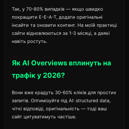
Так, у 70-80% випадків — якщо швидко
покращити E-E-A-T, додати оригінальні
інсайти та оновити контент. На моїй практиці
сайти відновлюються за 1-3 місяці, а деякі
навіть ростуть.
Як AI Overviews вплинуть на
трафік у 2026?
Вони вже крадуть 30-60% кліків для простих
запитів. Оптимізуйте під AI: structured data,
чіткі відповіді, оригінальність — тоді ваш
сайт цитуватимуть частіше.