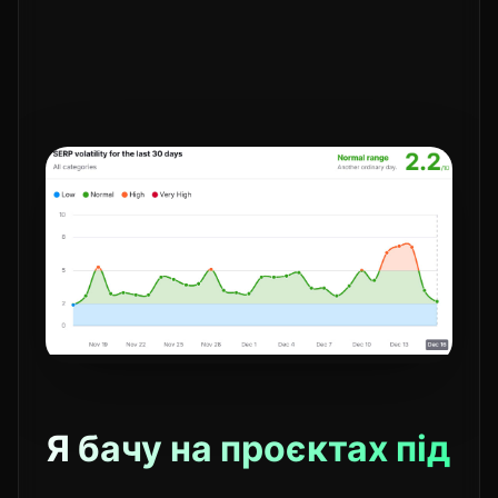
Я бачу на проєктах під