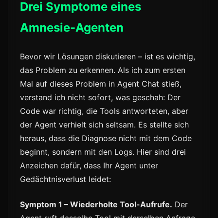
Drei Symptome eines
Amnesie-Agenten
Bevor wir Lösungen diskutieren – ist es wichtig,
das Problem zu erkennen. Als ich zum ersten
Mal auf dieses Problem in Agent Chat stieß,
verstand ich nicht sofort, was geschah: Der
Code war richtig, die Tools antworteten, aber
der Agent verhielt sich seltsam. Es stellte sich
heraus, dass die Diagnose nicht mit dem Code
beginnt, sondern mit den Logs. Hier sind drei
Anzeichen dafür, dass Ihr Agent unter
Gedächtnisverlust leidet:
Symptom 1 – Wiederholte Tool-Aufrufe.
Der