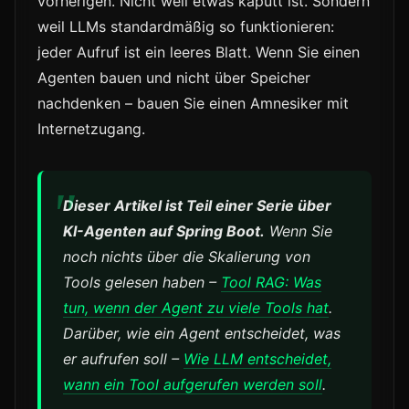
vorherigen. Nicht weil etwas kaputt ist. Sondern
weil LLMs standardmäßig so funktionieren:
jeder Aufruf ist ein leeres Blatt. Wenn Sie einen
Agenten bauen und nicht über Speicher
nachdenken – bauen Sie einen Amnesiker mit
Internetzugang.
Dieser Artikel ist Teil einer Serie über
KI-Agenten auf Spring Boot.
Wenn Sie
noch nichts über die Skalierung von
Tools gelesen haben –
Tool RAG: Was
tun, wenn der Agent zu viele Tools hat
.
Darüber, wie ein Agent entscheidet, was
er aufrufen soll –
Wie LLM entscheidet,
wann ein Tool aufgerufen werden soll
.