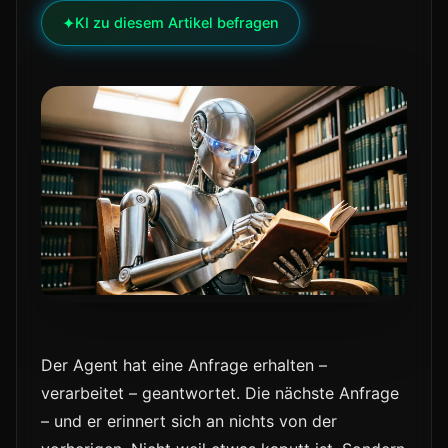
✦
KI zu diesem Artikel befragen
Der Agent hat eine Anfrage erhalten –
verarbeitet – geantwortet. Die nächste Anfrage
– und er erinnert sich an nichts von der