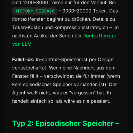
sind 1200–8000 Token nur für den Verlauf. Bei
– 3000–20000 Token. Das
HISTORY_SIZE=20
Kontextfenster beginnt zu drücken. Details zu
Token-Kosten und Kompressionsstrategien – im
nächsten Artikel der Serie über
Kontextfenster
von LLM
.
Fallstrick:
In-context-Speicher ist per Design
verlustbehaftet. Wenn eine Nachricht aus dem
Fenster fällt – verschwindet sie für immer (wenn
kein episodischer Speicher vorhanden ist). Der
Agent weiß nicht, was er "vergessen" hat. Er
handelt einfach so, als wäre es nie passiert.
Typ 2: Episodischer Speicher –