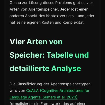
Genau zur Lösung dieses Problems gibt es vier
Arten von Agentenspeicher. Jeder löst einen
anderen Aspekt des Kontextverlusts – und jeder
hat seine eigenen Kosten und Komplexität.
Vier Arten von
Speicher: Tabelle und
detaillierte Analyse
Die Klassifizierung der Agentenspeichertypen
wird von
CoALA (Cognitive Architectures for
Language Agents, Sumers et al. 2023)
formalisiert – ein Framework, das auf einer