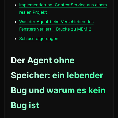
Implementierung: ContextService aus einem
realen Projekt
Was der Agent beim Verschieben des
Fensters verliert – Brücke zu MEM-2
Schlussfolgerungen
Der Agent ohne
Speicher: ein lebender
Bug und warum es kein
Bug ist