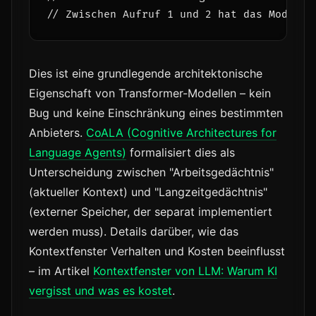
Dies ist eine grundlegende architektonische
Eigenschaft von Transformer-Modellen – kein
Bug und keine Einschränkung eines bestimmten
Anbieters.
CoALA (Cognitive Architectures for
Language Agents)
formalisiert dies als
Unterscheidung zwischen "Arbeitsgedächtnis"
(aktueller Kontext) und "Langzeitgedächtnis"
(externer Speicher, der separat implementiert
werden muss). Details darüber, wie das
Kontextfenster Verhalten und Kosten beeinflusst
– im Artikel
Kontextfenster von LLM: Warum KI
vergisst und was es kostet
.