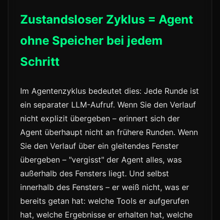
Zustandsloser Zyklus = Agent
ohne Speicher bei jedem
Schritt
Im Agentenzyklus bedeutet dies: Jede Runde ist
ein separater LLM-Aufruf. Wenn Sie den Verlauf
nicht explizit übergeben – erinnert sich der
Agent überhaupt nicht an frühere Runden. Wenn
Sie den Verlauf über ein gleitendes Fenster
übergeben – "vergisst" der Agent alles, was
außerhalb des Fensters liegt. Und selbst
innerhalb des Fensters – er weiß nicht, was er
bereits getan hat: welche Tools er aufgerufen
hat, welche Ergebnisse er erhalten hat, welche