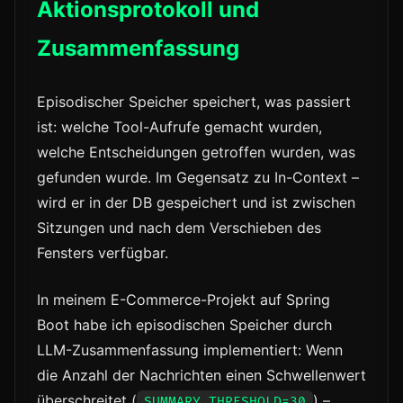
Aktionsprotokoll und
Zusammenfassung
Episodischer Speicher speichert, was passiert
ist: welche Tool-Aufrufe gemacht wurden,
welche Entscheidungen getroffen wurden, was
gefunden wurde. Im Gegensatz zu In-Context –
wird er in der DB gespeichert und ist zwischen
Sitzungen und nach dem Verschieben des
Fensters verfügbar.
In meinem E-Commerce-Projekt auf Spring
Boot habe ich episodischen Speicher durch
LLM-Zusammenfassung implementiert: Wenn
die Anzahl der Nachrichten einen Schwellenwert
überschreitet (
) –
SUMMARY_THRESHOLD=30