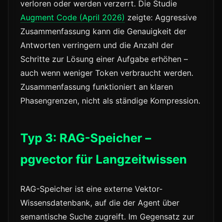
verloren oder werden verzerrt. Die Studie
Augment Code (April 2026)
zeigte: Aggressive
Zusammenfassung kann die Genauigkeit der
Antworten verringern und die Anzahl der
Schritte zur Lösung einer Aufgabe erhöhen –
auch wenn weniger Token verbraucht werden.
Zusammenfassung funktioniert an klaren
Phasengrenzen, nicht als ständige Kompression.
Typ 3: RAG-Speicher –
pgvector für Langzeitwissen
RAG-Speicher ist eine externe Vektor-
Wissensdatenbank, auf die der Agent über
semantische Suche zugreift. Im Gegensatz zur