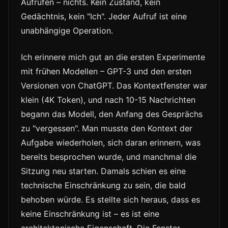
Aufrufen – nichts. Kein Zustand, kein
Gedächtnis, kein "Ich". Jeder Aufruf ist eine
unabhängige Operation.
Ich erinnere mich gut an die ersten Experimente
mit frühen Modellen – GPT-3 und den ersten
Versionen von ChatGPT. Das Kontextfenster war
klein (4K Token), und nach 10-15 Nachrichten
begann das Modell, den Anfang des Gesprächs
zu "vergessen". Man musste den Kontext der
Aufgabe wiederholen, sich daran erinnern, was
bereits besprochen wurde, und manchmal die
Sitzung neu starten. Damals schien es eine
technische Einschränkung zu sein, die bald
behoben würde. Es stellte sich heraus, dass es
keine Einschränkung ist – es ist eine