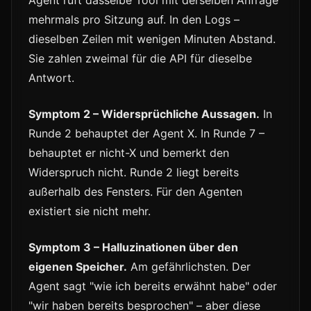
Agent ruft dasselbe Tool mit derselben Anfrage
mehrmals pro Sitzung auf. In den Logs –
dieselben Zeilen mit wenigen Minuten Abstand.
Sie zahlen zweimal für die API für dieselbe
Antwort.
Symptom 2 – Widersprüchliche Aussagen.
In
Runde 2 behauptet der Agent X. In Runde 7 –
behauptet er nicht-X und bemerkt den
Widerspruch nicht. Runde 2 liegt bereits
außerhalb des Fensters. Für den Agenten
existiert sie nicht mehr.
Symptom 3 – Halluzinationen über den
eigenen Speicher.
Am gefährlichsten. Der
Agent sagt "wie ich bereits erwähnt habe" oder
"wir haben bereits besprochen" – aber diese