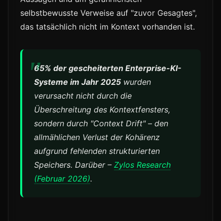
selbstbewusste Verweise auf "zuvor Gesagtes",
das tatsächlich nicht im Kontext vorhanden ist.
65% der gescheiterten Enterprise-KI-
Systeme im Jahr 2025
wurden
verursacht nicht durch die
Überschreitung des Kontextfensters,
sondern durch "Context Drift" – den
allmählichen Verlust der Kohärenz
aufgrund fehlenden strukturierten
Speichers. Darüber –
Zylos Research
(Februar 2026)
.