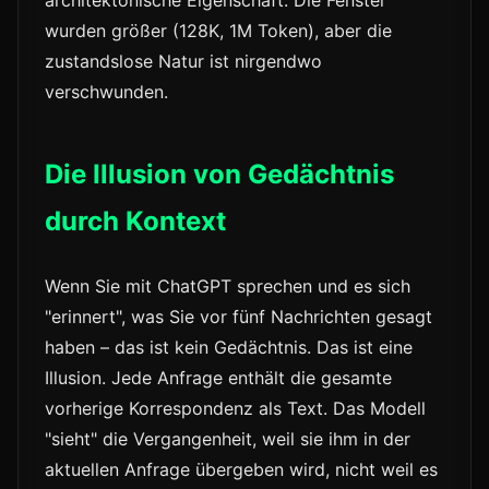
architektonische Eigenschaft. Die Fenster
wurden größer (128K, 1M Token), aber die
zustandslose Natur ist nirgendwo
verschwunden.
Die Illusion von Gedächtnis
durch Kontext
Wenn Sie mit ChatGPT sprechen und es sich
"erinnert", was Sie vor fünf Nachrichten gesagt
haben – das ist kein Gedächtnis. Das ist eine
Illusion. Jede Anfrage enthält die gesamte
vorherige Korrespondenz als Text. Das Modell
"sieht" die Vergangenheit, weil sie ihm in der
aktuellen Anfrage übergeben wird, nicht weil es