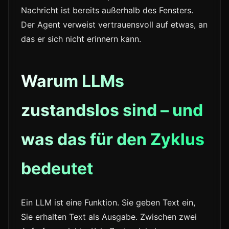
Nachricht ist bereits außerhalb des Fensters.
Der Agent verweist vertrauensvoll auf etwas, an
das er sich nicht erinnern kann.
Warum LLMs
zustandslos sind – und
was das für den Zyklus
bedeutet
Ein LLM ist eine Funktion. Sie geben Text ein,
Sie erhalten Text als Ausgabe. Zwischen zwei