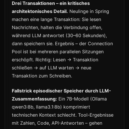
Drei Transaktionen – ein kritisches
architektonisches Detail.
Neulinge in Spring
machen eine lange Transaktion: Sie lesen
Nachrichten, halten die Verbindung offen,
während LLM antwortet (30–60 Sekunden),
dann speichern sie. Ergebnis – der Connection
Pool ist bei mehreren parallelen Sitzungen
erschöpft. Richtig: Lesen → Transaktion
schließen → auf LLM warten → neue
Transaktion zum Schreiben.
Fallstrick episodischer Speicher durch LLM-
Zusammenfassung:
Ein 7B-Modell (Ollama
qwen3:8b, llama3.1:8b) komprimiert
technischen Kontext schlecht. Tool-Ergebnisse
mit Zahlen, Code, API-Antworten – gehen