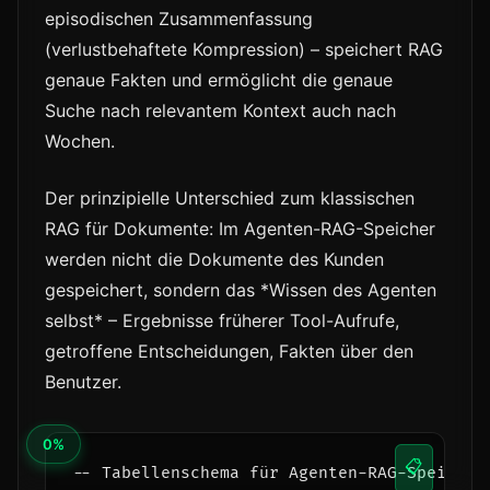
episodischen Zusammenfassung
(verlustbehaftete Kompression) – speichert RAG
genaue Fakten und ermöglicht die genaue
Suche nach relevantem Kontext auch nach
Wochen.
Der prinzipielle Unterschied zum klassischen
RAG für Dokumente: Im Agenten-RAG-Speicher
werden nicht die Dokumente des Kunden
gespeichert, sondern das *Wissen des Agenten
selbst* – Ergebnisse früherer Tool-Aufrufe,
getroffene Entscheidungen, Fakten über den
Benutzer.
📋
-- Tabellenschema für Agenten-RAG-Speicher 