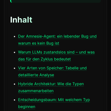
Inhalt
Der Amnesie-Agent: ein lebender Bug und
warum es kein Bug ist
Warum LLMs zustandslos sind – und was
das für den Zyklus bedeutet
Vier Arten von Speicher: Tabelle und
detaillierte Analyse
Hybride Architektur: Wie die Typen
zusammenarbeiten
Entscheidungsbaum: Mit welchem Typ
beginnen