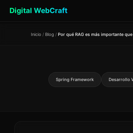
Digital WebCraft
Inicio
/
Blog
/
Spring Framework
Desarrollo