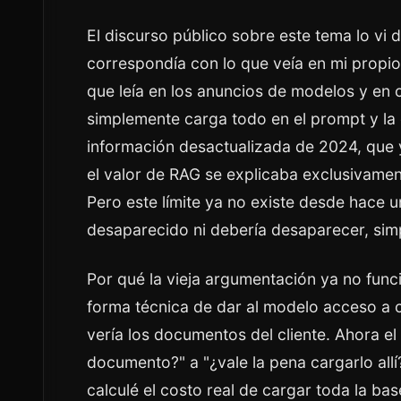
El discurso público sobre este tema lo vi 
correspondía con lo que veía en mi propio
que leía en los anuncios de modelos y en 
simplemente carga todo en el prompt y la 
información desactualizada de 2024, que 
el valor de RAG se explicaba exclusivamen
Pero este límite ya no existe desde hace 
desaparecido ni debería desaparecer, sim
Por qué la vieja argumentación ya no func
forma técnica de dar al modelo acceso a c
vería los documentos del cliente. Ahora e
documento?" a "¿vale la pena cargarlo all
calculé el costo real de cargar toda la ba