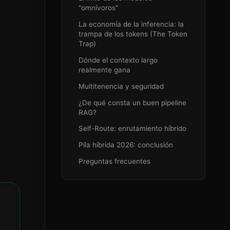
"omnívoros"
La economía de la inferencia: la
trampa de los tokens (The Token
Trap)
Dónde el contexto largo
realmente gana
Multitenencia y seguridad
¿De qué consta un buen pipeline
RAG?
Self-Route: enrutamiento híbrido
Pila híbrida 2026: conclusión
Preguntas frecuentes