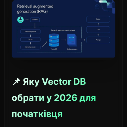
📌 Яку Vector DB
обрати у 2026 для
початківця