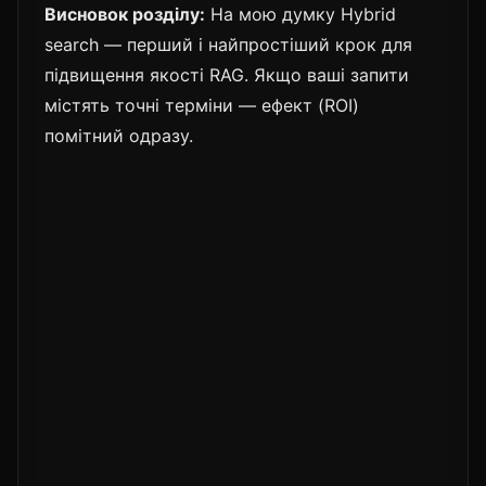
Висновок розділу:
На мою думку Hybrid
search — перший і найпростіший крок для
підвищення якості RAG. Якщо ваші запити
містять точні терміни — ефект (ROI)
помітний одразу.