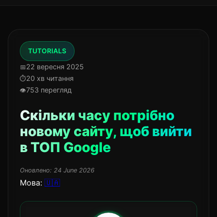
TUTORIALS
22 вересня 2025
20 хв читання
753 перегляд
Скільки часу потрібно
новому сайту, щоб вийти
в ТОП Google
Оновлено:
24 June 2026
Мова:
🇺🇦