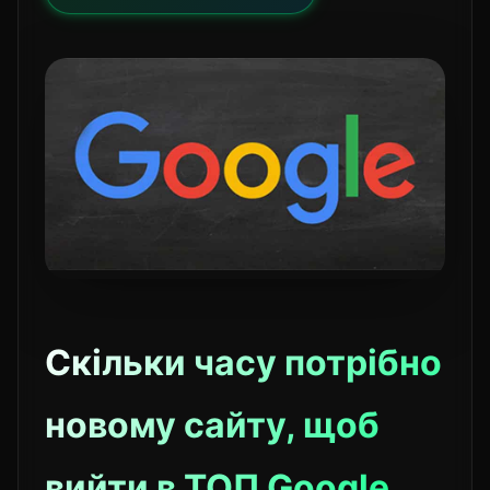
Скільки часу потрібно
новому сайту, щоб
вийти в ТОП Google