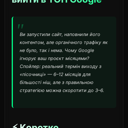
Ви запустили сайт, наповнили його
контентом, але органічного трафіку як
не було, так і нема. Чому Google
ігнорує ваш проєкт місяцями?
Спойлер: реальний термін виходу з
«пісочниці» — 6–12 місяців для
більшості ніш, але з правильною
стратегією можна скоротити до 3–6.
⚡ Коротко