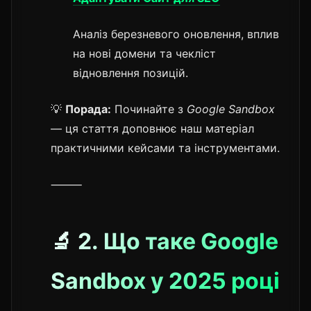
Аналіз березневого оновлення, вплив
на нові домени та чекліст
відновлення позицій.
💡
Порада:
Починайте з
Google Sandbox
— ця стаття доповнює наш матеріал
практичними кейсами та інструментами.
⸻
🔬 2. Що таке Google
Sandbox у 2025 році