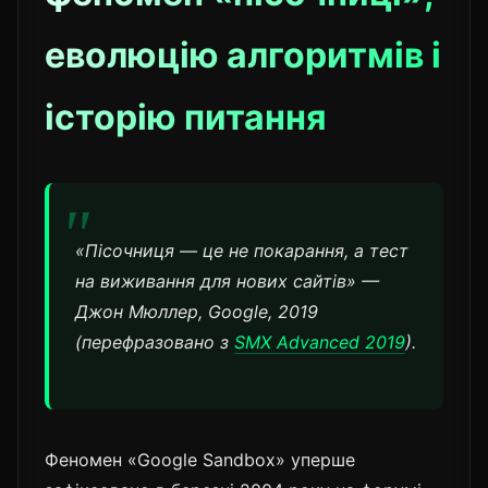
еволюцію алгоритмів і
історію питання
«Пісочниця — це не покарання, а тест
на виживання для нових сайтів» —
Джон Мюллер, Google, 2019
(перефразовано з
SMX Advanced 2019
).
Феномен «Google Sandbox» уперше