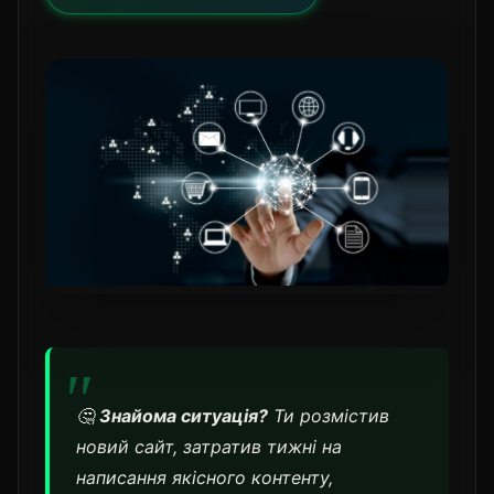
🤔
Знайома ситуація?
Ти розмістив
новий сайт, затратив тижні на
написання якісного контенту,