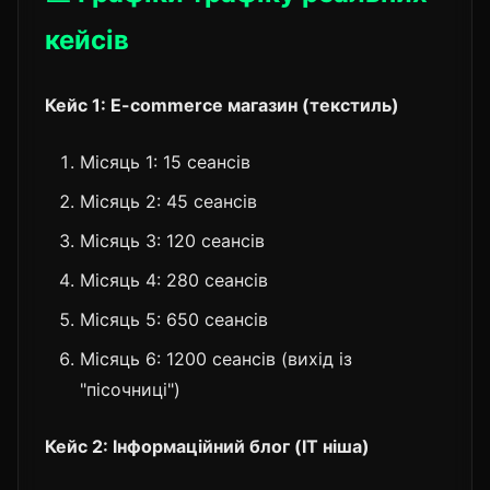
кейсів
Кейс 1: E-commerce магазин (текстиль)
Місяць 1: 15 сеансів
Місяць 2: 45 сеансів
Місяць 3: 120 сеансів
Місяць 4: 280 сеансів
Місяць 5: 650 сеансів
Місяць 6: 1200 сеансів (вихід із
"пісочниці")
Кейс 2: Інформаційний блог (IT ніша)