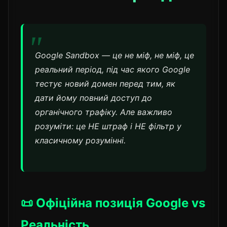
Google Sandbox — це не міф, не міф, це
реальний період, під час якого Google
тестує новий домен перед тим, як
дати йому повний доступ до
органічного трафіку. Але важливо
розуміти: це НЕ штраф і НЕ фільтр у
класичному розумінні.
📜 Офіційна позиція Google vs
Реальність