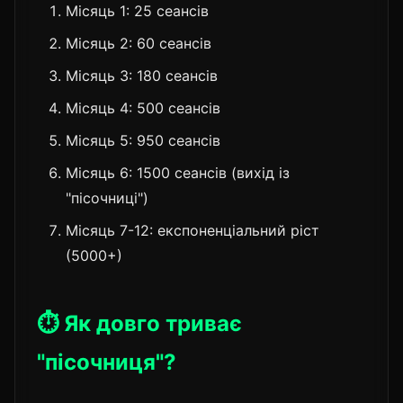
Місяць 1: 25 сеансів
Місяць 2: 60 сеансів
Місяць 3: 180 сеансів
Місяць 4: 500 сеансів
Місяць 5: 950 сеансів
Місяць 6: 1500 сеансів (вихід із
"пісочниці")
Місяць 7-12: експоненціальний ріст
(5000+)
⏱️ Як довго триває
"пісочниця"?