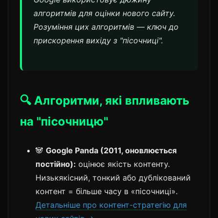
алгоритмів для оцінки нового сайту.
Розуміння цих алгоритмів — ключ до
прискорення вихіду з "пісочниці".
🔍 Алгоритми, які впливають
на "пісочницю"
🐼
Google Panda (2011, оновлюється
постійно):
оцінює якість контенту.
Низькякісний, тонкий або дублікований
контент = більше часу в «пісочниці».
Детальніше про контент-стратегію для