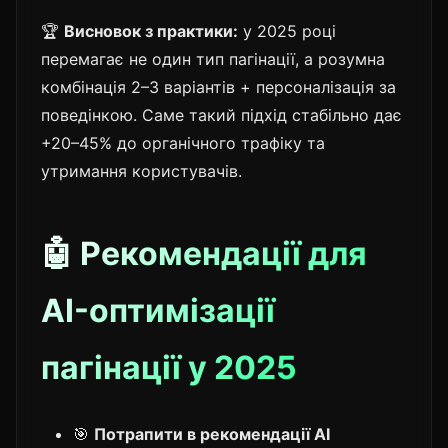
🏆
Висновок з практики:
у 2025 році
перемагає не один тип пагінації, а розумна
комбінація 2–3 варіантів + персоналізація за
поведінкою. Саме такий підхід стабільно дає
+20–45% до органічного трафіку та
утримання користувачів.
🤖 Рекомендації для
AI-оптимізації
пагінації у 2025
🎯
Потрапити в рекомендації AI