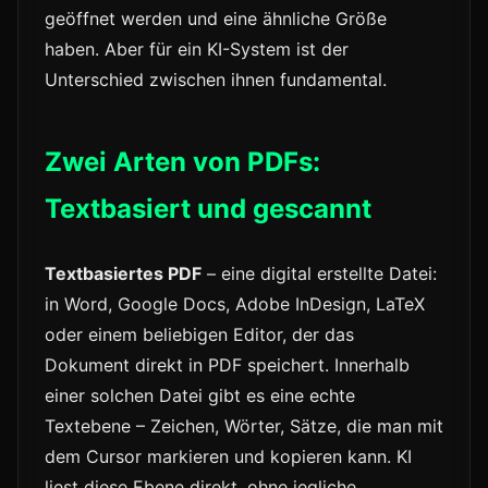
geöffnet werden und eine ähnliche Größe
haben. Aber für ein KI-System ist der
Unterschied zwischen ihnen fundamental.
Zwei Arten von PDFs:
Textbasiert und gescannt
Textbasiertes PDF
– eine digital erstellte Datei:
in Word, Google Docs, Adobe InDesign, LaTeX
oder einem beliebigen Editor, der das
Dokument direkt in PDF speichert. Innerhalb
einer solchen Datei gibt es eine echte
Textebene – Zeichen, Wörter, Sätze, die man mit
dem Cursor markieren und kopieren kann. KI
liest diese Ebene direkt, ohne jegliche