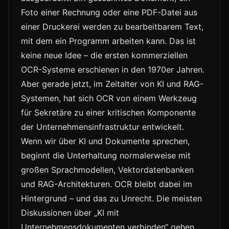
Foto einer Rechnung oder eine PDF-Datei aus
einer Druckerei werden zu bearbeitbarem Text,
mit dem ein Programm arbeiten kann. Das ist
keine neue Idee – die ersten kommerziellen
OCR-Systeme erschienen in den 1970er Jahren.
Aber gerade jetzt, im Zeitalter von KI und RAG-
Systemen, hat sich OCR von einem Werkzeug
für Sekretäre zu einer kritischen Komponente
der Unternehmensinfrastruktur entwickelt.
Wenn wir über KI und Dokumente sprechen,
beginnt die Unterhaltung normalerweise mit
großen Sprachmodellen, Vektordatenbanken
und RAG-Architekturen. OCR bleibt dabei im
Hintergrund – und das zu Unrecht. Die meisten
Diskussionen über „KI mit
Unternehmensdokumenten verbinden“ gehen