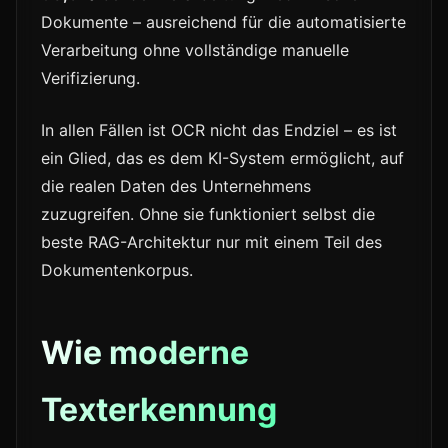
Dokumente – ausreichend für die automatisierte
Verarbeitung ohne vollständige manuelle
Verifizierung.
In allen Fällen ist OCR nicht das Endziel – es ist
ein Glied, das es dem KI-System ermöglicht, auf
die realen Daten des Unternehmens
zuzugreifen. Ohne sie funktioniert selbst die
beste RAG-Architektur nur mit einem Teil des
Dokumentenkorpus.
Wie moderne
Texterkennung