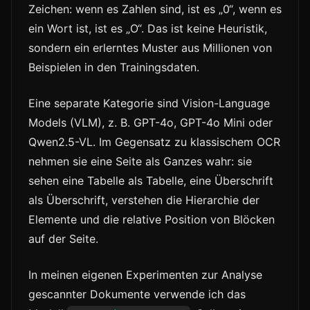
Zeichen: wenn es Zahlen sind, ist es „0“, wenn es
ein Wort ist, ist es „O“. Das ist keine Heuristik,
sondern ein erlerntes Muster aus Millionen von
Beispielen in den Trainingsdaten.
Eine separate Kategorie sind Vision-Language
Models (VLM), z. B. GPT-4o, GPT-4o Mini oder
Qwen2.5-VL. Im Gegensatz zu klassischem OCR
nehmen sie eine Seite als Ganzes wahr: sie
sehen eine Tabelle als Tabelle, eine Überschrift
als Überschrift, verstehen die Hierarchie der
Elemente und die relative Position von Blöcken
auf der Seite.
In meinen eigenen Experimenten zur Analyse
gescannter Dokumente verwende ich das