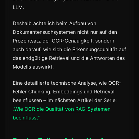
LLM.
Deshalb achte ich beim Aufbau von
Dokumentensuchsystemen nicht nur auf den
Prozentsatz der OCR-Genauigkeit, sondern
auch darauf, wie sich die Erkennungsqualität auf
das endgültige Retrieval und die Antworten des
Modells auswirkt.
Eine detaillierte technische Analyse, wie OCR-
Fehler Chunking, Embeddings und Retrieval
beeinflussen – im nächsten Artikel der Serie:
„Wie OCR die Qualität von RAG-Systemen
beeinflusst“
.