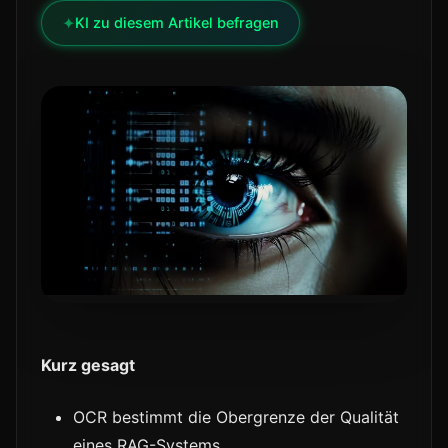
✦
KI zu diesem Artikel befragen
Kurz gesagt
OCR bestimmt die Obergrenze der Qualität
eines RAG-Systems.