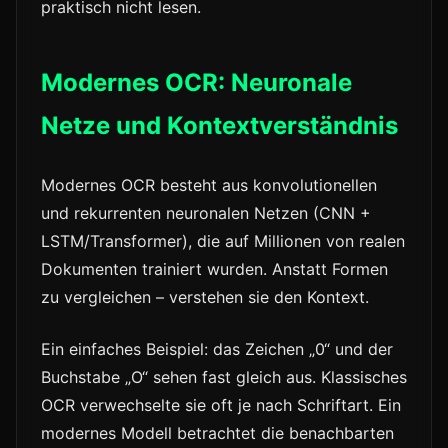
praktisch nicht lesen.
Modernes OCR: Neuronale
Netze und Kontextverständnis
Modernes OCR besteht aus konvolutionellen
und rekurrenten neuronalen Netzen (CNN +
LSTM/Transformer), die auf Millionen von realen
Dokumenten trainiert wurden. Anstatt Formen
zu vergleichen – verstehen sie den Kontext.
Ein einfaches Beispiel: das Zeichen „0“ und der
Buchstabe „O“ sehen fast gleich aus. Klassisches
OCR verwechselte sie oft je nach Schriftart. Ein
modernes Modell betrachtet die benachbarten