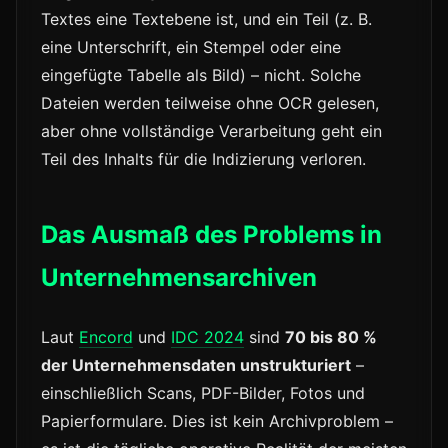
Textes eine Textebene ist, und ein Teil (z. B.
eine Unterschrift, ein Stempel oder eine
eingefügte Tabelle als Bild) – nicht. Solche
Dateien werden teilweise ohne OCR gelesen,
aber ohne vollständige Verarbeitung geht ein
Teil des Inhalts für die Indizierung verloren.
Das Ausmaß des Problems in
Unternehmensarchiven
Laut
Encord
und
IDC 2024
sind
70 bis 80 %
der Unternehmensdaten unstrukturiert
–
einschließlich Scans, PDF-Bilder, Fotos und
Papierformulare. Dies ist kein Archivproblem –