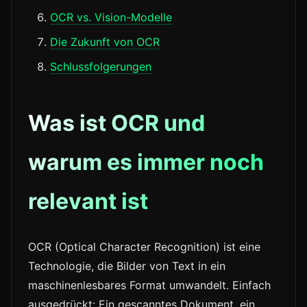
OCR vs. Vision-Modelle
Die Zukunft von OCR
Schlussfolgerungen
Was ist OCR und
warum es immer noch
relevant ist
OCR (Optical Character Recognition) ist eine
Technologie, die Bilder von Text in ein
maschinenlesbares Format umwandelt. Einfach
ausgedrückt: Ein gescanntes Dokument, ein