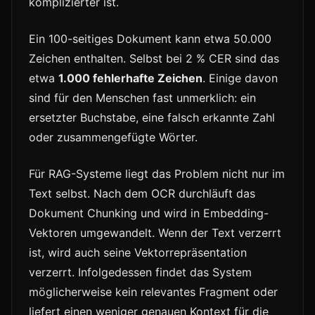
komplizierter ist.
Ein 100-seitiges Dokument kann etwa 50.000
Zeichen enthalten. Selbst bei 2 % CER sind das
etwa
1.000 fehlerhafte Zeichen
. Einige davon
sind für den Menschen fast unmerklich: ein
ersetzter Buchstabe, eine falsch erkannte Zahl
oder zusammengefügte Wörter.
Für RAG-Systeme liegt das Problem nicht nur im
Text selbst. Nach dem OCR durchläuft das
Dokument Chunking und wird in Embedding-
Vektoren umgewandelt. Wenn der Text verzerrt
ist, wird auch seine Vektorrepräsentation
verzerrt. Infolgedessen findet das System
möglicherweise kein relevantes Fragment oder
liefert einen weniger genauen Kontext für die