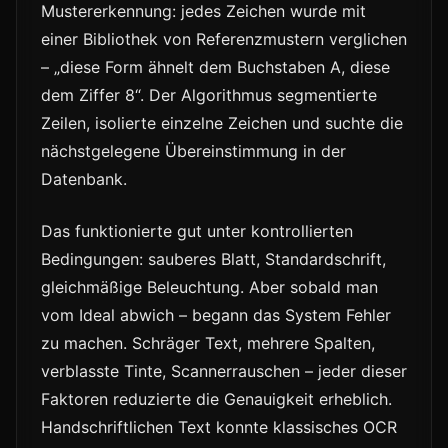
Mustererkennung: jedes Zeichen wurde mit
einer Bibliothek von Referenzmustern verglichen
– „diese Form ähnelt dem Buchstaben A, diese
dem Ziffer 8“. Der Algorithmus segmentierte
Zeilen, isolierte einzelne Zeichen und suchte die
nächstgelegene Übereinstimmung in der
Datenbank.
Das funktionierte gut unter kontrollierten
Bedingungen: sauberes Blatt, Standardschrift,
gleichmäßige Beleuchtung. Aber sobald man
vom Ideal abwich – begann das System Fehler
zu machen. Schräger Text, mehrere Spalten,
verblasste Tinte, Scannerrauschen – jeder dieser
Faktoren reduzierte die Genauigkeit erheblich.
Handschriftlichen Text konnte klassisches OCR