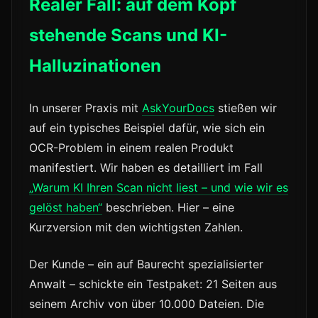
Realer Fall: auf dem Kopf
stehende Scans und KI-
Halluzinationen
In unserer Praxis mit
AskYourDocs
stießen wir
auf ein typisches Beispiel dafür, wie sich ein
OCR-Problem in einem realen Produkt
manifestiert. Wir haben es detailliert im Fall
„Warum KI Ihren Scan nicht liest – und wie wir es
gelöst haben“
beschrieben. Hier – eine
Kurzversion mit den wichtigsten Zahlen.
Der Kunde – ein auf Baurecht spezialisierter
Anwalt – schickte ein Testpaket: 21 Seiten aus
seinem Archiv von über 10.000 Dateien. Die