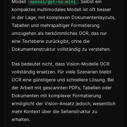
Modell
. Selbst ein
openai/gpt-4o-mini
kompaktes multimodales Modell ist oft besser
in der Lage, mit komplexen Dokumentenlayouts,
Tabellen und mehrspaltiger Formatierung
umzugehen als herkömmliches OCR, das nur
eine Textebene zurückgibt, ohne die
Dokumentenstruktur vollständig zu verstehen.
Das bedeutet nicht, dass Vision-Modelle OCR
vollständig ersetzen. Für viele Szenarien bleibt
OCR eine günstigere und schnellere Lösung. Bei
der Arbeit mit gescannten PDFs, Tabellen oder
Dokumenten mit komplexer Formatierung
ermöglicht der Vision-Ansatz jedoch, wesentlich
mehr Kontext über die Seitenstruktur zu
erhalten.