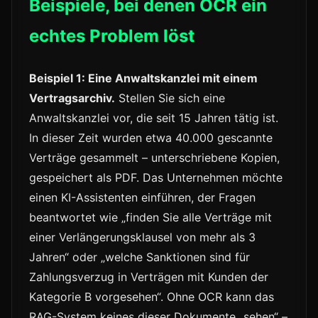
Beispiele, bei denen OCR ein
echtes Problem löst
Beispiel 1: Eine Anwaltskanzlei mit einem
Vertragsarchiv.
Stellen Sie sich eine
Anwaltskanzlei vor, die seit 15 Jahren tätig ist.
In dieser Zeit wurden etwa 40.000 gescannte
Verträge gesammelt – unterschriebene Kopien,
gespeichert als PDF. Das Unternehmen möchte
einen KI-Assistenten einführen, der Fragen
beantwortet wie „finden Sie alle Verträge mit
einer Verlängerungsklausel von mehr als 3
Jahren“ oder „welche Sanktionen sind für
Zahlungsverzug in Verträgen mit Kunden der
Kategorie B vorgesehen“. Ohne OCR kann das
RAG-System keines dieser Dokumente „sehen“ –