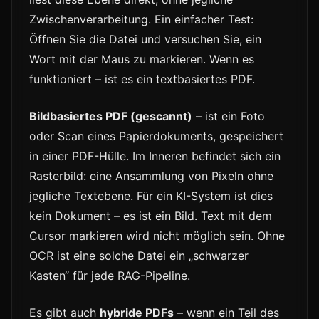
Zwischenverarbeitung. Ein einfacher Test:
Öffnen Sie die Datei und versuchen Sie, ein
Wort mit der Maus zu markieren. Wenn es
funktioniert – ist es ein textbasiertes PDF.
Bildbasiertes PDF (gescannt)
– ist ein Foto
oder Scan eines Papierdokuments, gespeichert
in einer PDF-Hülle. Im Inneren befindet sich ein
Rasterbild: eine Ansammlung von Pixeln ohne
jegliche Textebene. Für ein KI-System ist dies
kein Dokument – es ist ein Bild. Text mit dem
Cursor markieren wird nicht möglich sein. Ohne
OCR ist eine solche Datei ein „schwarzer
Kasten“ für jede RAG-Pipeline.
Es gibt auch
hybride PDFs
– wenn ein Teil des