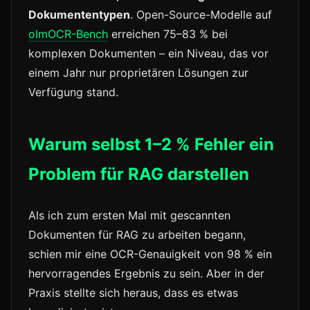
Dokumententypen
. Open-Source-Modelle auf
olmOCR-Bench
erreichen 75–83 % bei
komplexen Dokumenten – ein Niveau, das vor
einem Jahr nur proprietären Lösungen zur
Verfügung stand.
Warum selbst 1–2 % Fehler ein
Problem für RAG darstellen
Als ich zum ersten Mal mit gescannten
Dokumenten für RAG zu arbeiten begann,
schien mir eine OCR-Genauigkeit von 98 % ein
hervorragendes Ergebnis zu sein. Aber in der
Praxis stellte sich heraus, dass es etwas