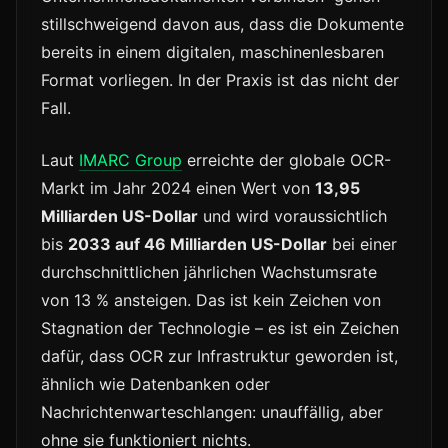
stillschweigend davon aus, dass die Dokumente
bereits in einem digitalen, maschinenlesbaren
Format vorliegen. In der Praxis ist das nicht der
Fall.
Laut
IMARC Group
erreichte der globale OCR-
Markt im Jahr 2024 einen Wert von
13,95
Milliarden US-Dollar
und wird voraussichtlich
bis
2033 auf 46 Milliarden US-Dollar
bei einer
durchschnittlichen jährlichen Wachstumsrate
von 13 % ansteigen. Das ist kein Zeichen von
Stagnation der Technologie – es ist ein Zeichen
dafür, dass OCR zur Infrastruktur geworden ist,
ähnlich wie Datenbanken oder
Nachrichtenwarteschlangen: unauffällig, aber
ohne sie funktioniert nichts.