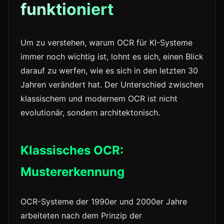
funktioniert
Um zu verstehen, warum OCR für KI-Systeme
immer noch wichtig ist, lohnt es sich, einen Blick
darauf zu werfen, wie es sich in den letzten 30
Jahren verändert hat. Der Unterschied zwischen
klassischem und modernem OCR ist nicht
evolutionär, sondern architektonisch.
Klassisches OCR:
Mustererkennung
OCR-Systeme der 1990er und 2000er Jahre
arbeiteten nach dem Prinzip der