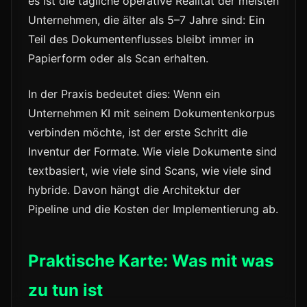
es ist die tägliche operative Realität der meisten
Unternehmen, die älter als 5–7 Jahre sind: Ein
Teil des Dokumentenflusses bleibt immer in
Papierform oder als Scan erhalten.
In der Praxis bedeutet dies: Wenn ein
Unternehmen KI mit seinem Dokumentenkorpus
verbinden möchte, ist der erste Schritt die
Inventur der Formate. Wie viele Dokumente sind
textbasiert, wie viele sind Scans, wie viele sind
hybride. Davon hängt die Architektur der
Pipeline und die Kosten der Implementierung ab.
Praktische Karte: Was mit was
zu tun ist