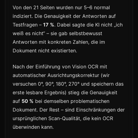
Von den 21 Seiten wurden nur 5–6 normal
indiziert. Die Genauigkeit der Antworten auf
Testfragen –
17 %
. Dabei sagte die KI nicht „ich
weiß es nicht“ – sie gab selbstbewusst
Antworten mit konkreten Zahlen, die im
Dokument nicht existierten.
Nach der Einführung von Vision OCR mit
automatischer Ausrichtungskorrektur (wir
versuchen 0°, 90°, 180°, 270° und speichern das
erste lesbare Ergebnis) stieg die Genauigkeit
auf
50 %
bei demselben problematischen
Dokument. Der Rest – sind Einschränkungen der
ursprünglichen Scan-Qualität, die kein OCR
überwinden kann.