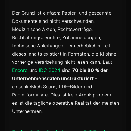
Der Grund ist einfach: Papier- und gescannte
Dokumente sind nicht verschwunden.
Medizinische Akten, Rechtsverträge,
Buchhaltungsberichte, Zollanmeldungen,
technische Anleitungen – ein erheblicher Teil
dieses Inhalts existiert in Formaten, die KI ohne
vorherige Verarbeitung nicht lesen kann. Laut
Encord
und
IDC 2024
sind
70 bis 80 % der
Unternehmensdaten unstrukturiert
–
einschließlich Scans, PDF-Bilder und
Papierformulare. Dies ist kein Archivproblem –
es ist die tägliche operative Realität der meisten
Unternehmen.