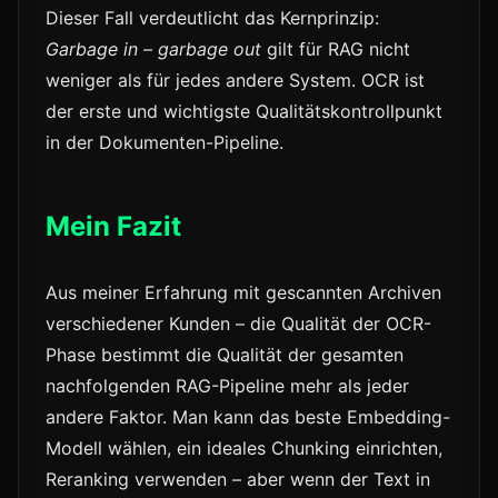
Dieser Fall verdeutlicht das Kernprinzip:
Garbage in – garbage out
gilt für RAG nicht
weniger als für jedes andere System. OCR ist
der erste und wichtigste Qualitätskontrollpunkt
in der Dokumenten-Pipeline.
Mein Fazit
Aus meiner Erfahrung mit gescannten Archiven
verschiedener Kunden – die Qualität der OCR-
Phase bestimmt die Qualität der gesamten
nachfolgenden RAG-Pipeline mehr als jeder
andere Faktor. Man kann das beste Embedding-
Modell wählen, ein ideales Chunking einrichten,
Reranking verwenden – aber wenn der Text in