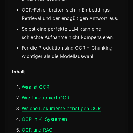
OCR-Fehler breiten sich in Embeddings,
Retrieval und der endgültigen Antwort aus.
Selbst eine perfekte LLM kann eine
schlechte Aufnahme nicht kompensieren.
Für die Produktion sind OCR + Chunking
wichtiger als die Modellauswahl.
Inhalt
Was ist OCR
Wie funktioniert OCR
Welche Dokumente benötigen OCR
OCR in KI-Systemen
OCR und RAG