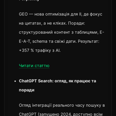
GEO — нова оптимізація для ІІ, де фокус
на цитатах, а не кліках. Поради:
структурований контент з таблицями, E-
E-A-T, schema та свіжі дати. Результат:
+357 % трафіку з AI.
Читати статтю
ChatGPT Search: огляд, як працює та
поради
Огляд інтеграції реального часу пошуку в
ChatGPT (запущено 2024, доступно всім