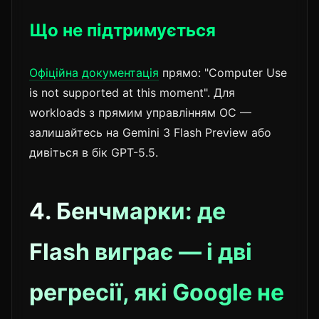
Що не підтримується
Офіційна документація
прямо: "Computer Use
is not supported at this moment". Для
workloads з прямим управлінням ОС —
залишайтесь на Gemini 3 Flash Preview або
дивіться в бік GPT-5.5.
4. Бенчмарки: де
Flash виграє — і дві
регресії, які Google не