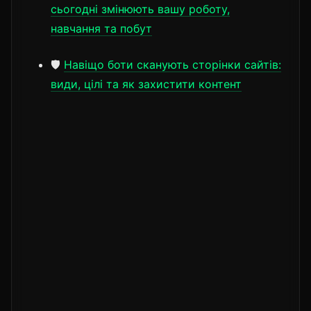
сьогодні змінюють вашу роботу,
навчання та побут
🛡️
Навіщо боти сканують сторінки сайтів:
види, цілі та як захистити контент