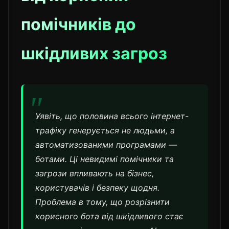
помічників до
шкідливих загроз
Уявіть, що половина всього інтернет-
трафіку генерується не людьми, а
автоматизованими програмами —
ботами. Ці невидимі помічники та
загрози впливають на бізнес,
користувачів і безпеку щодня.
Проблема в тому, що розрізнити
корисного бота від шкідливого стає