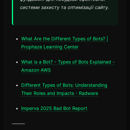
системи захисту та оптимізації сайту.
What Are the Different Types of Bots? |
Prophaze Learning Center
What is a Bot? - Types of Bots Explained -
Amazon AWS
Different Types of Bots: Understanding
Their Roles and Impacts - Radware
Imperva 2025 Bad Bot Report
⸻