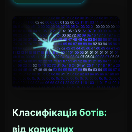
Класифікація ботів:
від корисних