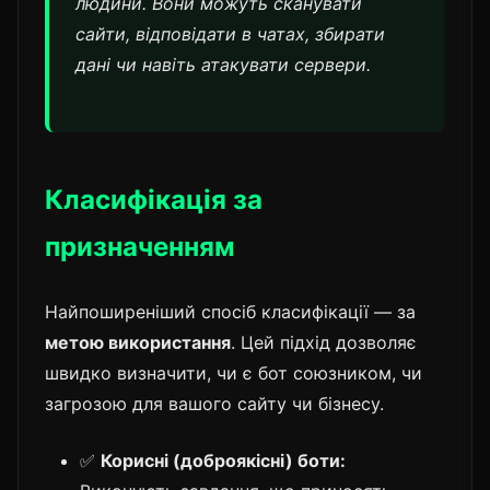
людини. Вони можуть сканувати
сайти, відповідати в чатах, збирати
дані чи навіть атакувати сервери.
Класифікація за
призначенням
Найпоширеніший спосіб класифікації — за
метою використання
. Цей підхід дозволяє
швидко визначити, чи є бот союзником, чи
загрозою для вашого сайту чи бізнесу.
✅
Корисні (доброякісні) боти: