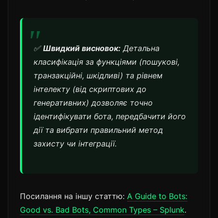
✅
Швидкий висновок:
Детальна
класифікація за функціями (пошукові,
транзакційні, шкідливі) та рівнем
інтелекту (від скриптових до
генеративних) дозволяє точно
ідентифікувати бота, передбачити його
дії та вибрати правильний метод
захисту чи інтеграції.
Посилання на іншу статтю:
A Guide to Bots:
Good vs. Bad Bots, Common Types – Splunk
.