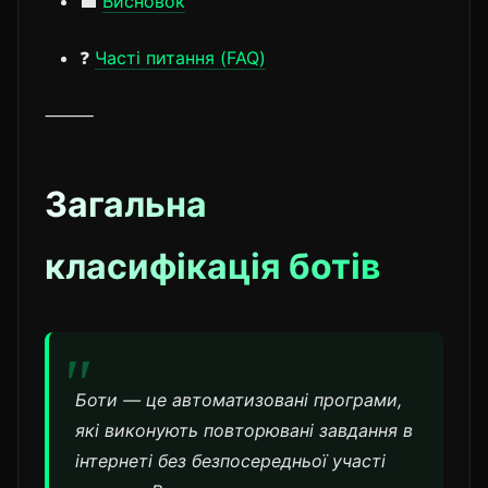
💼
Висновок
❓
Часті питання (FAQ)
⸻
Загальна
класифікація ботів
Боти — це автоматизовані програми,
які виконують повторювані завдання в
інтернеті без безпосередньої участі