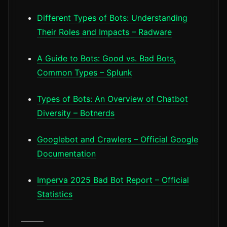
Different Types of Bots: Understanding
Their Roles and Impacts – Radware
A Guide to Bots: Good vs. Bad Bots,
Common Types – Splunk
Types of Bots: An Overview of Chatbot
Diversity – Botnerds
Googlebot and Crawlers – Official Google
Documentation
Imperva 2025 Bad Bot Report – Official
Statistics
⸻