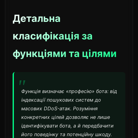
Детальна
класифікація за
функціями та цілями
Функція визначає «професію» бота: від
індексації пошукових систем до
масових DDoS-атак. Розуміння
конкретних цілей дозволяє не лише
ідентифікувати бота, а й передбачити
його поведінку та потенційну шкоду.