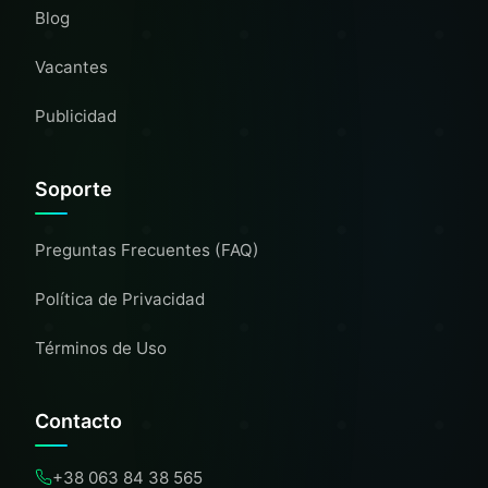
Blog
Vacantes
Publicidad
Soporte
Preguntas Frecuentes (FAQ)
Política de Privacidad
Términos de Uso
Contacto
+38 063 84 38 565