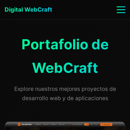
Digital WebCraft
Portafolio de
WebCraft
Explore nuestros mejores proyectos de
desarrollo web y de aplicaciones