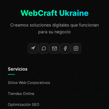
WebCraft Ukraine
Creamos soluciones digitales que funcionan
para su negocio
Servicios
Sitios Web Corporativos
Tiendas Online
Optimización SEO