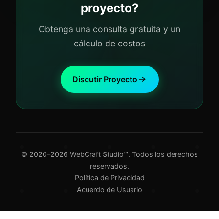
proyecto?
Obtenga una consulta gratuita y un
cálculo de costos
Discutir Proyecto
© 2020–2026 WebCraft Studio™. Todos los derechos
reservados.
Política de Privacidad
Acuerdo de Usuario