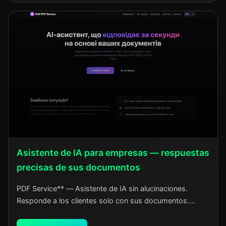
Asistente de IA para empresas — respuestas
precisas de sus documentos
PDF Service** — Asistente de IA sin alucinaciones.
Responde a los clientes solo con sus documentos.
Configuraciones personalizadas para su negocio.
Integración en 5 minutos.