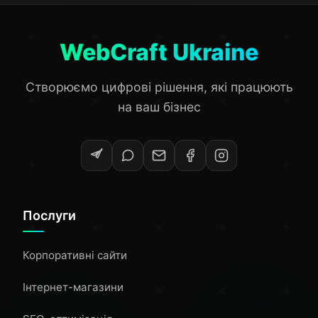
WebCraft Ukraine
Створюємо цифрові рішення, які працюють
на ваш бізнес
Послуги
Корпоративні сайти
Інтернет-магазини