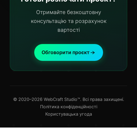
Отримайте безкоштовну
консультацію та розрахунок
вартості
Обговорити проєкт
© 2020–2026 WebCraft Studio™. Всі права захищені.
Політика конфіденційності
Користувацька угода