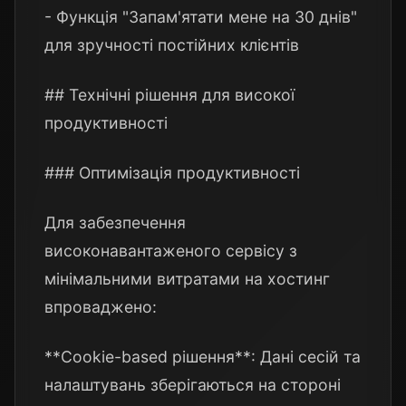
- Функція "Запам'ятати мене на 30 днів"
для зручності постійних клієнтів
## Технічні рішення для високої
продуктивності
### Оптимізація продуктивності
Для забезпечення
високонавантаженого сервісу з
мінімальними витратами на хостинг
впроваджено:
**Cookie-based рішення**: Дані сесій та
налаштувань зберігаються на стороні