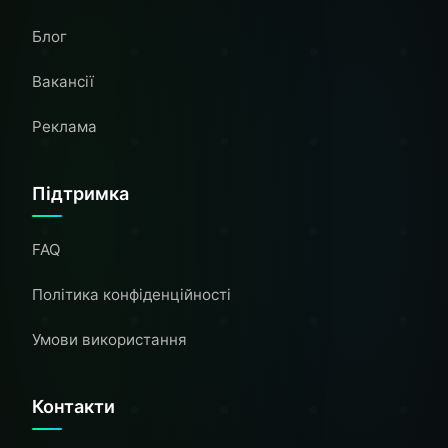
Блог
Вакансії
Реклама
Підтримка
FAQ
Політика конфіденційності
Умови використання
Контакти