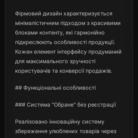
Фірмовий дизайн характеризується
мінімалістичним підходом з красивими
блоками контенту, які гармонійно
підкреслюють особливості продукції.
Кожен елемент інтерфейсу продуманий
для максимального зручності
користувачів та конверсії продажів.
## Функціональні особливості
### Система "Обране" без реєстрації
Реалізовано інноваційну систему
збереження улюблених товарів через