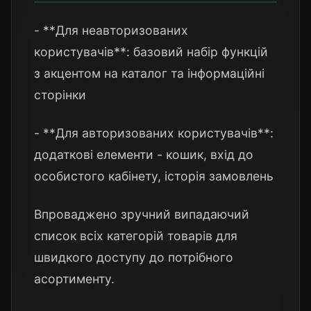
- **Для неавторизованих
користувачів**: базовий набір функцій
з акцентом на каталог та інформаційні
сторінки
- **Для авторизованих користувачів**:
додаткові елементи - кошик, вхід до
особистого кабінету, історія замовлень
Впроваджено зручний випадаючий
список всіх категорій товарів для
швидкого доступу до потрібного
асортименту.