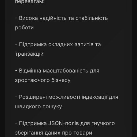
перевагам:
- Висока надійність та стабільність
роботи
- Підтримка складних запитів та
транзакцій
- Відмінна масштабованість для
зростаючого бізнесу
- Розширені можливості індексації для
швидкого пошуку
- Підтримка JSON-полів для гнучкого
зберігання даних про товари