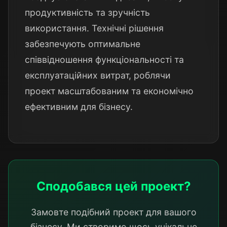
продуктивність та зручність
використання. Технічні рішення
забезпечують оптимальне
співвідношення функціональності та
експлуатаційних витрат, роблячи
проект масштабованим та економічно
ефективним для бізнесу.
Сподобався цей проект?
Замовте подібний проект для вашого
бізнесу. Ми створимо щось унікальне