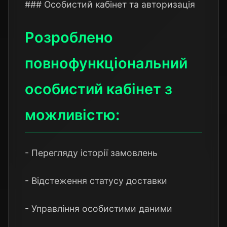
### Особистий кабінет та авторизація
Розроблено
повнофункціональний
особистий кабінет з
можливістю:
- Перегляду історії замовлень
- Відстеження статусу доставки
- Управління особистими даними