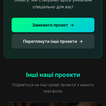
спеціально для вас!
Замовити проект
Переглянути інші проекти
Інші наші проекти
Подивіться на інші цікаві проекти з нашого
портфоліо