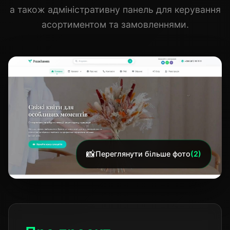
а також адміністративну панель для керування
асортиментом та замовленнями.
📸
Переглянути більше фото
(2)