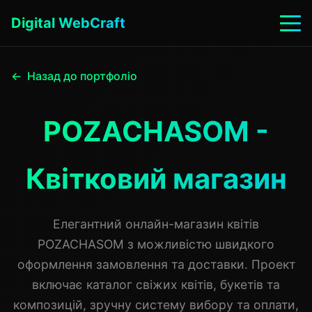
Digital WebCraft
Назад до портфоліо
POZACHASOM -
Квітковий магазин
Елегантний онлайн-магазин квітів
POZACHASOM з можливістю швидкого
оформлення замовлення та доставки. Проект
включає каталог свіжих квітів, букетів та
композицій, зручну систему вибору та оплати,