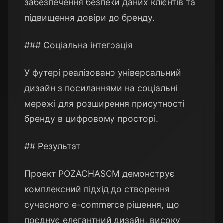
забезпечення безпеки даних клієнтів та
підвищення довіри до бренду.
### Соціальна інтеграція
У футері реалізовано універсальний
дизайн з посиланнями на соціальні
мережі для розширення присутності
бренду в цифровому просторі.
## Результат
Проект POZACHASOM демонструє
комплексний підхід до створення
сучасного e-commerce рішення, що
поєднує елегантний дизайн, високу