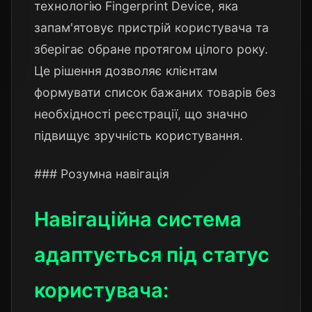
технологію Fingerprint Device, яка
запам'ятовує пристрій користувача та
зберігає обране протягом цілого року.
Це рішення дозволяє клієнтам
формувати список бажаних товарів без
необхідності реєстрації, що значно
підвищує зручність користування.
### Розумна навігація
Навігаційна система
адаптується під статус
користувача: