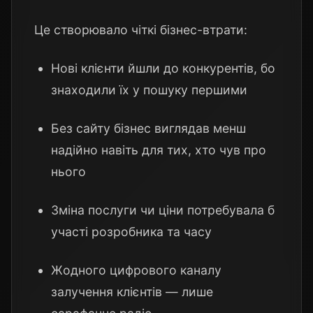
Це створювало чіткі бізнес-втрати:
Нові клієнти йшли до конкурентів, бо
знаходили їх у пошуку першими
Без сайту бізнес виглядав менш
надійно навіть для тих, хто чув про
нього
Зміна послуги чи ціни потребувала б
участі розробника та часу
Жодного цифрового каналу
залучення клієнтів — лише