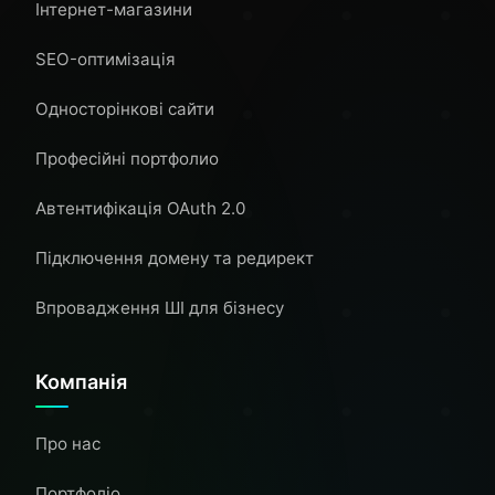
Інтернет-магазини
SEO-оптимізація
Односторінкові сайти
Професійні портфолио
Автентифікація OAuth 2.0
Підключення домену та редирект
Впровадження ШІ для бізнесу
Компанія
Про нас
Портфоліо