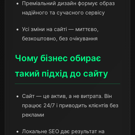
Преміальний дизайн формує образ
надійного та сучасного сервісу
Усі зміни на сайті — миттєво,
безкоштовно, без очікування
Чому бізнес обирає
такий підхід до сайту
Сайт — це актив, а не витрата. Він
працює 24/7 і приводить клієнтів без
реклами
Локальне SEO дає результат на