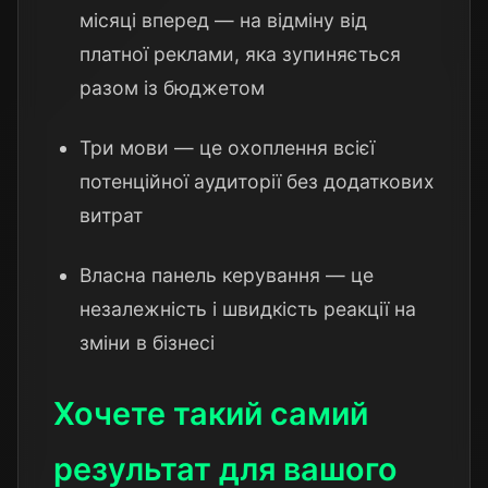
місяці вперед — на відміну від
платної реклами, яка зупиняється
разом із бюджетом
Три мови — це охоплення всієї
потенційної аудиторії без додаткових
витрат
Власна панель керування — це
незалежність і швидкість реакції на
зміни в бізнесі
Хочете такий самий
результат для вашого