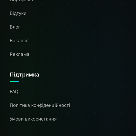
Відгуки
Блог
Вакансії
Реклама
Підтримка
FAQ
Політика конфіденційності
Умови використання