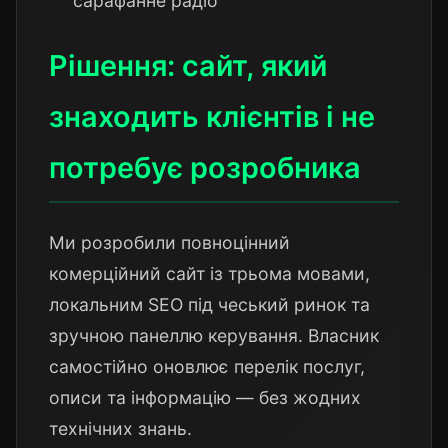
сарафанне радіо
Рішення: сайт, який
знаходить клієнтів і не
потребує розробника
Ми розробили повноцінний
комерційний сайт із трьома мовами,
локальним SEO під чеський ринок та
зручною панеллю керування. Власник
самостійно оновлює перелік послуг,
описи та інформацію — без жодних
технічних знань.