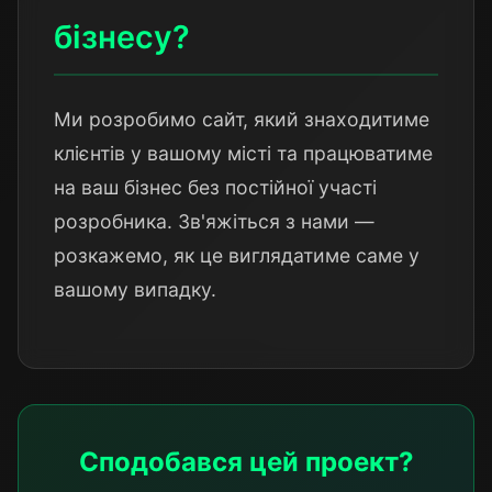
бізнесу?
Ми розробимо сайт, який знаходитиме
клієнтів у вашому місті та працюватиме
на ваш бізнес без постійної участі
розробника. Зв'яжіться з нами —
розкажемо, як це виглядатиме саме у
вашому випадку.
Сподобався цей проект?