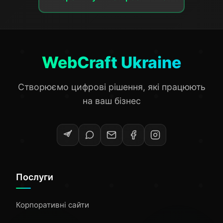
WebCraft Ukraine
Створюємо цифрові рішення, які працюють
на ваш бізнес
Послуги
Корпоративні сайти