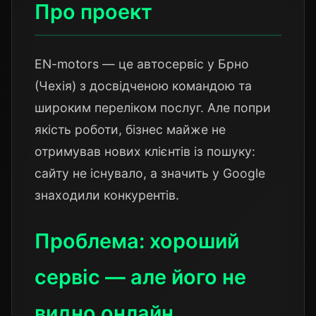
Про проект
EN-motors — це автосервіс у Брно
(Чехія) з досвідченою командою та
широким переліком послуг. Але попри
якість роботи, бізнес майже не
отримував нових клієнтів із пошуку:
сайту не існувало, а значить у Google
знаходили конкурентів.
Проблема: хороший
сервіс — але його не
видно онлайн