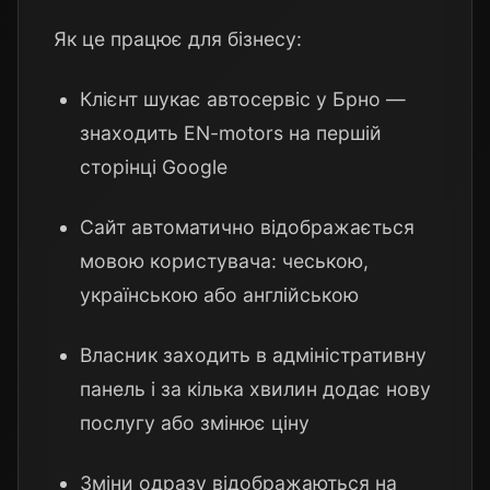
Як це працює для бізнесу:
Клієнт шукає автосервіс у Брно —
знаходить EN-motors на першій
сторінці Google
Сайт автоматично відображається
мовою користувача: чеською,
українською або англійською
Власник заходить в адміністративну
панель і за кілька хвилин додає нову
послугу або змінює ціну
Зміни одразу відображаються на