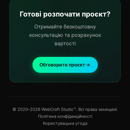
Готові розпочати проєкт?
Отримайте безкоштовну
консультацію та розрахунок
вартості
Обговорити проєкт
© 2020–2026 WebCraft Studio™. Всі права захищені.
Політика конфіденційності
Користувацька угода