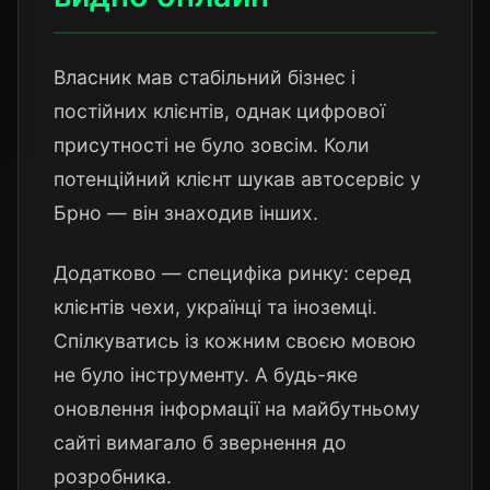
Власник мав стабільний бізнес і
постійних клієнтів, однак цифрової
присутності не було зовсім. Коли
потенційний клієнт шукав автосервіс у
Брно — він знаходив інших.
Додатково — специфіка ринку: серед
клієнтів чехи, українці та іноземці.
Спілкуватись із кожним своєю мовою
не було інструменту. А будь-яке
оновлення інформації на майбутньому
сайті вимагало б звернення до
розробника.