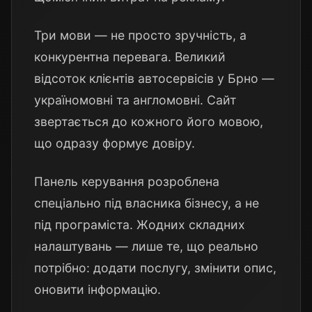
Три мови — не просто зручність, а
конкурентна перевага. Великий
відсоток клієнтів автосервісів у Брно —
україномовні та англомовні. Сайт
звертається до кожного його мовою,
що одразу формує довіру.
Панель керування розроблена
спеціально під власника бізнесу, а не
під програміста. Жодних складних
налаштувань — лише те, що реально
потрібно: додати послугу, змінити опис,
оновити інформацію.