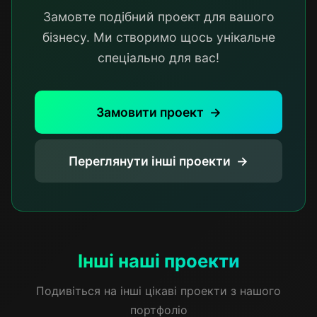
Замовте подібний проект для вашого
бізнесу. Ми створимо щось унікальне
спеціально для вас!
Замовити проект
Переглянути інші проекти
Інші наші проекти
Подивіться на інші цікаві проекти з нашого
портфоліо