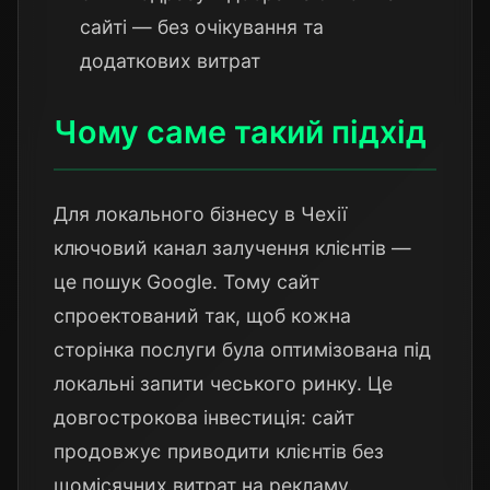
сайті — без очікування та
додаткових витрат
Чому саме такий підхід
Для локального бізнесу в Чехії
ключовий канал залучення клієнтів —
це пошук Google. Тому сайт
спроектований так, щоб кожна
сторінка послуги була оптимізована під
локальні запити чеського ринку. Це
довгострокова інвестиція: сайт
продовжує приводити клієнтів без
щомісячних витрат на рекламу.