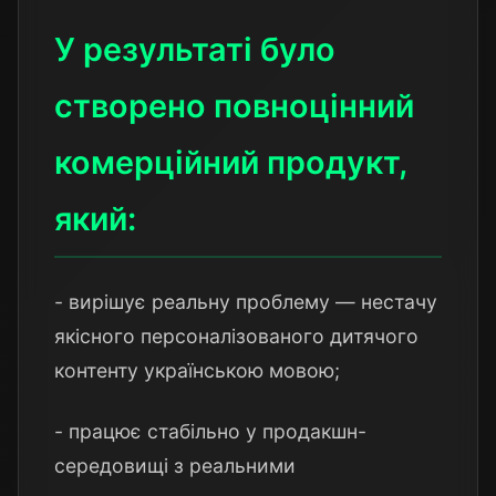
У результаті було
створено повноцінний
комерційний продукт,
який:
- вирішує реальну проблему — нестачу
якісного персоналізованого дитячого
контенту українською мовою;
- працює стабільно у продакшн-
середовищі з реальними