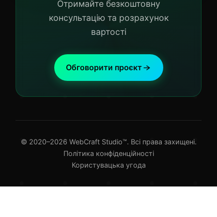
Отримайте безкоштовну
консультацію та розрахунок
вартості
Обговорити проєкт
© 2020–2026 WebCraft Studio™. Всі права захищені.
Політика конфіденційності
Користувацька угода