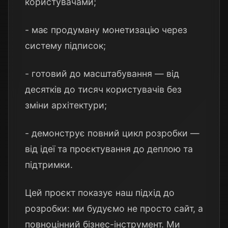
користувачами;
- має продуману монетизацію через
систему підписок;
- готовий до масштабування — від
десятків до тисяч користувачів без
зміни архітектури;
- демонструє повний цикл розробки —
від ідеї та проєктування до деплою та
підтримки.
Цей проєкт показує наш підхід до
розробки: ми будуємо не просто сайт, а
повноцінний бізнес-інструмент. Ми