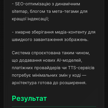
- SEO-оптимізацію з динамічним
sitemap, блогом та мета-тегами для
кращої індексації;
- хмарне зберігання медіа-контенту для
швидкого завантаження зображень.
Система спроєктована таким чином,
що додавання нових AI-моделей,
платіжних провайдерів чи TTS-сервісів
потребує мінімальних змін у коді —
архітектура готова до розширення.
Результат