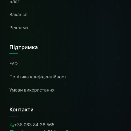
Блог
Вакансії
Реклама
Підтримка
FAQ
Політика конфіденційності
Умови використання
Контакти
+38 063 84 38 565