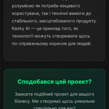
розуміємо як потреби кінцевого
користувача, так і технічні вимоги до
стабільного, масштабованого продукту.
Kazky AI — це приклад того, як
технології можуть створювати щось
по-справжньому корисне для людей.
Сподобався цей проект?
Замовте подібний проект для вашого
бізнесу. Ми створимо щось унікальне
спеціально для вас!