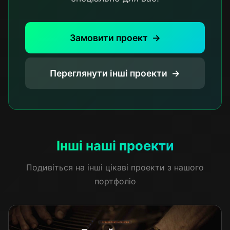
Замовити проект
Переглянути інші проекти
Інші наші проекти
Подивіться на інші цікаві проекти з нашого
портфоліо