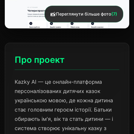
📸
Переглянути більше фото
(7)
Про проект
Kazky AI — це онлайн-платформа
персоналізованих дитячих казок
українською мовою, де кожна дитина
стає головним героєм історії. Батьки
обирають ім'я, вік та стать дитини — і
система створює унікальну казку з