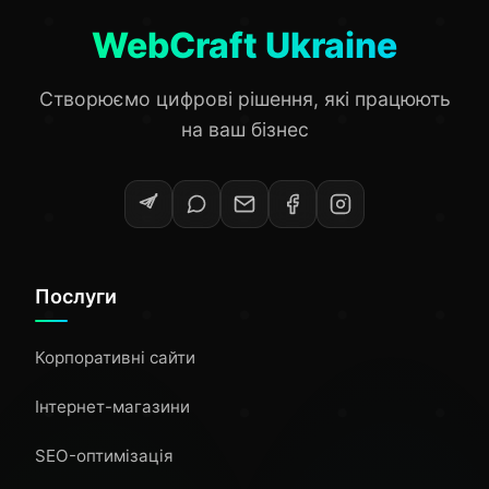
WebCraft Ukraine
Створюємо цифрові рішення, які працюють
на ваш бізнес
Послуги
Корпоративні сайти
Інтернет-магазини
SEO-оптимізація