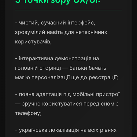
- чистий, сучасний інтерфейс,
зрозумілий навіть для нетехнічних
користувачів;
- інтерактивна демонстрація на
головній сторінці — батьки бачать
магію персоналізації ще до реєстрації;
- повна адаптація під мобільні пристрої
— зручно користуватися перед сном з
телефону;
- українська локалізація на всіх рівнях