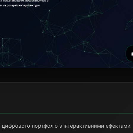
 цифрового портфоліо з інтерактивними ефектами