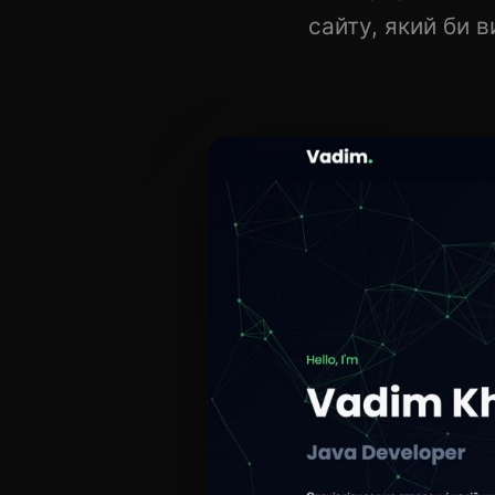
сайту, який би 