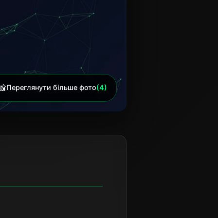
📸
Переглянути більше фото
(4)