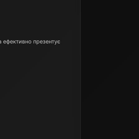
ка ефективно презентує