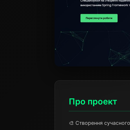
Про проект
🎨 Створення сучасного