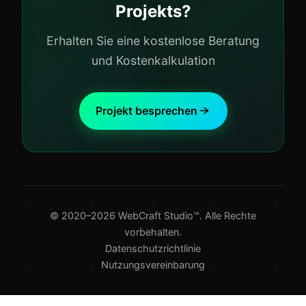
Projekts?
Erhalten Sie eine kostenlose Beratung
und Kostenkalkulation
Projekt besprechen
© 2020–2026 WebCraft Studio™. Alle Rechte
vorbehalten.
Datenschutzrichtlinie
Nutzungsvereinbarung