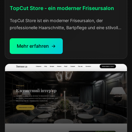
TopCut Store - ein moderner Friseursalon
TopCut Store ist ein moderner Friseursalon, der
professionelle Haarschnitte, Bartpflege und eine stilvolle
Atmosphäre für Männer, die Wert auf Qualität legen,
vereint.
Mehr erfahren