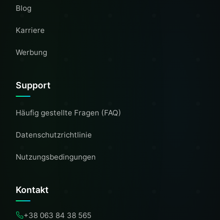
Blog
Karriere
Werbung
Support
Häufig gestellte Fragen (FAQ)
Datenschutzrichtlinie
Nutzungsbedingungen
Kontakt
+38 063 84 38 565