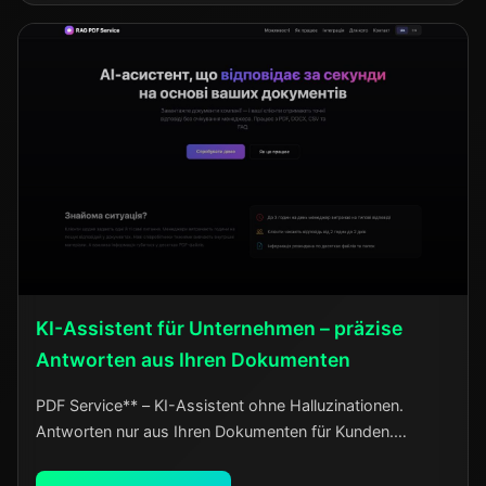
KI-Assistent für Unternehmen – präzise
Antworten aus Ihren Dokumenten
PDF Service** – KI-Assistent ohne Halluzinationen.
Antworten nur aus Ihren Dokumenten für Kunden.
Individuelle Anpassung für Ihr Unternehmen. Integration
in 5 Minuten.