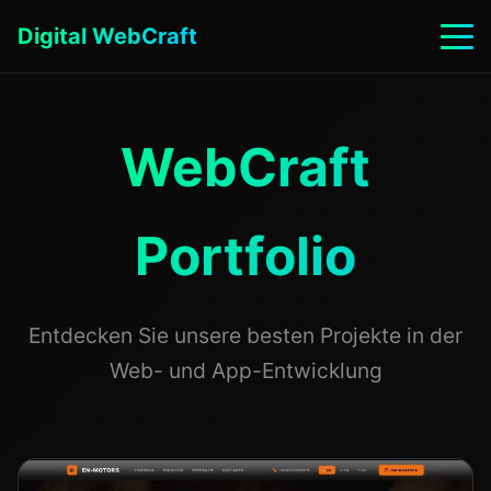
Digital WebCraft
WebCraft
Portfolio
Entdecken Sie unsere besten Projekte in der
Web- und App-Entwicklung