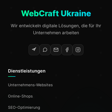
WebCraft Ukraine
Wir entwickeln digitale Lösungen, die für Ihr
Unternehmen arbeiten
Dienstleistungen
Unternehmens-Websites
Online-Shops
SEO-Optimierung