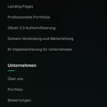
Landing Pages
Professionelle Portfolios
OAuth 2.0 Authentifizierung
Domain-Verbindung und Weiterleitung
KI-Implementierung für Unternehmen
Unternehmen
Über uns
Portfolio
Bewertungen