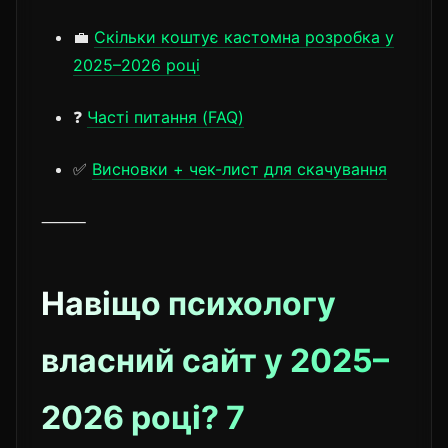
💼
Скільки коштує кастомна розробка у
2025–2026 році
❓
Часті питання (FAQ)
✅
Висновки + чек-лист для скачування
⸻
Навіщо психологу
власний сайт у 2025–
2026 році? 7