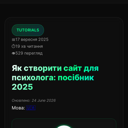
TUTORIALS
17 вересня 2025
19 хв читання
529 перегляд
Як створити сайт для
психолога: посібник
2025
Оновлено:
24 June 2026
Мова:
🇺🇦