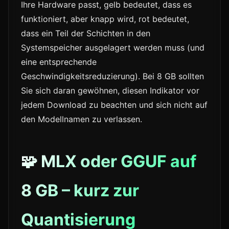
Ihre Hardware passt, gelb bedeutet, dass es
funktioniert, aber knapp wird, rot bedeutet,
dass ein Teil der Schichten in den
Systemspeicher ausgelagert werden muss (und
eine entsprechende
Geschwindigkeitsreduzierung). Bei 8 GB sollten
Sie sich daran gewöhnen, diesen Indikator vor
jedem Download zu beachten und sich nicht auf
den Modellnamen zu verlassen.
🧩 MLX oder GGUF auf
8 GB – kurz zur
Quantisierung