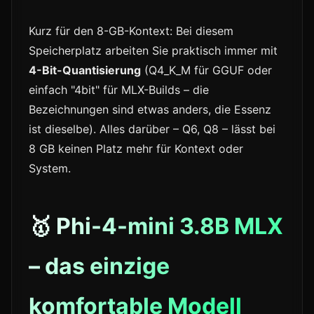
Kurz für den 8-GB-Kontext: Bei diesem
Speicherplatz arbeiten Sie praktisch immer mit
4-Bit-Quantisierung
(Q4_K_M für GGUF oder
einfach "4bit" für MLX-Builds – die
Bezeichnungen sind etwas anders, die Essenz
ist dieselbe). Alles darüber – Q6, Q8 – lässt bei
8 GB keinen Platz mehr für Kontext oder
System.
🥇 Phi-4-mini 3.8B MLX
– das einzige
komfortable Modell