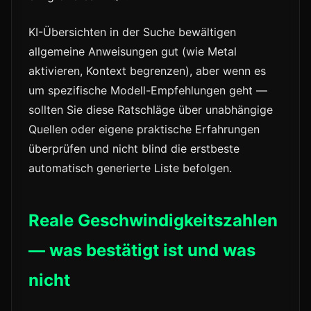
KI-Übersichten in der Suche bewältigen
allgemeine Anweisungen gut (wie Metal
aktivieren, Kontext begrenzen), aber wenn es
um spezifische Modell-Empfehlungen geht —
sollten Sie diese Ratschläge über unabhängige
Quellen oder eigene praktische Erfahrungen
überprüfen und nicht blind die erstbeste
automatisch generierte Liste befolgen.
Reale Geschwindigkeitszahlen
— was bestätigt ist und was
nicht