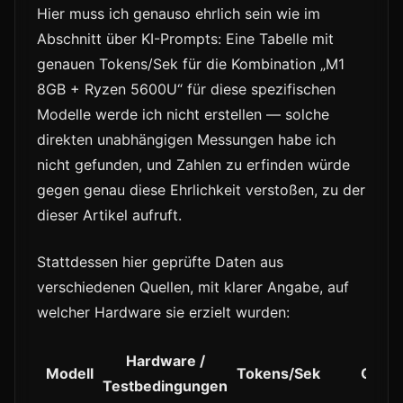
Hier muss ich genauso ehrlich sein wie im
Abschnitt über KI-Prompts: Eine Tabelle mit
genauen Tokens/Sek für die Kombination „M1
8GB + Ryzen 5600U“ für diese spezifischen
Modelle werde ich nicht erstellen — solche
direkten unabhängigen Messungen habe ich
nicht gefunden, und Zahlen zu erfinden würde
gegen genau diese Ehrlichkeit verstoßen, zu der
dieser Artikel aufruft.
Stattdessen hier geprüfte Daten aus
verschiedenen Quellen, mit klarer Angabe, auf
welcher Hardware sie erzielt wurden:
Hardware /
Modell
Tokens/Sek
Quell
Testbedingungen