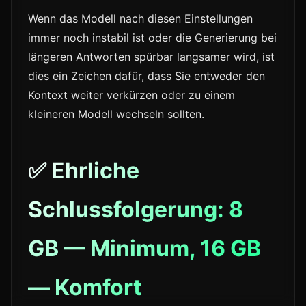
Wenn das Modell nach diesen Einstellungen
immer noch instabil ist oder die Generierung bei
längeren Antworten spürbar langsamer wird, ist
dies ein Zeichen dafür, dass Sie entweder den
Kontext weiter verkürzen oder zu einem
kleineren Modell wechseln sollten.
✅ Ehrliche
Schlussfolgerung: 8
GB — Minimum, 16 GB
— Komfort