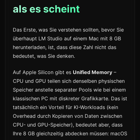
als es scheint
Das Erste, was Sie verstehen sollten, bevor Sie
überhaupt LM Studio auf einem Mac mit 8 GB
herunterladen, ist, dass diese Zahl nicht das
bedeutet, was Sie denken.
Auf Apple Silicon gibt es
Unified Memory
–
CPU und GPU teilen sich denselben physischen
Speicher anstelle separater Pools wie bei einem
klassischen PC mit diskreter Grafikkarte. Das ist
tatsächlich ein Vorteil für KI-Workloads (kein
Overhead durch Kopieren von Daten zwischen
CPU- und GPU-Speicher), bedeutet aber, dass
Ihre 8 GB gleichzeitig abdecken müssen: macOS