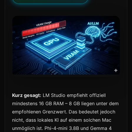
Kurz gesagt:
LM Studio empfiehlt offiziell
mindestens 16 GB RAM – 8 GB liegen unter dem
empfohlenen Grenzwert. Das bedeutet jedoch
nicht, dass lokales KI auf einem solchen Mac
unmöglich ist. Phi-4-mini 3.8B und Gemma 4