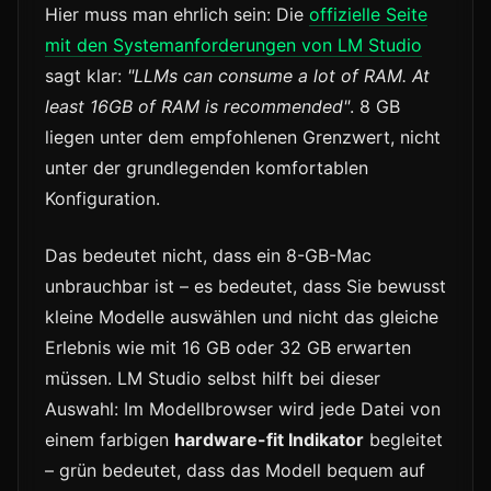
Hier muss man ehrlich sein: Die
offizielle Seite
mit den Systemanforderungen von LM Studio
sagt klar:
"LLMs can consume a lot of RAM. At
least 16GB of RAM is recommended"
. 8 GB
liegen unter dem empfohlenen Grenzwert, nicht
unter der grundlegenden komfortablen
Konfiguration.
Das bedeutet nicht, dass ein 8-GB-Mac
unbrauchbar ist – es bedeutet, dass Sie bewusst
kleine Modelle auswählen und nicht das gleiche
Erlebnis wie mit 16 GB oder 32 GB erwarten
müssen. LM Studio selbst hilft bei dieser
Auswahl: Im Modellbrowser wird jede Datei von
einem farbigen
hardware-fit Indikator
begleitet
– grün bedeutet, dass das Modell bequem auf