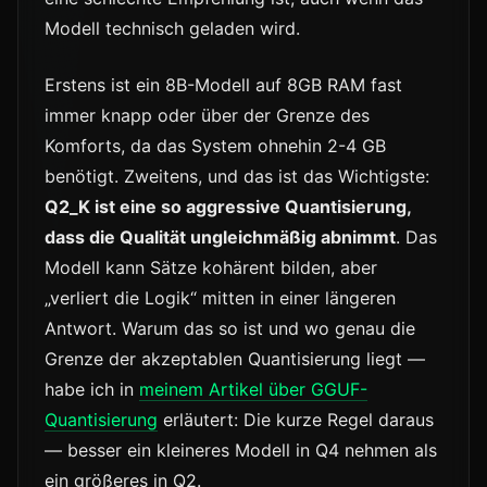
Modell technisch geladen wird.
Erstens ist ein 8B-Modell auf 8GB RAM fast
immer knapp oder über der Grenze des
Komforts, da das System ohnehin 2-4 GB
benötigt. Zweitens, und das ist das Wichtigste:
Q2_K ist eine so aggressive Quantisierung,
dass die Qualität ungleichmäßig abnimmt
. Das
Modell kann Sätze kohärent bilden, aber
„verliert die Logik“ mitten in einer längeren
Antwort. Warum das so ist und wo genau die
Grenze der akzeptablen Quantisierung liegt —
habe ich in
meinem Artikel über GGUF-
Quantisierung
erläutert: Die kurze Regel daraus
— besser ein kleineres Modell in Q4 nehmen als
ein größeres in Q2.