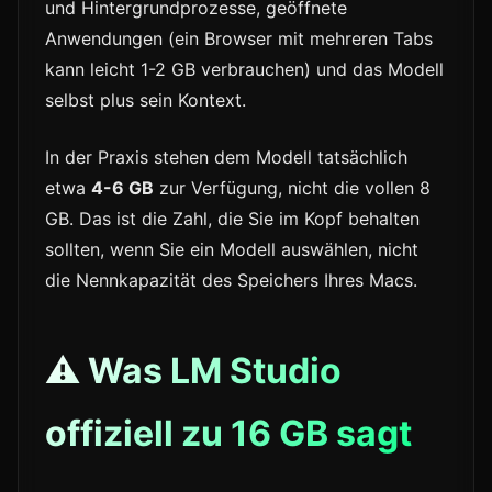
und Hintergrundprozesse, geöffnete
Anwendungen (ein Browser mit mehreren Tabs
kann leicht 1-2 GB verbrauchen) und das Modell
selbst plus sein Kontext.
In der Praxis stehen dem Modell tatsächlich
etwa
4-6 GB
zur Verfügung, nicht die vollen 8
GB. Das ist die Zahl, die Sie im Kopf behalten
sollten, wenn Sie ein Modell auswählen, nicht
die Nennkapazität des Speichers Ihres Macs.
⚠️ Was LM Studio
offiziell zu 16 GB sagt