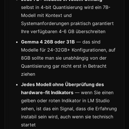
selbst in 4-bit Quantisierung wird ein 7B-
Modell mit Kontext und
Systemanforderungen praktisch garantiert
Ihre verfügbaren 4-6 GB überschreiten
Gemma 4 26B oder 31B
— das sind
Modelle für 24-32GB+ Konfigurationen, auf
8GB sollte man sie unabhängig von der
Quantisierung gar nicht erst in Betracht
ziehen
Jedes Modell ohne Überprüfung des
hardware-fit Indikators
— wenn Sie einen
gelben oder roten Indikator in LM Studio
sehen, ist das ein Signal, dass die Erfahrung
instabil sein wird, auch wenn sie technisch
startet