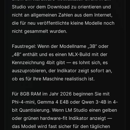
Studio vor dem Download zu orientieren und
nicht an allgemeinen Zahlen aus dem Internet,
die für neu veröffentlichte kleine Modelle noch
nicht gesammelt wurden.
Faustregel: Wenn der Modellname „3B“ oder
„4B“ enthält und es einen MLX-Build mit der
Kennzeichnung 4bit gibt — es lohnt sich, es
auszuprobieren, der Indikator zeigt sofort an,
ob es für Ihre Maschine realistisch ist.
Für 8GB RAM im Jahr 2026 beginnen Sie mit
Phi-4-mini, Gemma 4 E4B oder Qwen 3-4B in 4-
bit Quantisierung. Wenn LM Studio einen gelben
oder grünen hardware-fit Indikator anzeigt —
das Modell wird fast sicher für den täglichen