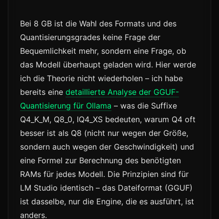
Bei 8 GB ist die Wahl des Formats und des
Quantisierungsgrades keine Frage der
Bequemlichkeit mehr, sondern eine Frage, ob
das Modell überhaupt geladen wird. Hier werde
ich die Theorie nicht wiederholen – ich habe
bereits eine
detaillierte Analyse der GGUF-
Quantisierung für Ollama
– was die Suffixe
Q4_K_M, Q8_0, IQ4_XS bedeuten, warum Q4 oft
besser ist als Q8 (nicht nur wegen der Größe,
sondern auch wegen der Geschwindigkeit) und
eine Formel zur Berechnung des benötigten
RAMs für jedes Modell. Die Prinzipien sind für
LM Studio identisch – das Dateiformat (GGUF)
ist dasselbe, nur die Engine, die es ausführt, ist
anders.