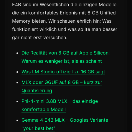
E4B sind im Wesentlichen die einzigen Modelle,
die ein komfortables Erlebnis mit 8 GB Unified
Memory bieten. Wir schauen ehrlich hin: Was
funktioniert wirklich und was sollte man besser
gar nicht erst versuchen.
Die Realität von 8 GB auf Apple Silicon:
Warum es weniger ist, als es scheint
Was LM Studio offiziell zu 16 GB sagt
MLX oder GGUF auf 8 GB – kurz zur
Quantisierung
Phi-4-mini 3.8B MLX – das einzige
komfortable Modell
Gemma 4 E4B MLX – Googles Variante
"your best bet"