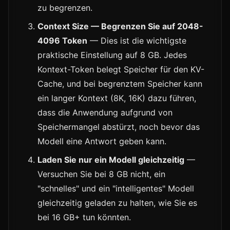
zu begrenzen.
Context Size — Begrenzen Sie auf 2048-
4096 Token
— Dies ist die wichtigste
praktische Einstellung auf 8 GB. Jedes
Kontext-Token belegt Speicher für den KV-
Cache, und bei begrenztem Speicher kann
ein langer Kontext (8K, 16K) dazu führen,
dass die Anwendung aufgrund von
Speichermangel abstürzt, noch bevor das
Modell eine Antwort geben kann.
Laden Sie nur ein Modell gleichzeitig
—
Versuchen Sie bei 8 GB nicht, ein
"schnelles" und ein "intelligentes" Modell
gleichzeitig geladen zu halten, wie Sie es
bei 16 GB+ tun könnten.