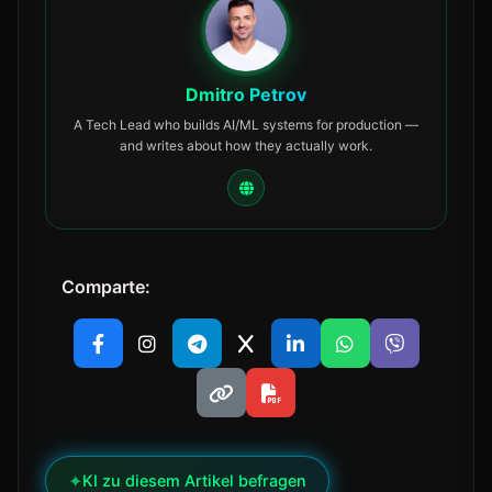
Dmitro Petrov
A Tech Lead who builds AI/ML systems for production —
and writes about how they actually work.
Comparte:
✦
KI zu diesem Artikel befragen