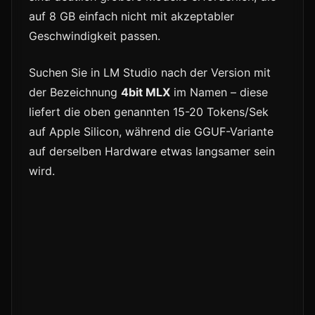
auf 8 GB einfach nicht mit akzeptabler
Geschwindigkeit passen.
Suchen Sie in LM Studio nach der Version mit
der Bezeichnung
4bit MLX
im Namen – diese
liefert die oben genannten 15-20 Tokens/Sek
auf Apple Silicon, während die GGUF-Variante
auf derselben Hardware etwas langsamer sein
wird.