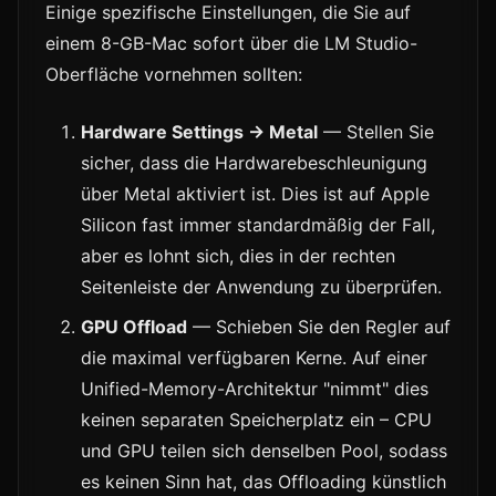
Einige spezifische Einstellungen, die Sie auf
einem 8-GB-Mac sofort über die LM Studio-
Oberfläche vornehmen sollten:
Hardware Settings → Metal
— Stellen Sie
sicher, dass die Hardwarebeschleunigung
über Metal aktiviert ist. Dies ist auf Apple
Silicon fast immer standardmäßig der Fall,
aber es lohnt sich, dies in der rechten
Seitenleiste der Anwendung zu überprüfen.
GPU Offload
— Schieben Sie den Regler auf
die maximal verfügbaren Kerne. Auf einer
Unified-Memory-Architektur "nimmt" dies
keinen separaten Speicherplatz ein – CPU
und GPU teilen sich denselben Pool, sodass
es keinen Sinn hat, das Offloading künstlich