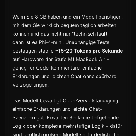
Wenn Sie 8 GB haben und ein Modell benötigen,
mit dem Sie wirklich bequem täglich arbeiten
können und das nicht nur "technisch läuft" –
dann ist es Phi-4-mini. Unabhängige Tests
bestätigen stabile
~15-20 Tokens pro Sekunde
auf Hardware der Stufe M1 MacBook Air –
genug für Code-Kommentare, einfache
Erklärungen und leichten Chat ohne spürbare
Verzögerungen.
Das Modell bewältigt Code-Vervollständigung,
einfache Erklärungen und leichte Chat-
Szenarien gut. Erwarten Sie keine tiefgehende
Logik oder komplexe mehrstufige Logik – dafür
sind deutlich größere Modelle erforderlich, die