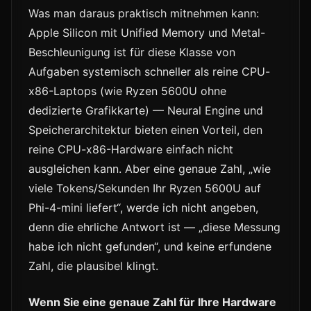
Was man daraus praktisch mitnehmen kann:
Apple Silicon mit Unified Memory und Metal-
Beschleunigung ist für diese Klasse von
Aufgaben systemisch schneller als reine CPU-
x86-Laptops (wie Ryzen 5600U ohne
dedizierte Grafikkarte) — Neural Engine und
Speicherarchitektur bieten einen Vorteil, den
reine CPU-x86-Hardware einfach nicht
ausgleichen kann. Aber eine genaue Zahl, „wie
viele Tokens/Sekunden Ihr Ryzen 5600U auf
Phi-4-mini liefert“, werde ich nicht angeben,
denn die ehrliche Antwort ist — „diese Messung
habe ich nicht gefunden“, und keine erfundene
Zahl, die plausibel klingt.
Wenn Sie eine genaue Zahl für Ihre Hardware