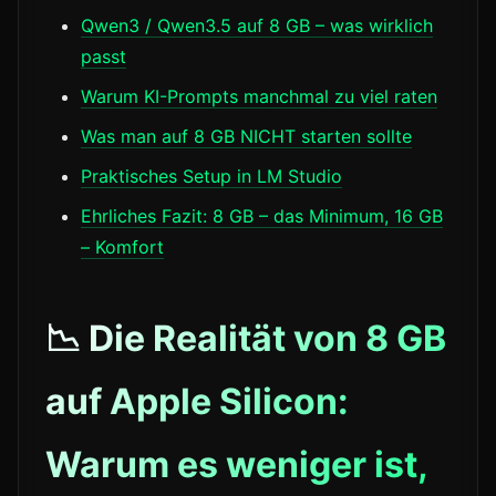
Qwen3 / Qwen3.5 auf 8 GB – was wirklich
passt
Warum KI-Prompts manchmal zu viel raten
Was man auf 8 GB NICHT starten sollte
Praktisches Setup in LM Studio
Ehrliches Fazit: 8 GB – das Minimum, 16 GB
– Komfort
📉 Die Realität von 8 GB
auf Apple Silicon:
Warum es weniger ist,