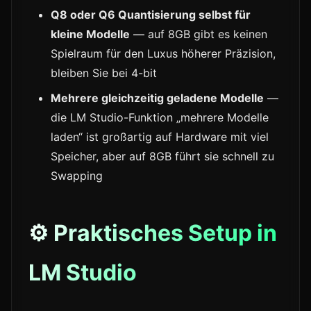
Q8 oder Q6 Quantisierung selbst für
kleine Modelle
— auf 8GB gibt es keinen
Spielraum für den Luxus höherer Präzision,
bleiben Sie bei 4-bit
Mehrere gleichzeitig geladene Modelle
—
die LM Studio-Funktion „mehrere Modelle
laden“ ist großartig auf Hardware mit viel
Speicher, aber auf 8GB führt sie schnell zu
Swapping
⚙️ Praktisches Setup in
LM Studio