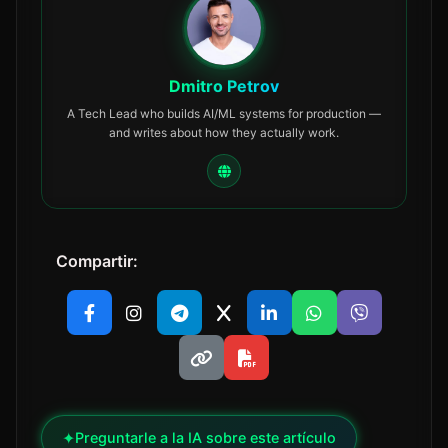
Dmitro Petrov
A Tech Lead who builds AI/ML systems for production —
and writes about how they actually work.
Compartir:
✦
Preguntarle a la IA sobre este artículo