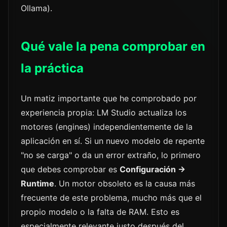
Ollama).
Qué vale la pena comprobar en
la práctica
Un matiz importante que he comprobado por
experiencia propia: LM Studio actualiza los
motores (engines) independientemente de la
aplicación en sí. Si un nuevo modelo de repente
"no se carga" o da un error extraño, lo primero
que debes comprobar es
Configuración →
Runtime
. Un motor obsoleto es la causa más
frecuente de este problema, mucho más que el
propio modelo o la falta de RAM. Esto es
especialmente relevante justo después del