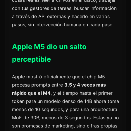
con tus gestores de tareas, buscar información
a través de API externas y hacerlo en varios
pasos, sin intervención humana en cada paso.
Apple M5 dio un salto
perceptible
Apple mostró oficialmente que el chip M5
procesa prompts entre
3.5 y 4 veces más
rápido que el M4
, y el tiempo hasta el primer
token para un modelo denso de 14B ahora toma
menos de 10 segundos, y para una arquitectura
MoE de 30B, menos de 3 segundos. Estas ya no
son promesas de marketing, sino cifras propias