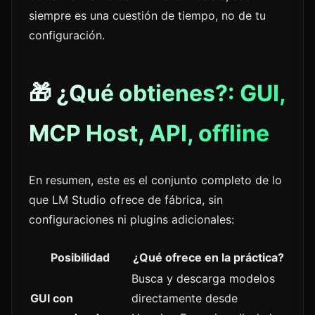
siempre es una cuestión de tiempo, no de tu
configuración.
🎁 ¿Qué obtienes?: GUI,
MCP Host, API, offline
En resumen, este es el conjunto completo de lo
que LM Studio ofrece de fábrica, sin
configuraciones ni plugins adicionales:
Posibilidad
¿Qué ofrece en la práctica?
Busca y descarga modelos
GUI con
directamente desde