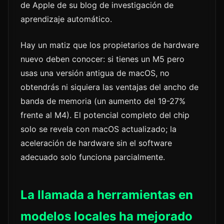
de Apple de su blog de investigación de
aprendizaje automático.
Hay un matiz que los propietarios de hardware
nuevo deben conocer: si tienes un M5 pero
usas una versión antigua de macOS, no
obtendrás ni siquiera las ventajas del ancho de
banda de memoria (un aumento del 19-27%
frente al M4). El potencial completo del chip
solo se revela con macOS actualizado; la
aceleración de hardware sin el software
adecuado solo funciona parcialmente.
La llamada a herramientas en
modelos locales ha mejorado