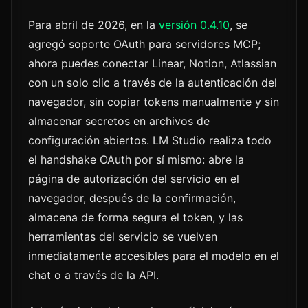
Para abril de 2026, en la
versión 0.4.10
, se
agregó soporte OAuth para servidores MCP;
ahora puedes conectar Linear, Notion, Atlassian
con un solo clic a través de la autenticación del
navegador, sin copiar tokens manualmente y sin
almacenar secretos en archivos de
configuración abiertos. LM Studio realiza todo
el handshake OAuth por sí mismo: abre la
página de autorización del servicio en el
navegador, después de la confirmación,
almacena de forma segura el token, y las
herramientas del servicio se vuelven
inmediatamente accesibles para el modelo en el
chat o a través de la API.