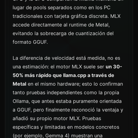
lugar de pools separados como en los PC
tradicionales con tarjeta gráfica discreta. MLX
accede directamente al runtime de Metal,
evitando la sobrecarga de cuantización del
formato GGUF.
La diferencia de velocidad está medida, no es
una estimación: el motor MLX suele ser
un 30-
50% más rápido que llama.cpp a través de
Metal
en el mismo hardware; esto lo confirman
tanto pruebas independientes como la propia
Ollama, que antes estaba puramente orientada
a GGUF, pero finalmente reconoció la ventaja y
añadió su propio motor MLX. Pruebas
específicas y limitadas en modelos concretos
(por ejemplo, Gemma 4) muestran una