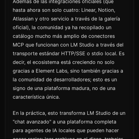
Además de las integraciones oficiales (que
hasta ahora son solo cuatro: Linear, Notion,
Atlassian y otro servicio a través de la galería
oficial), la comunidad ya ha recopilado un
catálogo mucho más amplio de conectores
MCP que funcionan con LM Studio a través del
transporte estándar HTTP/SSE o stdio local. Es
decir, el ecosistema está creciendo no solo
gracias a Element Labs, sino también gracias a
la comunidad de desarrolladores; esto es un
signo de una plataforma madura, no de una
característica única.
En la práctica, esto transforma LM Studio de un
"chat avanzado" a una plataforma completa
para agentes de IA locales que pueden hacer
cosas reales: leer archivos en el disco, trabajar