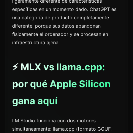
ligeramente diferente de características
específicas en un momento dado. ChatGPT es
una categoría de producto completamente
diferente, porque sus datos abandonan
físicamente el ordenador y se procesan en
infraestructura ajena.
⚡ MLX vs llama.cpp:
por qué Apple Silicon
gana aquí
LM Studio funciona con dos motores
simultáneamente: llama.cpp (formato GGUF,