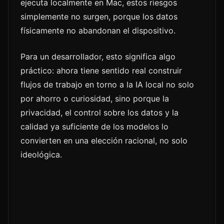
ejecuta localmente en Mac, estos riesgos
simplemente no surgen, porque los datos
físicamente no abandonan el dispositivo.
Para un desarrollador, esto significa algo
práctico: ahora tiene sentido real construir
flujos de trabajo en torno a la IA local no solo
por ahorro o curiosidad, sino porque la
privacidad, el control sobre los datos y la
calidad ya suficiente de los modelos lo
convierten en una elección racional, no solo
ideológica.