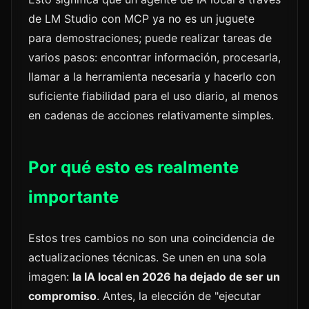
de LM Studio con MCP ya no es un juguete
para demostraciones; puede realizar tareas de
varios pasos: encontrar información, procesarla,
llamar a la herramienta necesaria y hacerlo con
suficiente fiabilidad para el uso diario, al menos
en cadenas de acciones relativamente simples.
Por qué esto es realmente
importante
Estos tres cambios no son una coincidencia de
actualizaciones técnicas. Se unen en una sola
imagen:
la IA local en 2026 ha dejado de ser un
compromiso
. Antes, la elección de "ejecutar