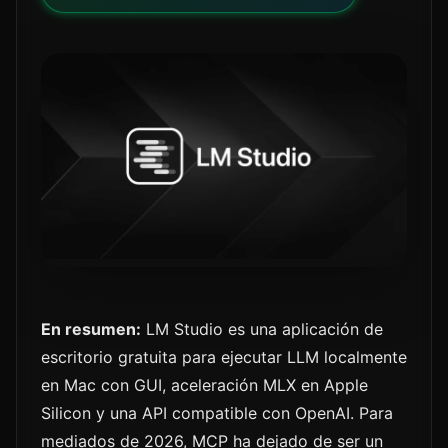
En resumen:
LM Studio es una aplicación de
escritorio gratuita para ejecutar LLM localmente
en Mac con GUI, aceleración MLX en Apple
Silicon y una API compatible con OpenAI. Para
mediados de 2026, MCP ha dejado de ser un