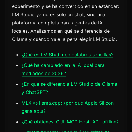
experimento y se ha convertido en un estándar:
LM Studio ya no es solo un chat, sino una
plataforma completa para agentes de IA
locales. Analizamos en qué se diferencia de
Ollama y cuándo vale la pena elegir LM Studio.
¿Qué es LM Studio en palabras sencillas?
¿Qué ha cambiado en la IA local para
mediados de 2026?
¿En qué se diferencia LM Studio de Ollama
y ChatGPT?
MLX vs llama.cpp: ¿por qué Apple Silicon
gana aquí?
¿Qué obtienes: GUI, MCP Host, API, offline?