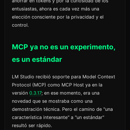
ahorrar en tokens y por la curiosidad de los
entusiastas, ahora es cada vez más una
elección consciente por la privacidad y el
control.
MCP ya no es un experimento,
es un estándar
LM Studio recibió soporte para Model Context
Protocol (MCP) como MCP Host ya en la
versión
0.3.17
; en ese momento, era una
novedad que se mostraba como una
demostración técnica. Pero el camino de "una
característica interesante" a "un estándar"
resultó ser rápido.