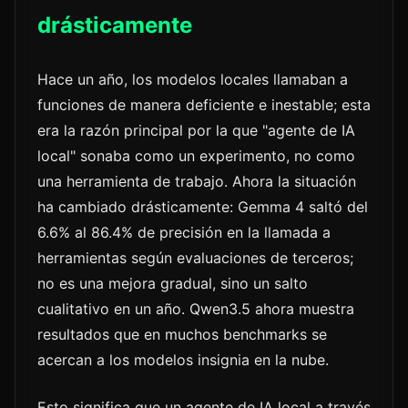
drásticamente
Hace un año, los modelos locales llamaban a
funciones de manera deficiente e inestable; esta
era la razón principal por la que "agente de IA
local" sonaba como un experimento, no como
una herramienta de trabajo. Ahora la situación
ha cambiado drásticamente: Gemma 4 saltó del
6.6% al 86.4% de precisión en la llamada a
herramientas según evaluaciones de terceros;
no es una mejora gradual, sino un salto
cualitativo en un año. Qwen3.5 ahora muestra
resultados que en muchos benchmarks se
acercan a los modelos insignia en la nube.
Esto significa que un agente de IA local a través