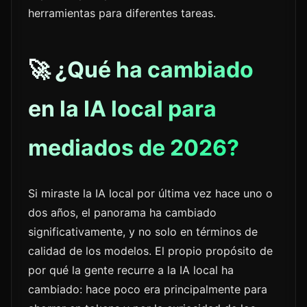
herramientas para diferentes tareas.
🚀 ¿Qué ha cambiado
en la IA local para
mediados de 2026?
Si miraste la IA local por última vez hace uno o
dos años, el panorama ha cambiado
significativamente, y no solo en términos de
calidad de los modelos. El propio propósito de
por qué la gente recurre a la IA local ha
cambiado: hace poco era principalmente para