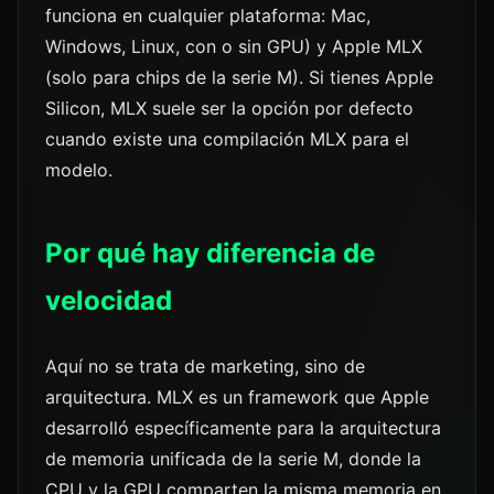
funciona en cualquier plataforma: Mac,
Windows, Linux, con o sin GPU) y Apple MLX
(solo para chips de la serie M). Si tienes Apple
Silicon, MLX suele ser la opción por defecto
cuando existe una compilación MLX para el
modelo.
Por qué hay diferencia de
velocidad
Aquí no se trata de marketing, sino de
arquitectura. MLX es un framework que Apple
desarrolló específicamente para la arquitectura
de memoria unificada de la serie M, donde la
CPU y la GPU comparten la misma memoria en