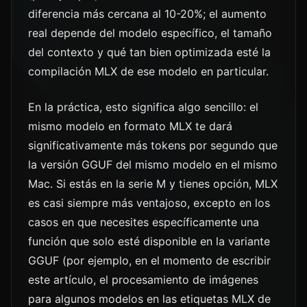
diferencia más cercana al 10-20%; el aumento
real depende del modelo específico, el tamaño
del contexto y qué tan bien optimizada esté la
compilación MLX de ese modelo en particular.
En la práctica, esto significa algo sencillo: el
mismo modelo en formato MLX te dará
significativamente más tokens por segundo que
la versión GGUF del mismo modelo en el mismo
Mac. Si estás en la serie M y tienes opción, MLX
es casi siempre más ventajoso, excepto en los
casos en que necesites específicamente una
función que solo esté disponible en la variante
GGUF (por ejemplo, en el momento de escribir
este artículo, el procesamiento de imágenes
para algunos modelos en las etiquetas MLX de