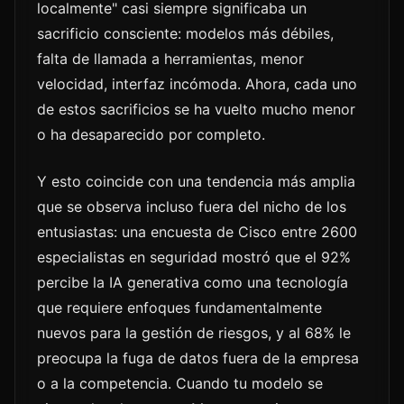
localmente" casi siempre significaba un
sacrificio consciente: modelos más débiles,
falta de llamada a herramientas, menor
velocidad, interfaz incómoda. Ahora, cada uno
de estos sacrificios se ha vuelto mucho menor
o ha desaparecido por completo.
Y esto coincide con una tendencia más amplia
que se observa incluso fuera del nicho de los
entusiastas: una encuesta de Cisco entre 2600
especialistas en seguridad mostró que el 92%
percibe la IA generativa como una tecnología
que requiere enfoques fundamentalmente
nuevos para la gestión de riesgos, y al 68% le
preocupa la fuga de datos fuera de la empresa
o a la competencia. Cuando tu modelo se