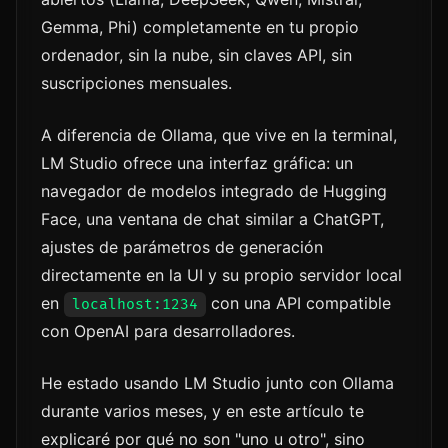
Gemma, Phi) completamente en tu propio
ordenador, sin la nube, sin claves API, sin
suscripciones mensuales.
A diferencia de Ollama, que vive en la terminal,
LM Studio ofrece una interfaz gráfica: un
navegador de modelos integrado de Hugging
Face, una ventana de chat similar a ChatGPT,
ajustes de parámetros de generación
directamente en la UI y su propio servidor local
en
con una API compatible
localhost:1234
con OpenAI para desarrolladores.
He estado usando LM Studio junto con Ollama
durante varios meses, y en este artículo te
explicaré por qué no son "uno u otro", sino