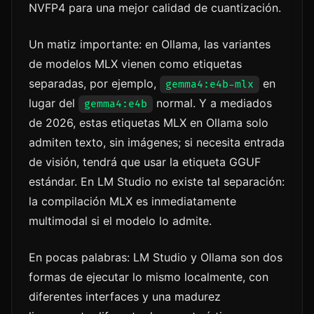
NVFP4 para una mejor calidad de cuantización.
Un matiz importante: en Ollama, las variantes
de modelos MLX vienen como etiquetas
separadas, por ejemplo,
en
gemma4:e4b-mlx
lugar del
normal. Y a mediados
gemma4:e4b
de 2026, estas etiquetas MLX en Ollama solo
admiten texto, sin imágenes; si necesita entrada
de visión, tendrá que usar la etiqueta GGUF
estándar. En LM Studio no existe tal separación:
la compilación MLX es inmediatamente
multimodal si el modelo lo admite.
En pocas palabras: LM Studio y Ollama son dos
formas de ejecutar lo mismo localmente, con
diferentes interfaces y una madurez