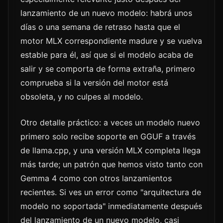
lanzamiento de un nuevo modelo: habrá unos
días o una semana de retraso hasta que el
motor MLX correspondiente madure y se vuelva
estable para él, así que si el modelo acaba de
salir y se comporta de forma extraña, primero
comprueba si la versión del motor está
obsoleta, y no culpes al modelo.
Otro detalle práctico: a veces un modelo nuevo
primero solo recibe soporte en GGUF a través
de llama.cpp, y una versión MLX completa llega
más tarde; un patrón que hemos visto tanto con
Gemma 4 como con otros lanzamientos
recientes. Si ves un error como "arquitectura de
modelo no soportada" inmediatamente después
del lanzamiento de un nuevo modelo, casi