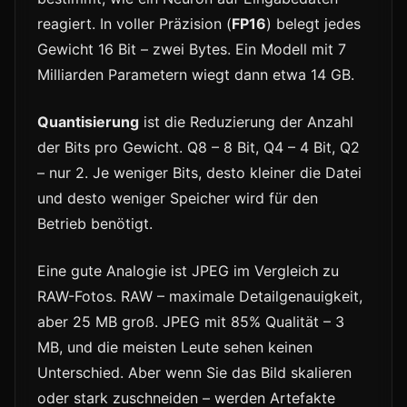
reagiert. In voller Präzision (
FP16
) belegt jedes
Gewicht 16 Bit – zwei Bytes. Ein Modell mit 7
Milliarden Parametern wiegt dann etwa 14 GB.
Quantisierung
ist die Reduzierung der Anzahl
der Bits pro Gewicht. Q8 – 8 Bit, Q4 – 4 Bit, Q2
– nur 2. Je weniger Bits, desto kleiner die Datei
und desto weniger Speicher wird für den
Betrieb benötigt.
Eine gute Analogie ist JPEG im Vergleich zu
RAW-Fotos. RAW – maximale Detailgenauigkeit,
aber 25 MB groß. JPEG mit 85% Qualität – 3
MB, und die meisten Leute sehen keinen
Unterschied. Aber wenn Sie das Bild skalieren
oder stark zuschneiden – werden Artefakte