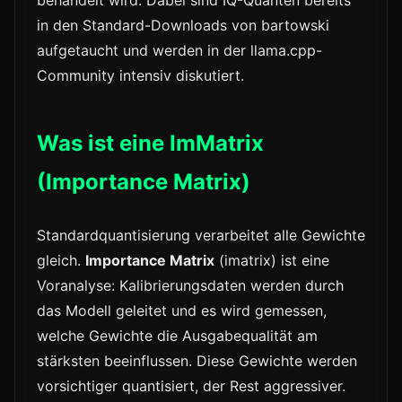
in den Standard-Downloads von bartowski
aufgetaucht und werden in der llama.cpp-
Community intensiv diskutiert.
Was ist eine ImMatrix
(Importance Matrix)
Standardquantisierung verarbeitet alle Gewichte
gleich.
Importance Matrix
(imatrix) ist eine
Voranalyse: Kalibrierungsdaten werden durch
das Modell geleitet und es wird gemessen,
welche Gewichte die Ausgabequalität am
stärksten beeinflussen. Diese Gewichte werden
vorsichtiger quantisiert, der Rest aggressiver.