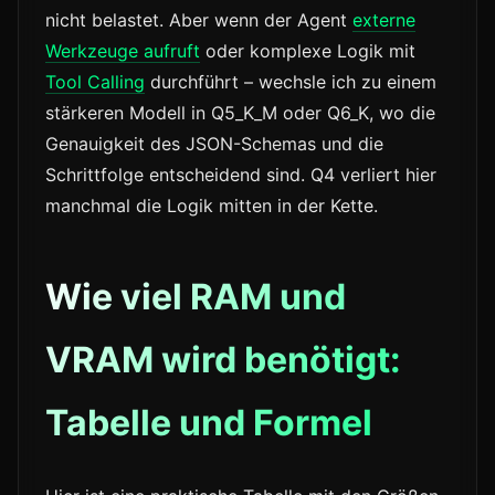
nicht belastet. Aber wenn der Agent
externe
Werkzeuge aufruft
oder komplexe Logik mit
Tool Calling
durchführt – wechsle ich zu einem
stärkeren Modell in Q5_K_M oder Q6_K, wo die
Genauigkeit des JSON-Schemas und die
Schrittfolge entscheidend sind. Q4 verliert hier
manchmal die Logik mitten in der Kette.
Wie viel RAM und
VRAM wird benötigt:
Tabelle und Formel