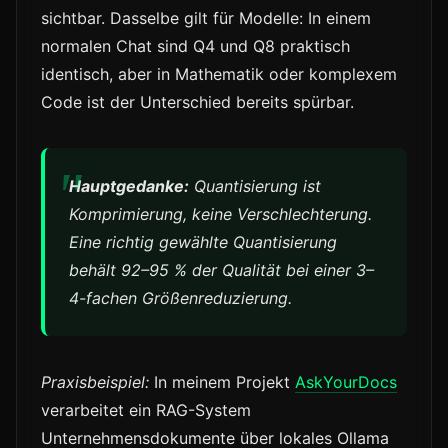
sichtbar. Dasselbe gilt für Modelle: In einem
normalen Chat sind Q4 und Q8 praktisch
identisch, aber in Mathematik oder komplexem
Code ist der Unterschied bereits spürbar.
Hauptgedanke:
Quantisierung ist
Komprimierung, keine Verschlechterung.
Eine richtig gewählte Quantisierung
behält 92–95 % der Qualität bei einer 3–
4-fachen Größenreduzierung.
Praxisbeispiel:
In meinem Projekt
AskYourDocs
verarbeitet ein RAG-System
Unternehmensdokumente über lokales Ollama