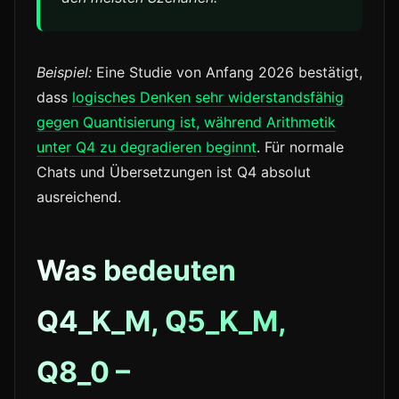
Beispiel:
Eine Studie von Anfang 2026 bestätigt,
dass
logisches Denken sehr widerstandsfähig
gegen Quantisierung ist, während Arithmetik
unter Q4 zu degradieren beginnt
. Für normale
Chats und Übersetzungen ist Q4 absolut
ausreichend.
Was bedeuten
Q4_K_M, Q5_K_M,
Q8_0 –