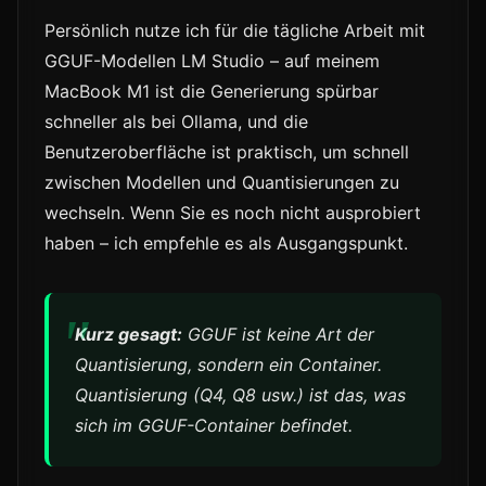
Persönlich nutze ich für die tägliche Arbeit mit
GGUF-Modellen LM Studio – auf meinem
MacBook M1 ist die Generierung spürbar
schneller als bei Ollama, und die
Benutzeroberfläche ist praktisch, um schnell
zwischen Modellen und Quantisierungen zu
wechseln. Wenn Sie es noch nicht ausprobiert
haben – ich empfehle es als Ausgangspunkt.
Kurz gesagt:
GGUF ist keine Art der
Quantisierung, sondern ein Container.
Quantisierung (Q4, Q8 usw.) ist das, was
sich im GGUF-Container befindet.