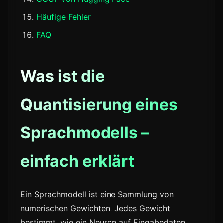
Häufige Fehler
FAQ
Was ist die
Quantisierung eines
Sprachmodells –
einfach erklärt
Ein Sprachmodell ist eine Sammlung von
numerischen Gewichten. Jedes Gewicht
bestimmt, wie ein Neuron auf Eingabedaten