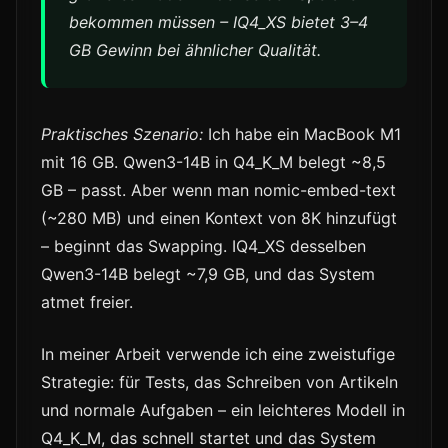
bekommen müssen – IQ4_XS bietet 3–4
GB Gewinn bei ähnlicher Qualität.
Praktisches Szenario:
Ich habe ein MacBook M1
mit 16 GB. Qwen3-14B in Q4_K_M belegt ~8,5
GB – passt. Aber wenn man nomic-embed-text
(~280 MB) und einen Kontext von 8K hinzufügt
– beginnt das Swapping. IQ4_XS desselben
Qwen3-14B belegt ~7,9 GB, und das System
atmet freier.
In meiner Arbeit verwende ich eine zweistufige
Strategie: für Tests, das Schreiben von Artikeln
und normale Aufgaben – ein leichteres Modell in
Q4_K_M, das schnell startet und das System