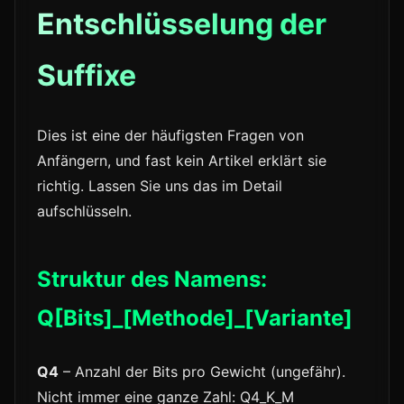
Entschlüsselung der
Suffixe
Dies ist eine der häufigsten Fragen von
Anfängern, und fast kein Artikel erklärt sie
richtig. Lassen Sie uns das im Detail
aufschlüsseln.
Struktur des Namens:
Q[Bits]_[Methode]_[Variante]
Q4
– Anzahl der Bits pro Gewicht (ungefähr).
Nicht immer eine ganze Zahl: Q4_K_M