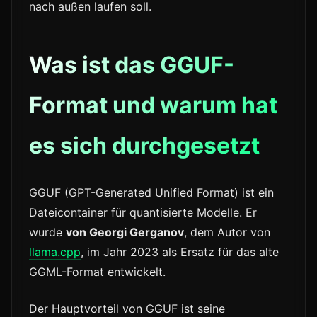
nach außen laufen soll.
Was ist das GGUF-
Format und warum hat
es sich durchgesetzt
GGUF (GPT-Generated Unified Format) ist ein
Dateicontainer für quantisierte Modelle. Er
wurde
von Georgi Gerganov
, dem Autor von
llama.cpp
, im Jahr 2023 als Ersatz für das alte
GGML-Format entwickelt.
Der Hauptvorteil von GGUF ist seine