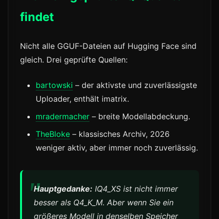
findet
Nicht alle GGUF-Dateien auf Hugging Face sind
gleich. Drei geprüfte Quellen:
bartowski
– der aktivste und zuverlässigste
Uploader, enthält imatrix.
mradermacher
– breite Modellabdeckung.
TheBloke
– klassisches Archiv, 2026
weniger aktiv, aber immer noch zuverlässig.
Hauptgedanke:
IQ4_XS ist nicht immer
besser als Q4_K_M. Aber wenn Sie ein
größeres Modell in denselben Speicher