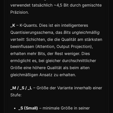
verwendet tatsächlich ~4,5 Bit durch gemischte
Präzision.
_K
– K-Quants. Dies ist ein intelligenteres
Quantisierungsschema, das
Bits ungleichmäßig
verteilt
: Schichten, die die Qualität am stärksten
beeinflussen (Attention, Output Projection),
erhalten mehr Bits, der Rest weniger. Dies
ermöglicht es, bei gleicher durchschnittlicher
Größe eine höhere Qualität als beim alten
gleichmäßigen Ansatz zu erhalten.
_M / _S / _L
– Größe der Variante innerhalb einer
Stufe:
_S (Small)
– minimale Größe in seiner