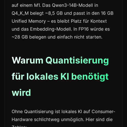
auf einem M1. Das Qwen3-14B-Modell in
Q4_K_M belegt ~8,5 GB und passt in den 16 GB
Unified Memory – es bleibt Platz für Kontext
und das Embedding-Modell. In FP16 würde es
~28 GB belegen und einfach nicht starten.
Warum Quantisierung
für lokales KI benötigt
wird
Ohne Quantisierung ist lokales KI auf Consumer-
Hardware schlichtweg unmöglich. Hier sind die