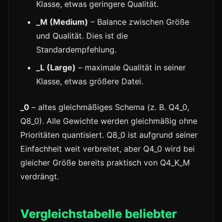
Klasse, etwas geringere Qualität.
_M (Medium)
– Balance zwischen Größe
und Qualität. Dies ist die
Standardempfehlung.
_L (Large)
– maximale Qualität in seiner
Klasse, etwas größere Datei.
_0
– altes gleichmäßiges Schema (z. B. Q4_0,
Q8_0). Alle Gewichte werden gleichmäßig ohne
Prioritäten quantisiert. Q8_0 ist aufgrund seiner
Einfachheit weit verbreitet, aber Q4_0 wird bei
gleicher Größe bereits praktisch von Q4_K_M
verdrängt.
Vergleichstabelle beliebter