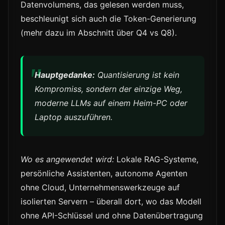
Datenvolumens, das gelesen werden muss,
beschleunigt sich auch die Token-Generierung
(mehr dazu im Abschnitt über Q4 vs Q8).
Hauptgedanke:
Quantisierung ist kein
Kompromiss, sondern der einzige Weg,
moderne LLMs auf einem Heim-PC oder
Laptop auszuführen.
Wo es angewendet wird:
Lokale RAG-Systeme,
persönliche Assistenten, autonome Agenten
ohne Cloud, Unternehmenswerkzeuge auf
isolierten Servern – überall dort, wo das Modell
ohne API-Schlüssel und ohne Datenübertragung