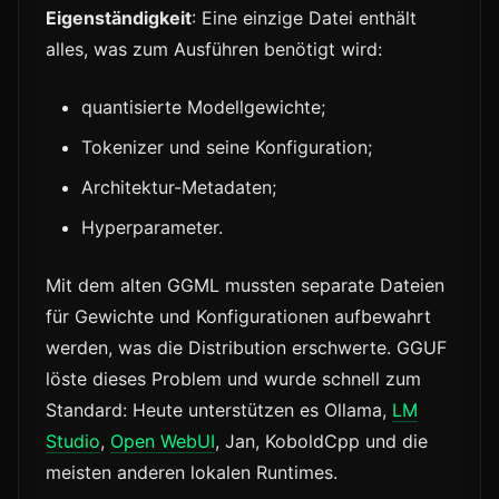
Eigenständigkeit
: Eine einzige Datei enthält
alles, was zum Ausführen benötigt wird:
quantisierte Modellgewichte;
Tokenizer und seine Konfiguration;
Architektur-Metadaten;
Hyperparameter.
Mit dem alten GGML mussten separate Dateien
für Gewichte und Konfigurationen aufbewahrt
werden, was die Distribution erschwerte. GGUF
löste dieses Problem und wurde schnell zum
Standard: Heute unterstützen es Ollama,
LM
Studio
,
Open WebUI
, Jan, KoboldCpp und die
meisten anderen lokalen Runtimes.