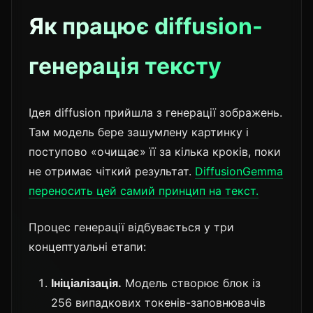
Як працює diffusion-
генерація тексту
Ідея diffusion прийшла з генерації зображень.
Там модель бере зашумлену картинку і
поступово «очищає» її за кілька кроків, поки
не отримає чіткий результат.
DiffusionGemma
переносить цей самий принцип на текст.
Процес генерації відбувається у три
концептуальні етапи:
Ініціалізація.
Модель створює блок із
256 випадкових токенів-заповнювачів