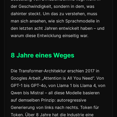
der Geschwindigkeit, sondern in dem, was
dahinter steckt. Um das zu verstehen, muss
man sich ansehen, wie sich Sprachmodelle in
den letzten acht Jahren entwickelt haben – und
warum diese Entwicklung einseitig war.
8 Jahre eines Weges
Die Transformer-Architektur erschien 2017 in
Googles Arbeit „Attention is All You Need“. Von
GPT-1 bis GPT-4o, von Llama 1 bis Llama 4, von
Qwen bis Mistral – all diese Modelle basieren
auf demselben Prinzip: autoregressive
Generierung von links nach rechts. Token für
Token. Über 8 Jahre hat die Industrie eine