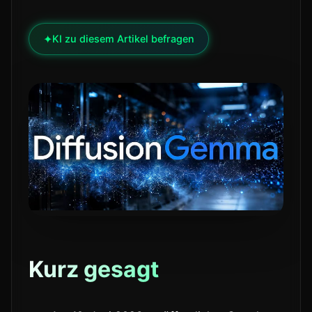
✦
KI zu diesem Artikel befragen
Kurz gesagt