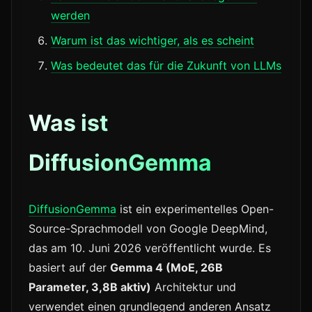
werden
Warum ist das wichtiger, als es scheint
Was bedeutet das für die Zukunft von LLMs
Was ist
DiffusionGemma
DiffusionGemma
ist ein experimentelles Open-
Source-Sprachmodell von Google DeepMind,
das am 10. Juni 2026 veröffentlicht wurde. Es
basiert auf der
Gemma 4 (MoE, 26B
Parameter, 3,8B aktiv)
Architektur und
verwendet einen grundlegend anderen Ansatz