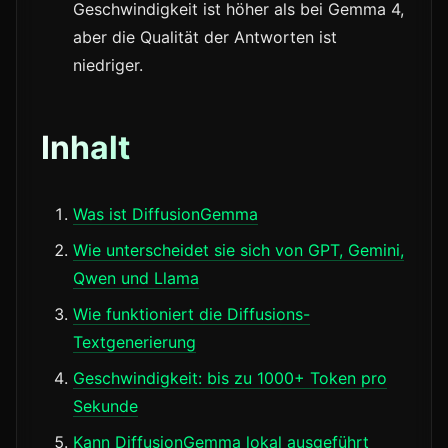
Geschwindigkeit ist höher als bei Gemma 4,
aber die Qualität der Antworten ist
niedriger.
Inhalt
Was ist DiffusionGemma
Wie unterscheidet sie sich von GPT, Gemini,
Qwen und Llama
Wie funktioniert die Diffusions-
Textgenerierung
Geschwindigkeit: bis zu 1000+ Token pro
Sekunde
Kann DiffusionGemma lokal ausgeführt