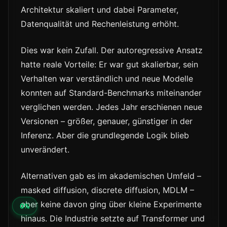
Architektur skaliert und dabei Parameter,
Datenqualität und Rechenleistung erhöht.
Dies war kein Zufall. Der autoregressive Ansatz
hatte reale Vorteile: Er war gut skalierbar, sein
Verhalten war verständlich und neue Modelle
konnten auf Standard-Benchmarks miteinander
verglichen werden. Jedes Jahr erschienen neue
Versionen – größer, genauer, günstiger in der
Inferenz. Aber die grundlegende Logik blieb
unverändert.
Alternativen gab es im akademischen Umfeld –
masked diffusion, discrete diffusion, MDLM –
aber keine davon ging über kleine Experimente
hinaus. Die Industrie setzte auf Transformer und