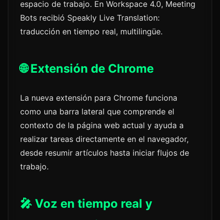
espacio de trabajo. En Workspace 4.0, Meeting
Bots recibió Speakly Live Translation:
traducción en tiempo real, multilingüe.
🌐 Extensión de Chrome
La nueva extensión para Chrome funciona
como una barra lateral que comprende el
contexto de la página web actual y ayuda a
realizar tareas directamente en el navegador,
desde resumir artículos hasta iniciar flujos de
trabajo.
🎤 Voz en tiempo real y