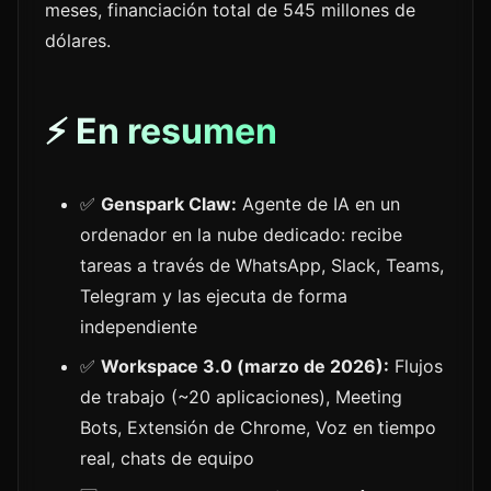
meses, financiación total de 545 millones de
dólares.
⚡ En resumen
✅
Genspark Claw:
Agente de IA en un
ordenador en la nube dedicado: recibe
tareas a través de WhatsApp, Slack, Teams,
Telegram y las ejecuta de forma
independiente
✅
Workspace 3.0 (marzo de 2026):
Flujos
de trabajo (~20 aplicaciones), Meeting
Bots, Extensión de Chrome, Voz en tiempo
real, chats de equipo