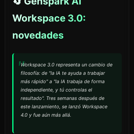
🔄 Genspark AI
Workspace 3.0:
novedades
Workspace 3.0 representa un cambio de
filosofía: de "la IA te ayuda a trabajar
más rápido" a "la IA trabaja de forma
independiente, y tú controlas el
resultado". Tres semanas después de
este lanzamiento, se lanzó Workspace
4.0 y fue aún más allá.