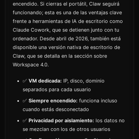
encendido. Si cierras el portátil, Claw seguirá
funcionando; esta es una de las ventajas clave
frente a herramientas de IA de escritorio como
Claude Cowork, que se detienen junto con tu
ordenador. Desde abril de 2026, también está
disponible una versión nativa de escritorio de
Claw, que se detalla en la sección sobre
Workspace 4.0.
✅
VM dedicada:
IP, disco, dominio
separados para cada usuario
✅
Siempre encendido:
funciona incluso
cuando estás desconectado
✅
Privacidad por aislamiento:
los datos no
se mezclan con los de otros usuarios