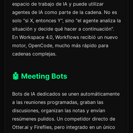
espacio de trabajo de IA y puede utilizar
agentes de IA como parte de la cadena. No es
solo "si X, entonces Y", sino "el agente analiza la
situación y decide qué hacer a continuación".
En Workspace 4.0, Workflows recibió un nuevo
motor, OpenCode, mucho más rápido para
cadenas complejas.
🤖 Meeting Bots
Bots de IA dedicados se unen automáticamente
a las reuniones programadas, graban las
discusiones, organizan las notas y envían
resúmenes pulidos. Un competidor directo de
Otter.ai y Fireflies, pero integrado en un único