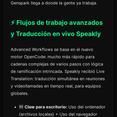
Genspark llega a donde la gente ya trabaja.
⚡ Flujos de trabajo avanzados
y Traducción en vivo Speakly
Advanced Workflows se basa en el nuevo
motor OpenCode: mucho más rápido para
cadenas complejas de varios pasos con lógica
de ramificación intrincada. Speakly recibió Live
Translation: traducción simultánea en reuniones
y videollamadas en tiempo real, para equipos
globales.
🆕
Claw para escritorio:
Uso del ordenador
(archivos locales) + Uso del navegador