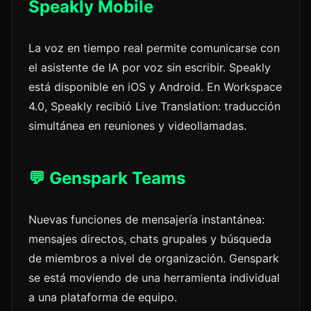
Speakly Mobile
La voz en tiempo real permite comunicarse con
el asistente de IA por voz sin escribir. Speakly
está disponible en iOS y Android. En Workspace
4.0, Speakly recibió Live Translation: traducción
simultánea en reuniones y videollamadas.
💬 Genspark Teams
Nuevas funciones de mensajería instantánea:
mensajes directos, chats grupales y búsqueda
de miembros a nivel de organización. Genspark
se está moviendo de una herramienta individual
a una plataforma de equipo.