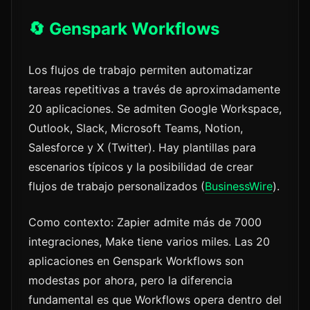
🔄 Genspark Workflows
Los flujos de trabajo permiten automatizar
tareas repetitivas a través de aproximadamente
20 aplicaciones. Se admiten Google Workspace,
Outlook, Slack, Microsoft Teams, Notion,
Salesforce y X (Twitter). Hay plantillas para
escenarios típicos y la posibilidad de crear
flujos de trabajo personalizados (
BusinessWire
).
Como contexto: Zapier admite más de 7000
integraciones, Make tiene varios miles. Las 20
aplicaciones en Genspark Workflows son
modestas por ahora, pero la diferencia
fundamental es que Workflows opera dentro del