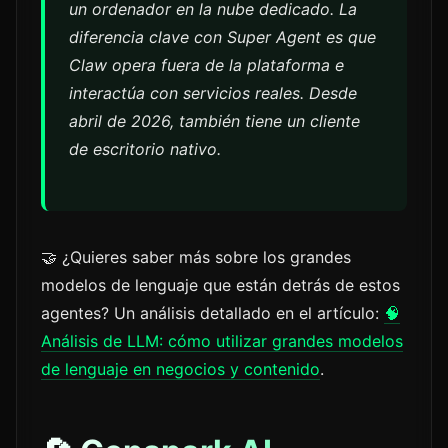
un ordenador en la nube dedicado. La
diferencia clave con Super Agent es que
Claw opera fuera de la plataforma e
interactúa con servicios reales. Desde
abril de 2026, también tiene un cliente
de escritorio nativo.
🤝 ¿Quieres saber más sobre los grandes
modelos de lenguaje que están detrás de estos
agentes? Un análisis detallado en el artículo:
🧠
Análisis de LLM: cómo utilizar grandes modelos
de lenguaje en negocios y contenido
.