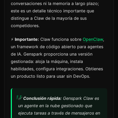
conversaciones ni la memoria a largo plazo;
este es un detalle técnico importante que
distingue a Claw de la mayoría de sus
competidores.
⚡
Importante:
Claw funciona sobre
OpenClaw
,
un framework de código abierto para agentes
de IA. Genspark proporciona una versión
gestionada: aloja la máquina, instala
habilidades, configura integraciones. Obtienes
un producto listo para usar sin DevOps.
✅
Conclusión rápida:
Genspark Claw es
un agente en la nube gestionado que
ejecuta tareas a través de mensajeros en