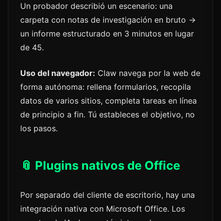
Un probador describió un escenario: una
carpeta con notas de investigación en bruto →
un informe estructurado en 3 minutos en lugar
de 45.
Uso del navegador:
Claw navega por la web de
forma autónoma: rellena formularios, recopila
datos de varios sitios, completa tareas en línea
de principio a fin. Tú estableces el objetivo, no
los pasos.
📎 Plugins nativos de Office
Por separado del cliente de escritorio, hay una
integración nativa con Microsoft Office. Los