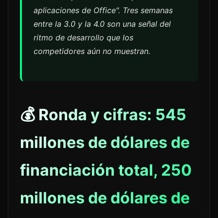
aplicaciones de Office". Tres semanas
entre la 3.0 y la 4.0 son una señal del
ritmo de desarrollo que los
competidores aún no muestran.
💰 Ronda y cifras: 545
millones de dólares de
financiación total, 250
millones de dólares de