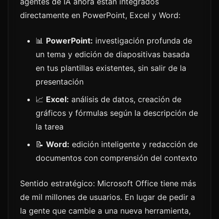
agentes de IA ahora están integrados
directamente en PowerPoint, Excel y Word:
📊
PowerPoint:
investigación profunda de
un tema y edición de diapositivas basada
en tus plantillas existentes, sin salir de la
presentación
📈
Excel:
análisis de datos, creación de
gráficos y fórmulas según la descripción de
la tarea
📝
Word:
edición inteligente y redacción de
documentos con comprensión del contexto
Sentido estratégico: Microsoft Office tiene más
de mil millones de usuarios. En lugar de pedir a
la gente que cambie a una nueva herramienta,