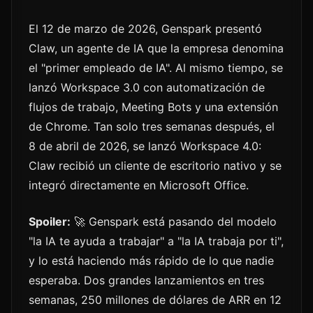
El 12 de marzo de 2026, Genspark presentó
Claw, un agente de IA que la empresa denomina
el "primer empleado de IA". Al mismo tiempo, se
lanzó Workspace 3.0 con automatización de
flujos de trabajo, Meeting Bots y una extensión
de Chrome. Tan solo tres semanas después, el
8 de abril de 2026, se lanzó Workspace 4.0:
Claw recibió un cliente de escritorio nativo y se
integró directamente en Microsoft Office.
Spoiler:
🚀 Genspark está pasando del modelo
"la IA te ayuda a trabajar" a "la IA trabaja por ti",
y lo está haciendo más rápido de lo que nadie
esperaba. Dos grandes lanzamientos en tres
semanas, 250 millones de dólares de ARR en 12