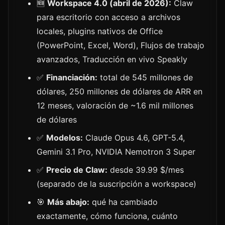
🆕
Workspace 4.0 (abril de 2026):
Claw
para escritorio con acceso a archivos
locales, plugins nativos de Office
(PowerPoint, Excel, Word), Flujos de trabajo
avanzados, Traducción en vivo Speakly
✅
Financiación:
total de 545 millones de
dólares, 250 millones de dólares de ARR en
12 meses, valoración de ~1.6 mil millones
de dólares
✅
Modelos:
Claude Opus 4.6, GPT-5.4,
Gemini 3.1 Pro, NVIDIA Nemotron 3 Super
✅
Precio de Claw:
desde 39.99 $/mes
(separado de la suscripción a workspace)
🎯
Más abajo:
qué ha cambiado
exactamente, cómo funciona, cuánto