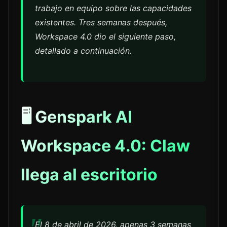
trabajo en equipo sobre las capacidades
existentes. Tres semanas después,
Workspace 4.0 dio el siguiente paso,
detallado a continuación.
🖥️ Genspark AI
Workspace 4.0: Claw
llega al escritorio
El 8 de abril de 2026, apenas 3 semanas