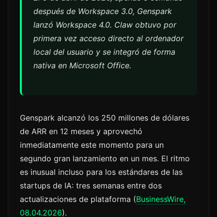
después de Workspace 3.0, Genspark
lanzó Workspace 4.0. Claw obtuvo por
primera vez acceso directo al ordenador
local del usuario y se integró de forma
nativa en Microsoft Office.
Genspark alcanzó los 250 millones de dólares
de ARR en 12 meses y aprovechó
inmediatamente este momento para un
segundo gran lanzamiento en un mes. El ritmo
es inusual incluso para los estándares de las
startups de IA: tres semanas entre dos
actualizaciones de plataforma (
BusinessWire,
08.04.2026
).