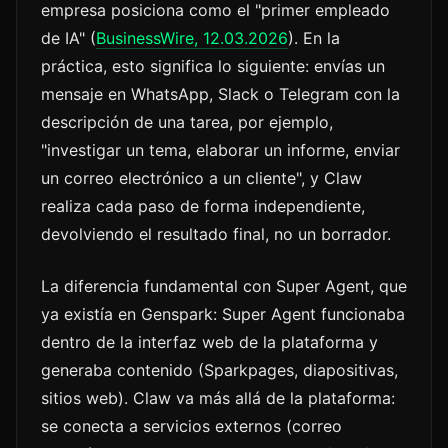
empresa posiciona como el "primer empleado
de IA" (
BusinessWire, 12.03.2026
). En la
práctica, esto significa lo siguiente: envías un
mensaje en WhatsApp, Slack o Telegram con la
descripción de una tarea, por ejemplo,
"investigar un tema, elaborar un informe, enviar
un correo electrónico a un cliente", y Claw
realiza cada paso de forma independiente,
devolviendo el resultado final, no un borrador.
La diferencia fundamental con Super Agent, que
ya existía en Genspark: Super Agent funcionaba
dentro de la interfaz web de la plataforma y
generaba contenido (Sparkpages, diapositivas,
sitios web). Claw va más allá de la plataforma:
se conecta a servicios externos (correo