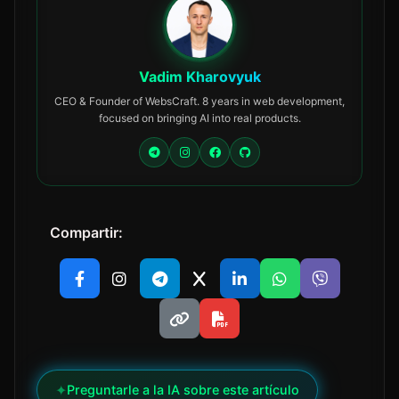
Vadim Kharovyuk
CEO & Founder of WebsCraft. 8 years in web development,
focused on bringing AI into real products.
Compartir:
✦
Preguntarle a la IA sobre este artículo