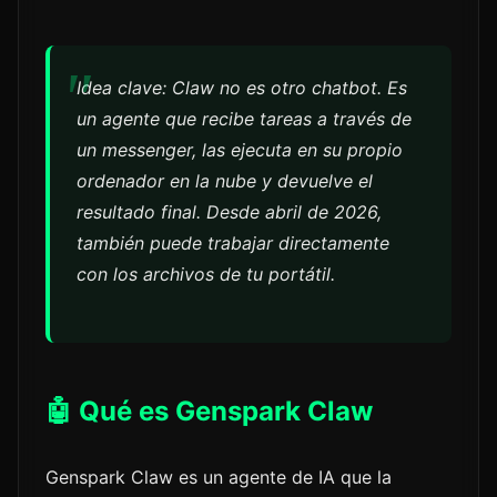
Idea clave: Claw no es otro chatbot. Es
un agente que recibe tareas a través de
un messenger, las ejecuta en su propio
ordenador en la nube y devuelve el
resultado final. Desde abril de 2026,
también puede trabajar directamente
con los archivos de tu portátil.
🤖 Qué es Genspark Claw
Genspark Claw es un agente de IA que la