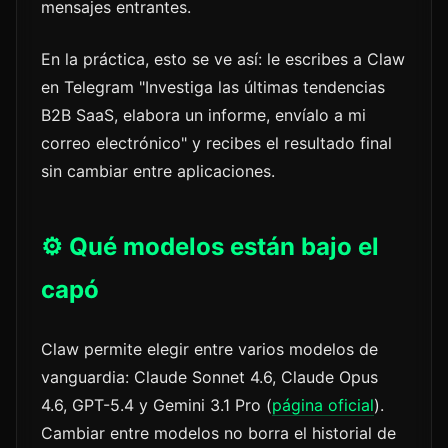
mensajes entrantes.
En la práctica, esto se ve así: le escribes a Claw
en Telegram "Investiga las últimas tendencias
B2B SaaS, elabora un informe, envíalo a mi
correo electrónico" y recibes el resultado final
sin cambiar entre aplicaciones.
⚙️ Qué modelos están bajo el
capó
Claw permite elegir entre varios modelos de
vanguardia: Claude Sonnet 4.6, Claude Opus
4.6, GPT-5.4 y Gemini 3.1 Pro (
página oficial
).
Cambiar entre modelos no borra el historial de