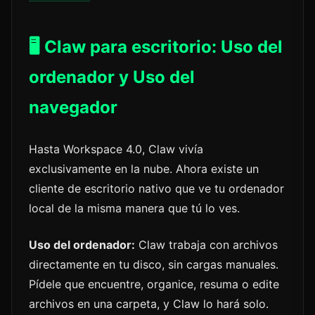
🖥️ Claw para escritorio: Uso del
ordenador y Uso del
navegador
Hasta Workspace 4.0, Claw vivía
exclusivamente en la nube. Ahora existe un
cliente de escritorio nativo que ve tu ordenador
local de la misma manera que tú lo ves.
Uso del ordenador:
Claw trabaja con archivos
directamente en tu disco, sin cargas manuales.
Pídele que encuentre, organice, resuma o edite
archivos en una carpeta, y Claw lo hará solo.