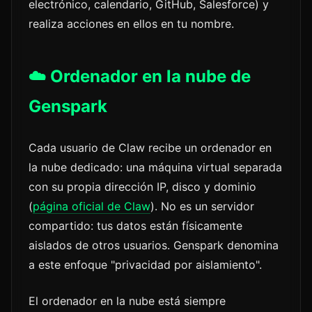
electrónico, calendario, GitHub, Salesforce) y
realiza acciones en ellos en tu nombre.
☁️ Ordenador en la nube de
Genspark
Cada usuario de Claw recibe un ordenador en
la nube dedicado: una máquina virtual separada
con su propia dirección IP, disco y dominio
(
página oficial de Claw
). No es un servidor
compartido: tus datos están físicamente
aislados de otros usuarios. Genspark denomina
a este enfoque "privacidad por aislamiento".
El ordenador en la nube está siempre