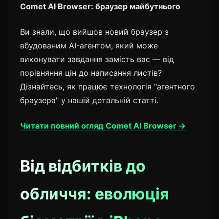
Comet AI Browser: браузер майбутнього
Ви знали, що вийшов новий браузер з
вбудованим AI-агентом, який може
виконувати завдання замість вас — від
порівняння цін до написання листів?
Дізнайтесь, як працює технологія "агентного
браузера" у нашій детальній статті.
Читати повний огляд Comet AI Browser →
Від відбитків до
обличчя: еволюція