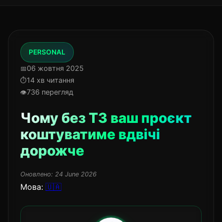
PERSONAL
06 жовтня 2025
14 хв читання
736 перегляд
Чому без ТЗ ваш проєкт
коштуватиме вдвічі
дорожче
Оновлено:
24 June 2026
Мова:
🇺🇦