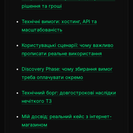
рішення та гроші
Технічні вимоги: хостинг, API та
масштабованість
Користувацькі сценарії: чому важливо
прописати реальне використання
Discovery Phase: чому збирання вимог
треба оплачувати окремо
Технічний борг: довгострокові наслідки
нечіткого ТЗ
Мій досвід: реальний кейс з інтернет-
магазином