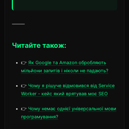
⸻
Читайте також:
👉
Як Google та Amazon обробляють
мільйони запитів і ніколи не падають?
👉
Чому я рішуче відмовився від Service
Worker - кейс який врятував моє SEO
👉
Чому немає однієї універсальної мови
програмування?