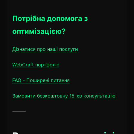
Потрібна допомога з
оптимізацією?
Дізнатися про наші послуги
WebCraft портфоліо
FAQ - Поширені питання
Замовити безкоштовну 15-хв консультацію
⸻