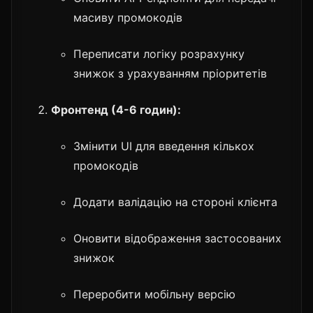
масиву промокодів
Переписати логіку розрахунку
знижок з урахуванням пріоритетів
Фронтенд (4-6 годин):
Змінити UI для введення кількох
промокодів
Додати валідацію на стороні клієнта
Оновити відображення застосованих
знижок
Переробити мобільну версію