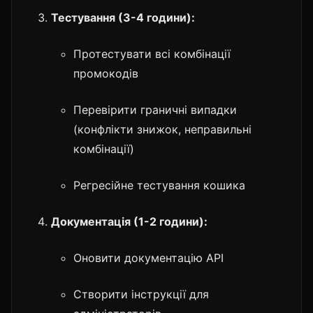
Тестування (3-4 години):
Протестувати всі комбінації
промокодів
Перевірити граничні випадки
(конфлікти знижок, неправильні
комбінації)
Регресійне тестування кошика
Документація (1-2 години):
Оновити документацію API
Створити інструкції для