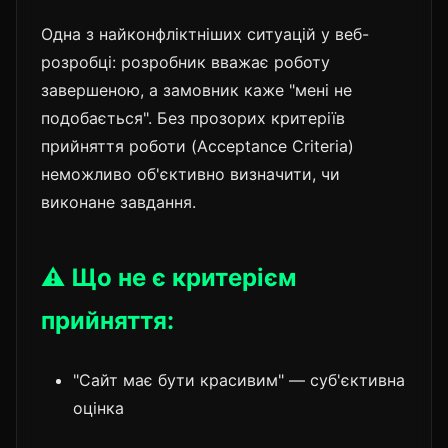
Одна з найконфліктніших ситуацій у веб-
розробці: розробник вважає роботу
завершеною, а замовник каже "мені не
подобається". Без прозорих критеріїв
прийняття роботи (Acceptance Criteria)
неможливо об'єктивно визначити, чи
виконане завдання.
⚠️ Що не є критерієм
прийняття:
"Сайт має бути красивим" — суб'єктивна
оцінка