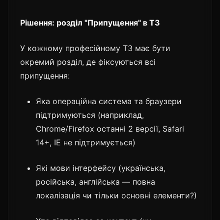
Рішення: розділ "Припущення" в ТЗ
У кожному професійному ТЗ має бути
окремий розділ, де фіксуються всі
припущення:
Яка операційна система та браузери
підтримуються (наприклад,
Chrome/Firefox останні 2 версії, Safari
14+, IE не підтримується)
Які мови інтерфейсу (українська,
російська, англійська — повна
локалізація чи тільки основні елементи?)