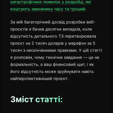
катастрофічних помилок у розробці, які
коштують замовнику часу та грошей
.
За мій багаторічний досвід розробки веб-
проєктів я бачив десятки випадків, коли
відсутність детального ТЗ перетворювала
проєкт на 2 тисяч доларів у марафон за 5
тисяч з нескінченними правками. У цій статті
я розповім, чому технічне завдання — це не
формальність, а ваш фінансовий щит, і як
його відсутність може зруйнувати навіть
найперспективніший проєкт.
Зміст статті: