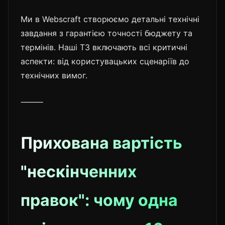
Ми в Webscraft створюємо детальні технічні
завдання з гарантією точності бюджету та
термінів. Наші ТЗ включають всі критичні
аспекти: від користувацьких сценаріїв до
технічних вимог.
⸻
Прихована вартість
"нескінченних
правок": чому одна