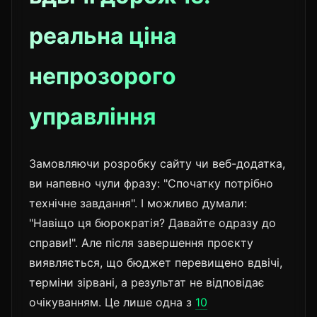
реальна ціна
непрозорого
управління
Замовляючи розробку сайту чи веб-додатка,
ви напевно чули фразу: "Спочатку потрібно
технічне завдання". І можливо думали:
"Навіщо ця бюрократія? Давайте одразу до
справи!". Але після завершення проєкту
виявляється, що бюджет перевищено вдвічі,
терміни зірвані, а результат не відповідає
очікуванням. Це лише одна з
10