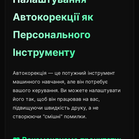
Автокорекції як
Персонального
Інструменту
Автокорекція — це потужний інструмент
машинного навчання, але він потребує
вашого керування. Ви можете налаштувати
його так, щоб він працював на вас,
підвищуючи швидкість друку, а не
створюючи "смішні" помилки.