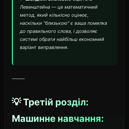
Левенштейна — це математичний
метод, який кількісно оцінює,
наскільки "близькою" є ваша помилка
до правильного слова, і дозволяє
системі обрати найбільш економний
варіант виправлення.
⸻
💡 Третій розділ:
Машинне навчання: