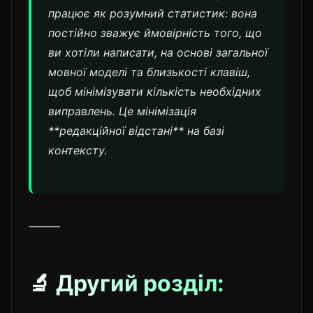
працює як розумний статистик: вона
постійно зважує ймовірність того, що
ви хотіли написати, на основі загальної
мовної моделі та близькості клавіш,
щоб мінімізувати кількість необхідних
виправлень. Це мінімізація
**редакційної відстані** на базі
контексту.
⸻
🔬 Другий розділ: