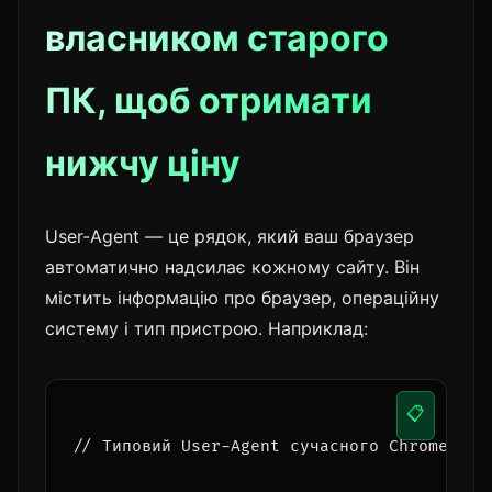
власником старого
ПК, щоб отримати
нижчу ціну
User-Agent — це рядок, який ваш браузер
автоматично надсилає кожному сайту. Він
містить інформацію про браузер, операційну
систему і тип пристрою. Наприклад:
📋
// Типовий User-Agent сучасного Chrome на 