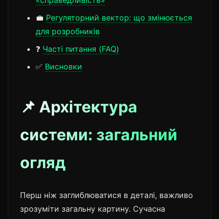
«справедливість»
💼
Регуляторний вектор: що змінюється
для розробників
❓
Часті питання (FAQ)
✅
Висновки
📌 Архітектура
системи: загальний
огляд
Перш ніж заглиблюватися в деталі, важливо
зрозуміти загальну картину. Сучасна