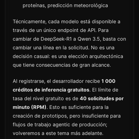
proteínas, predicción meteorológica
Técnicamente, cada modelo está disponible a
través de un único endpoint de API. Para
cambiar de DeepSeek-R1 a Qwen 3.5, basta con
cambiar una línea en la solicitud. No es una
decisión casual: es una elección arquitectónica
que tiene consecuencias de gran alcance.
Al registrarse, el desarrollador recibe
1 000
créditos de inferencia gratuitos
. El límite de
tasa del nivel gratuito es de
40 solicitudes por
minuto (RPM)
. Esto es suficiente para la
creación de prototipos, pero insuficiente para
flujos de trabajo agentic de producción;
volveremos a este tema más adelante.