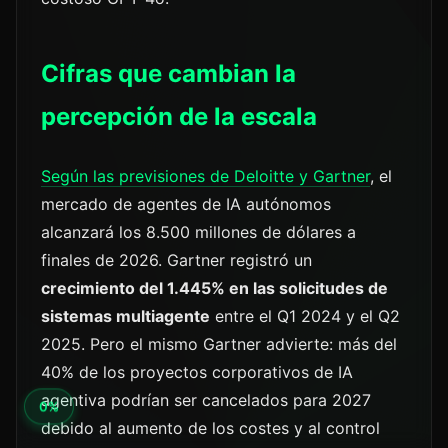
Cifras que cambian la
percepción de la escala
Según las previsiones de Deloitte y Gartner
, el
mercado de agentes de IA autónomos
alcanzará los 8.500 millones de dólares a
finales de 2026. Gartner registró un
crecimiento del 1.445% en las solicitudes de
sistemas multiagente
entre el Q1 2024 y el Q2
2025. Pero el mismo Gartner advierte: más del
40% de los proyectos corporativos de IA
agentiva podrían ser cancelados para 2027
debido al aumento de los costes y al control