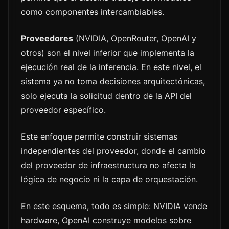
como componentes intercambiables.
Proveedores
(NVIDIA, OpenRouter, OpenAI y
otros) son el nivel inferior que implementa la
ejecución real de la inferencia. En este nivel, el
sistema ya no toma decisiones arquitectónicas,
solo ejecuta la solicitud dentro de la API del
proveedor específico.
Este enfoque permite construir sistemas
independientes del proveedor, donde el cambio
del proveedor de infraestructura no afecta la
lógica de negocio ni la capa de orquestación.
En este esquema, todo es simple: NVIDIA vende
hardware, OpenAI construye modelos sobre