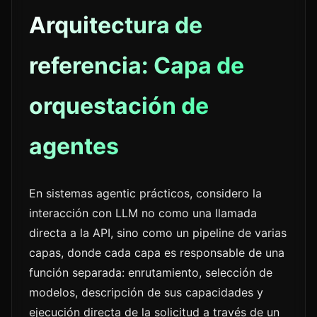
Arquitectura de
referencia: Capa de
orquestación de
agentes
En sistemas agentic prácticos, considero la
interacción con LLM no como una llamada
directa a la API, sino como un pipeline de varias
capas, donde cada capa es responsable de una
función separada: enrutamiento, selección de
modelos, descripción de sus capacidades y
ejecución directa de la solicitud a través de un