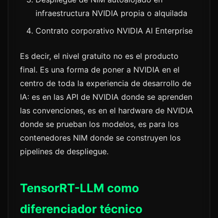
infraestructura NVIDIA propia o alquilada
Contrato corporativo NVIDIA AI Enterprise
Es decir, el nivel gratuito no es el producto
final. Es una forma de poner a NVIDIA en el
centro de toda la experiencia de desarrollo de
IA: es en las API de NVIDIA donde se aprenden
las convenciones, es en el hardware de NVIDIA
donde se prueban los modelos, es para los
contenedores NIM donde se construyen los
pipelines de despliegue.
TensorRT-LLM como
diferenciador técnico