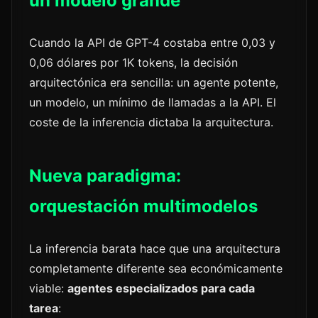
un modelo grande
Cuando la API de GPT-4 costaba entre 0,03 y
0,06 dólares por 1K tokens, la decisión
arquitectónica era sencilla: un agente potente,
un modelo, un mínimo de llamadas a la API. El
coste de la inferencia dictaba la arquitectura.
Nueva paradigma:
orquestación multimodelos
La inferencia barata hace que una arquitectura
completamente diferente sea económicamente
viable:
agentes especializados para cada
tarea
: