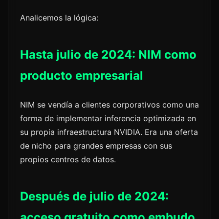
Analicemos la lógica:
Hasta julio de 2024: NIM como
producto empresarial
NIM se vendía a clientes corporativos como una
forma de implementar inferencia optimizada en
su propia infraestructura NVIDIA. Era una oferta
de nicho para grandes empresas con sus
propios centros de datos.
Después de julio de 2024:
acceso gratuito como embudo