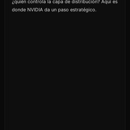
¿quién controla la capa de distribución? Aquí es
donde NVIDIA da un paso estratégico.