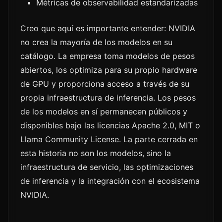
Métricas de observabilidad estandarizadas
Creo que aquí es importante entender: NVIDIA
no crea la mayoría de los modelos en su
catálogo. La empresa toma modelos de pesos
abiertos, los optimiza para su propio hardware
de GPU y proporciona acceso a través de su
propia infraestructura de inferencia. Los pesos
de los modelos en sí permanecen públicos y
disponibles bajo las licencias Apache 2.0, MIT o
Llama Community License. La parte cerrada en
esta historia no son los modelos, sino la
infraestructura de servicio, las optimizaciones
de inferencia y la integración con el ecosistema
NVIDIA.