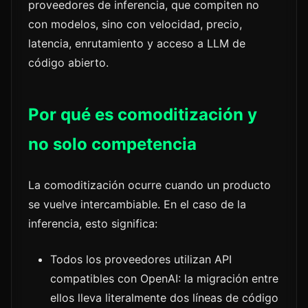
proveedores de inferencia, que compiten no
con modelos, sino con velocidad, precio,
latencia, enrutamiento y acceso a LLM de
código abierto.
Por qué es comoditización y
no solo competencia
La comoditización ocurre cuando un producto
se vuelve intercambiable. En el caso de la
inferencia, esto significa:
Todos los proveedores utilizan API
compatibles con OpenAI: la migración entre
ellos lleva literalmente dos líneas de código