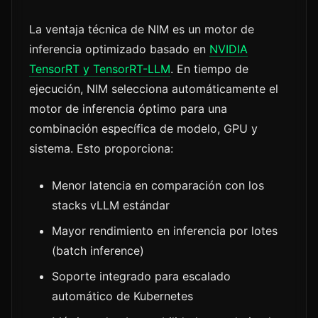
La ventaja técnica de NIM es un motor de
inferencia optimizado basado en
NVIDIA
TensorRT y TensorRT-LLM
. En tiempo de
ejecución, NIM selecciona automáticamente el
motor de inferencia óptimo para una
combinación específica de modelo, GPU y
sistema. Esto proporciona:
Menor latencia en comparación con los
stacks vLLM estándar
Mayor rendimiento en inferencia por lotes
(batch inference)
Soporte integrado para escalado
automático de Kubernetes