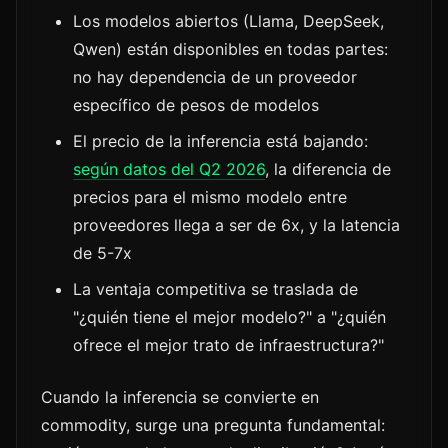
Los modelos abiertos (Llama, DeepSeek,
Qwen) están disponibles en todas partes:
no hay dependencia de un proveedor
específico de pesos de modelos
El precio de la inferencia está bajando:
según datos del Q2 2026
, la diferencia de
precios para el mismo modelo entre
proveedores llega a ser de 6x, y la latencia
de 5-7x
La ventaja competitiva se traslada de
"¿quién tiene el mejor modelo?" a "¿quién
ofrece el mejor trato de infraestructura?"
Cuando la inferencia se convierte en
commodity, surge una pregunta fundamental: