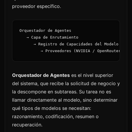
proveedor específico.
Orquestador de Agentes

   → Capa de Enrutamiento

      → Registro de Capacidades del Modelo

Orquestador de Agentes
es el nivel superior
del sistema, que recibe la solicitud de negocio y
la descompone en subtareas. Su tarea no es
llamar directamente al modelo, sino determinar
qué tipos de modelos se necesitan:
razonamiento, codificación, resumen o
recuperación.