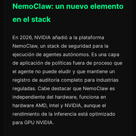
NemoClaw: un nuevo elemento
en el stack
En 2026, NVIDIA añadió a la plataforma
NemoClaw, un stack de seguridad para la
ejecución de agentes autónomos. Es una capa
de aplicación de políticas fuera de proceso que
el agente no puede eludir y que mantiene un
registro de auditoría completo para industrias
reguladas. Cabe destacar que NemoClaw es
independiente del hardware, funciona en
hardware AMD, Intel y NVIDIA, aunque el
rendimiento de la inferencia está optimizado
para GPU NVIDIA.