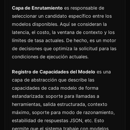
Capa de Enrutamiento
es responsable de
seleccionar un candidato específico entre los
modelos disponibles. Aquí se consideran la
latencia, el costo, la ventana de contexto y los
límites de tasa actuales. De hecho, es un motor
de decisiones que optimiza la solicitud para las
condiciones de ejecución actuales.
Registro de Capacidades del Modelo
es una
capa de abstracción que describe las
capacidades de cada modelo de forma
estandarizada: soporte para llamadas a
herramientas, salida estructurada, contexto
máximo, soporte para modo de razonamiento,
estabilidad de respuestas JSON, etc. Esto
permite que el sistema trabaje con modelos