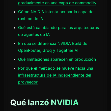
gradualmente en una capa de commodity
Cómo NVIDIA intenta ocupar la capa de
runtime de IA
Qué está cambiando para las arquitecturas
de agentes de IA
En qué se diferencia NVIDIA Build de
OpenRouter, Groq y Together AI
Qué limitaciones aparecen en producción
Por qué el mercado se mueve hacia una
infraestructura de IA independiente del
proveedor
Qué lanzó NVIDIA