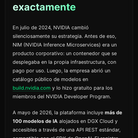
exactamente
En julio de 2024, NVIDIA cambió
silenciosamente su estrategia. Antes de eso,
NIM (NVIDIA Inference Microservices) era un
producto corporativo: un contenedor que se
desplegaba en la propia infraestructura, con
pago por uso. Luego, la empresa abrió un
catálogo público de modelos en
build.nvidia.com
y lo hizo gratuito para los
miembros del NVIDIA Developer Program.
A mayo de 2026, la plataforma incluye
más de
100 modelos de IA
alojados en DGX Cloud y
accesibles a través de una API REST estándar,