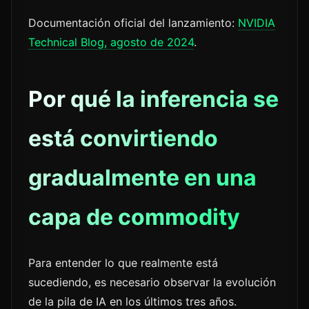
Documentación oficial del lanzamiento:
NVIDIA
Technical Blog, agosto de 2024
.
Por qué la inferencia se
está convirtiendo
gradualmente en una
capa de commodity
Para entender lo que realmente está
sucediendo, es necesario observar la evolución
de la pila de IA en los últimos tres años.