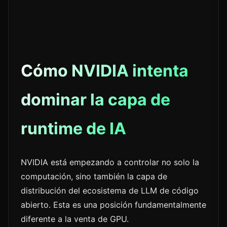
Cómo NVIDIA intenta
dominar la capa de
runtime de IA
NVIDIA está empezando a controlar no solo la
computación, sino también la capa de
distribución del ecosistema de LLM de código
abierto. Esta es una posición fundamentalmente
diferente a la venta de GPU.