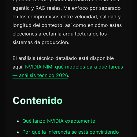
agentic y RAG reales. Me enfoco por separado
en los compromisos entre velocidad, calidad y
longitud del contexto, así como en cómo estas
elecciones afectan la arquitectura de los
sistemas de producción.
El análisis técnico detallado está disponible
aquí:
NVIDIA NIM: qué modelos para qué tareas
— análisis técnico 2026
.
Contenido
Qué lanzó NVIDIA exactamente
Por qué la inferencia se está convirtiendo