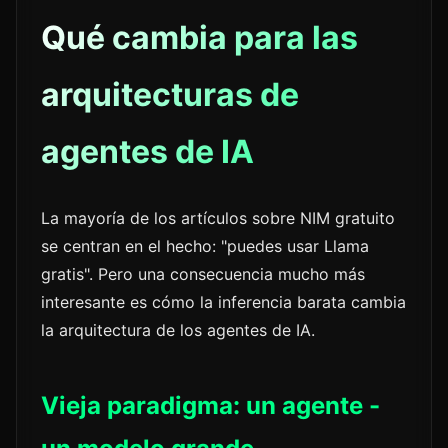
Qué cambia para las
arquitecturas de
agentes de IA
La mayoría de los artículos sobre NIM gratuito
se centran en el hecho: "puedes usar Llama
gratis". Pero una consecuencia mucho más
interesante es cómo la inferencia barata cambia
la arquitectura de los agentes de IA.
Vieja paradigma: un agente -