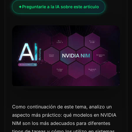
✦
Preguntarle a la IA sobre este artículo
Como continuación de este tema, analizo un
aspecto más práctico: qué modelos en NVIDIA
NIM son los más adecuados para diferentes
tipos de tareas y cómo los utilizo en sistemas