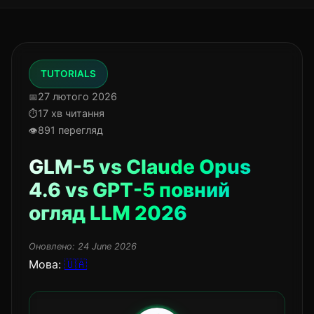
TUTORIALS
27 лютого 2026
17 хв читання
891 перегляд
GLM-5 vs Claude Opus
4.6 vs GPT-5 повний
огляд LLM 2026
Оновлено:
24 June 2026
Мова:
🇺🇦