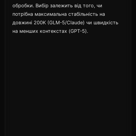
обробки. Вибір залежить від того, чи
потрібна максимальна стабільність на
довжині 200K (GLM-5/Claude) чи швидкість
на менших контекстах (GPT-5).