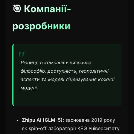
🎯 Компанії-
розробники
Різниця в компаніях визначає
філософію, доступність, геополітичні
аспекти та моделі ліцензування кожної
моделі.
Zhipu AI (GLM-5)
: заснована 2019 року
як spin-off лабораторії KEG Університету